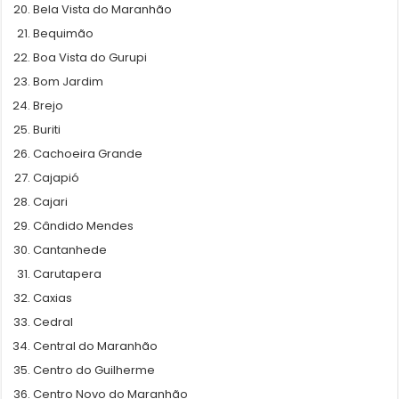
Bela Vista do Maranhão
Bequimão
Boa Vista do Gurupi
Bom Jardim
Brejo
Buriti
Cachoeira Grande
Cajapió
Cajari
Cândido Mendes
Cantanhede
Carutapera
Caxias
Cedral
Central do Maranhão
Centro do Guilherme
Centro Novo do Maranhão