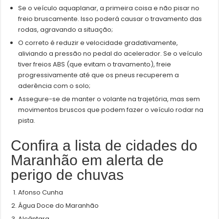
Se o veículo aquaplanar, a primeira coisa e não pisar no
freio bruscamente. Isso poderá causar o travamento das
rodas, agravando a situação;
O correto é reduzir e velocidade gradativamente,
aliviando a pressão no pedal do acelerador. Se o veículo
tiver freios ABS (que evitam o travamento), freie
progressivamente até que os pneus recuperem a
aderência com o solo;
Assegure-se de manter o volante na trajetória, mas sem
movimentos bruscos que podem fazer o veículo rodar na
pista.
Confira a lista de cidades do
Maranhão em alerta de
perigo de chuvas
Afonso Cunha
Água Doce do Maranhão
Alcântara