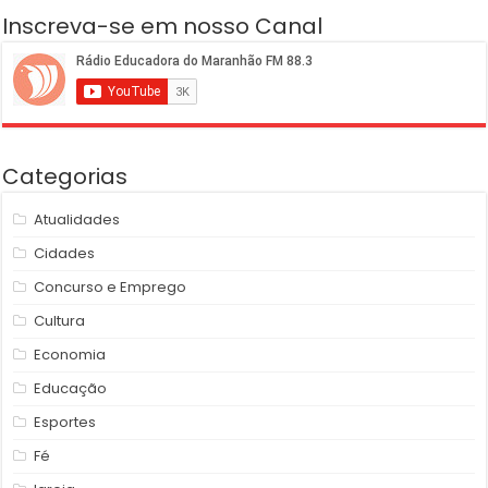
Inscreva-se em nosso Canal
Categorias
Atualidades
Cidades
Concurso e Emprego
Cultura
Economia
Educação
Esportes
Fé