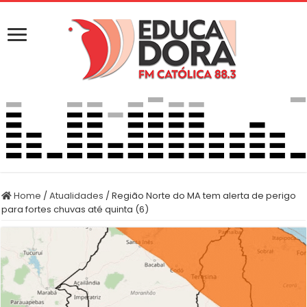
Home
/
Atualidades
/
Região Norte do MA tem alerta de perigo
para fortes chuvas até quinta (6)