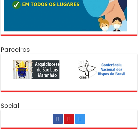
Parceiros
Social