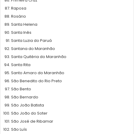
Primeira Cruz
Raposa
Rosário
Santa Helena
Santa Inês
Santa Luzia do Paruá
Santana do Maranhão
Santa Quitéria do Maranhão
Santa Rita
Santo Amaro do Maranhão
São Benedito do Rio Preto
São Bento
São Bernardo
São João Batista
São João do Soter
São José de Ribamar
São Luís