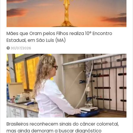
Mães que Oram pelos Filhos realiza 10° Encontro
Estadual, em São Luís (MA)
30/07/2026
Brasileiros reconhecem sinais do câncer colorretal,
mas ainda demoram a buscar diagnóstico