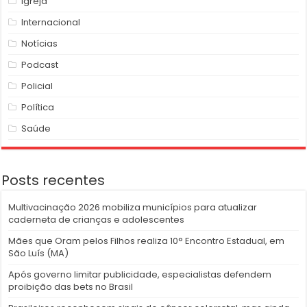
Igreja
Internacional
Notícias
Podcast
Policial
Política
Saúde
Posts recentes
Multivacinação 2026 mobiliza municípios para atualizar
caderneta de crianças e adolescentes
Mães que Oram pelos Filhos realiza 10° Encontro Estadual, em
São Luís (MA)
Após governo limitar publicidade, especialistas defendem
proibição das bets no Brasil