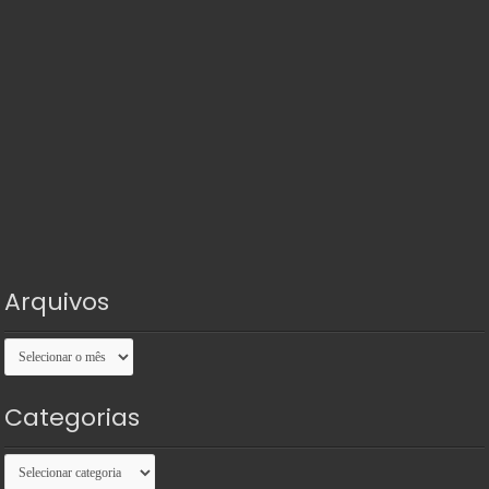
Arquivos
Arquivos
Categorias
Categorias