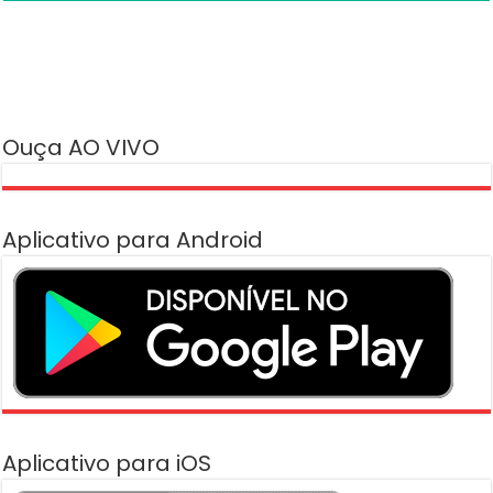
Ouça AO VIVO
Aplicativo para Android
Aplicativo para iOS