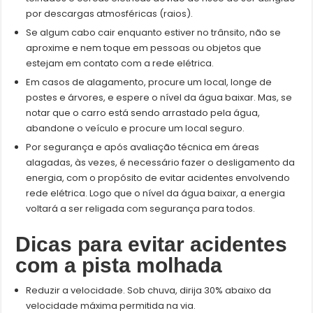
por descargas atmosféricas (raios).
Se algum cabo cair enquanto estiver no trânsito, não se
aproxime e nem toque em pessoas ou objetos que
estejam em contato com a rede elétrica.
Em casos de alagamento, procure um local, longe de
postes e árvores, e espere o nível da água baixar. Mas, se
notar que o carro está sendo arrastado pela água,
abandone o veículo e procure um local seguro.
Por segurança e após avaliação técnica em áreas
alagadas, às vezes, é necessário fazer o desligamento da
energia, com o propósito de evitar acidentes envolvendo
rede elétrica. Logo que o nível da água baixar, a energia
voltará a ser religada com segurança para todos.
Dicas para evitar acidentes
com a pista molhada
Reduzir a velocidade. Sob chuva, dirija 30% abaixo da
velocidade máxima permitida na via.