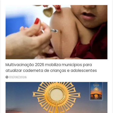
Multivacinação 2026 mobiliza municípios para
atualizar caderneta de crianças e adolescentes
03/08/2026