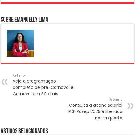
Sobre Emanuelly Lima
Anterior
Veja a programação
completa de pré-Carnaval e
Carnaval em São Luís
Próximo
Consulta a abono salarial
PIS-Pasep 2025 é liberada
nesta quarta
Artigos Relacionados