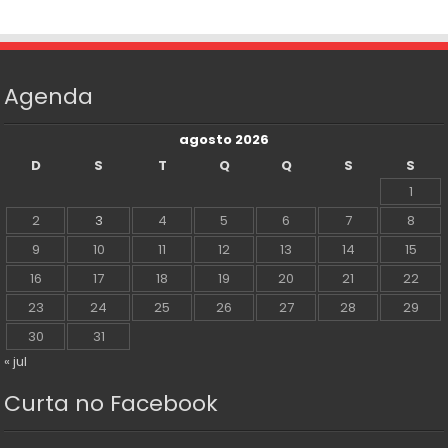
Agenda
agosto 2026
D
S
T
Q
Q
S
S
1
2
3
4
5
6
7
8
9
10
11
12
13
14
15
16
17
18
19
20
21
22
23
24
25
26
27
28
29
30
31
« jul
Curta no Facebook