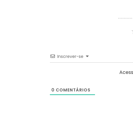
Inscrever-se
Acess
0
COMENTÁRIOS