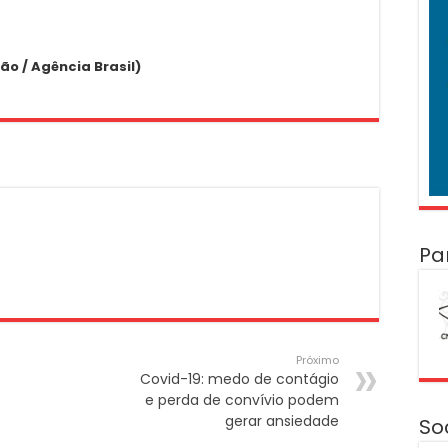
o / Agência Brasil)
Pa
Próximo
Covid-19: medo de contágio
e perda de convívio podem
gerar ansiedade
So