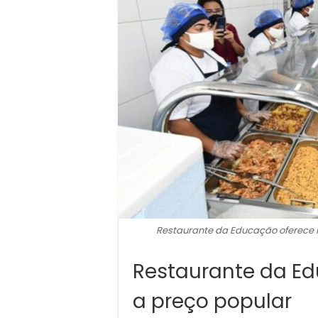
Restaurante da Educação oferece r
Restaurante da Ed
a preço popular