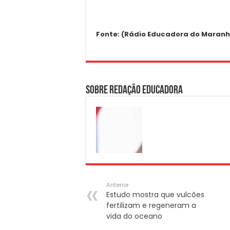
Fonte: (Rádio Educadora do Maranhã
Sobre Redação Educadora
Anterior
Estudo mostra que vulcões
fertilizam e regeneram a
vida do oceano