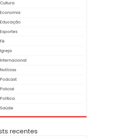
Cultura
Economia
Educação
Esportes
Fé
Igreja
Internacional
Notícias
Podcast
Policial
Política
Saúde
sts recentes