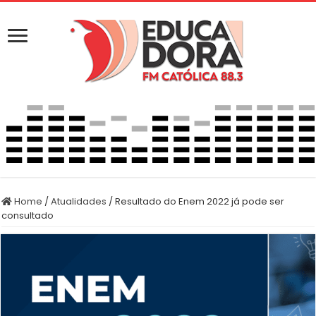
Home
/
Atualidades
/
Resultado do Enem 2022 já pode ser
consultado