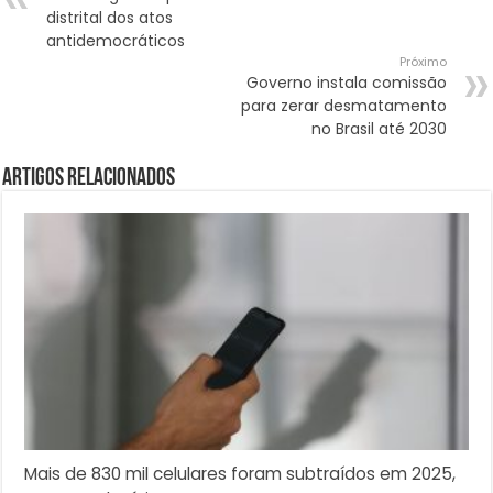
distrital dos atos
antidemocráticos
Próximo
Governo instala comissão
para zerar desmatamento
no Brasil até 2030
Artigos Relacionados
Mais de 830 mil celulares foram subtraídos em 2025,