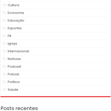
Cultura
Economia
Educação
Esportes
Fé
Igreja
Internacional
Notícias
Podcast
Policial
Política
Saúde
Posts recentes