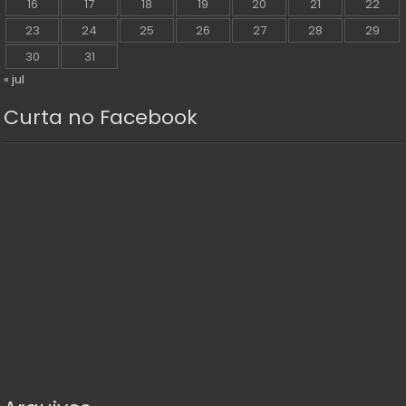
16
17
18
19
20
21
22
23
24
25
26
27
28
29
30
31
« jul
Curta no Facebook