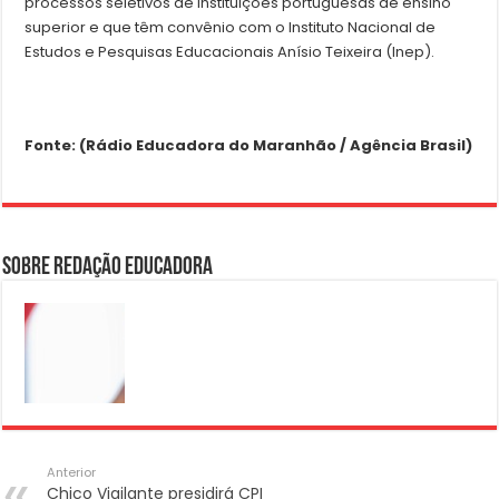
processos seletivos de instituições portuguesas de ensino
superior e que têm convênio com o Instituto Nacional de
Estudos e Pesquisas Educacionais Anísio Teixeira (Inep).
Fonte: (Rádio Educadora do Maranhão / Agência Brasil)
Sobre Redação Educadora
Anterior
Chico Vigilante presidirá CPI