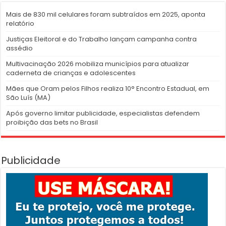
Mais de 830 mil celulares foram subtraídos em 2025, aponta
relatório
Justiças Eleitoral e do Trabalho lançam campanha contra
assédio
Multivacinação 2026 mobiliza municípios para atualizar
caderneta de crianças e adolescentes
Mães que Oram pelos Filhos realiza 10° Encontro Estadual, em
São Luís (MA)
Após governo limitar publicidade, especialistas defendem
proibição das bets no Brasil
Publicidade