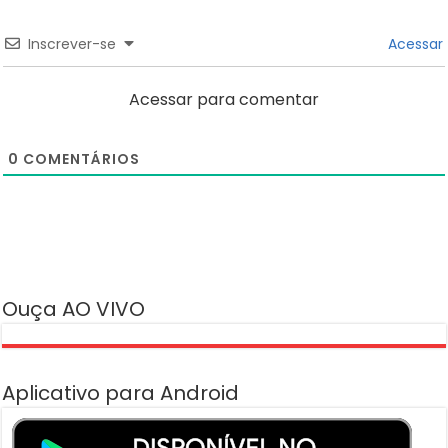
Inscrever-se
Acessar
Acessar para comentar
0
COMENTÁRIOS
Ouça AO VIVO
Aplicativo para Android