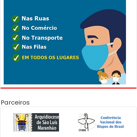
Parceiros