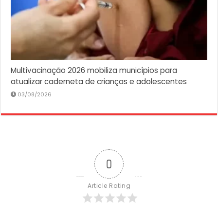
Multivacinação 2026 mobiliza municípios para
atualizar caderneta de crianças e adolescentes
03/08/2026
0
Article Rating