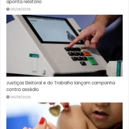
aponta relatório
06/08/2026
Justiças Eleitoral e do Trabalho lançam campanha
contra assédio
06/08/2026