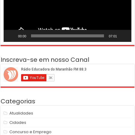
00:00
07:01
Inscreva-se em nosso Canal
Categorias
Atualidades
Cidades
Concurso e Emprego