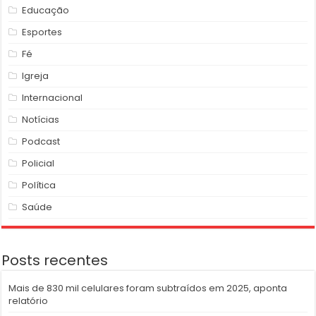
Educação
Esportes
Fé
Igreja
Internacional
Notícias
Podcast
Policial
Política
Saúde
Posts recentes
Mais de 830 mil celulares foram subtraídos em 2025, aponta
relatório