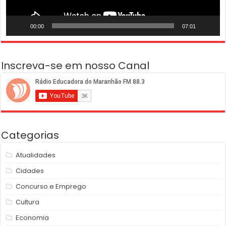
00:00
07:01
Inscreva-se em nosso Canal
Categorias
Atualidades
Cidades
Concurso e Emprego
Cultura
Economia