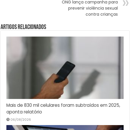
ONG lança campanha para
prevenir violência sexual
contra crianças
Artigos Relacionados
Mais de 830 mil celulares foram subtraídos em 2025,
aponta relatório
06/08/2026