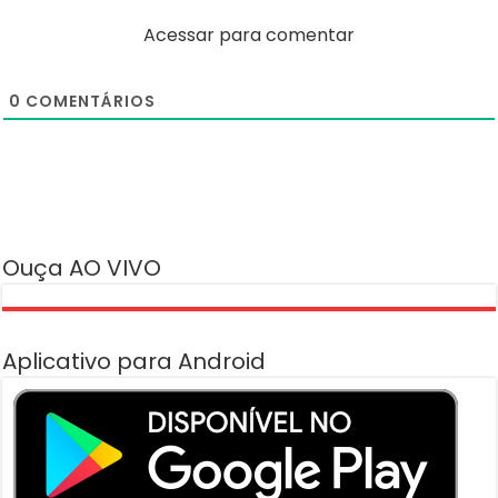
Acessar para comentar
0
COMENTÁRIOS
Ouça AO VIVO
Aplicativo para Android