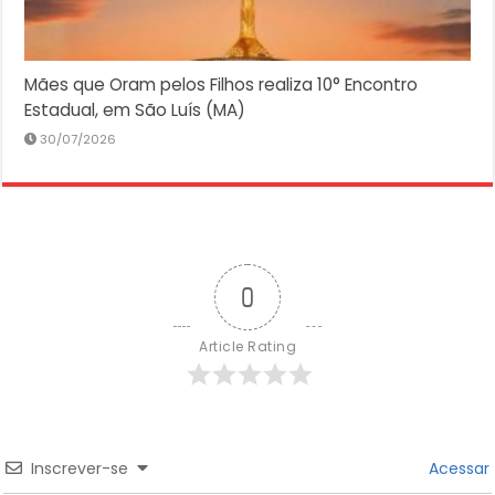
Mães que Oram pelos Filhos realiza 10° Encontro
Estadual, em São Luís (MA)
30/07/2026
0
Article Rating
Inscrever-se
Acessar