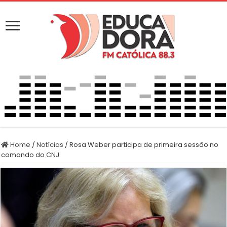
Home
/
Notícias
/
Rosa Weber participa de primeira sessão no
comando do CNJ