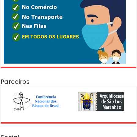
Parceiros