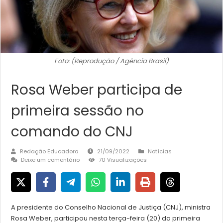
Foto: (Reprodução / Agência Brasil)
Rosa Weber participa de
primeira sessão no
comando do CNJ
Redação Educadora
21/09/2022
Notícias
Deixe um comentário
70 Visualizações
A presidente do Conselho Nacional de Justiça (CNJ), ministra
Rosa Weber, participou nesta terça-feira (20) da primeira