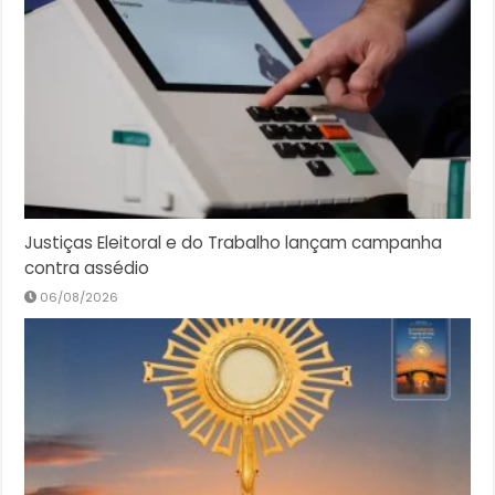
Justiças Eleitoral e do Trabalho lançam campanha
contra assédio
06/08/2026