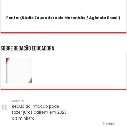
Fonte: (Rádio Educadora do Maranhão / Agência Brasil)
Sobre Redação Educadora
Anterior
Recuo da inflação pode
fazer juros caírem em 2023,
diz ministro
Próximo