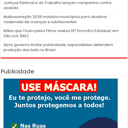
Justiças Eleitoral e do Trabalho lançam campanha contra
assédio
Multivacinação 2026 mobiliza municípios para atualizar
caderneta de crianças e adolescentes
Mães que Oram pelos Filhos realiza 10° Encontro Estadual, em
São Luís (MA)
Após governo limitar publicidade, especialistas defendem
proibição das bets no Brasil
Publicidade