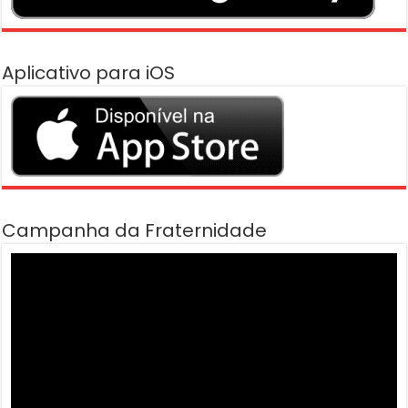
Aplicativo para iOS
Campanha da Fraternidade
Tocador
de
vídeo