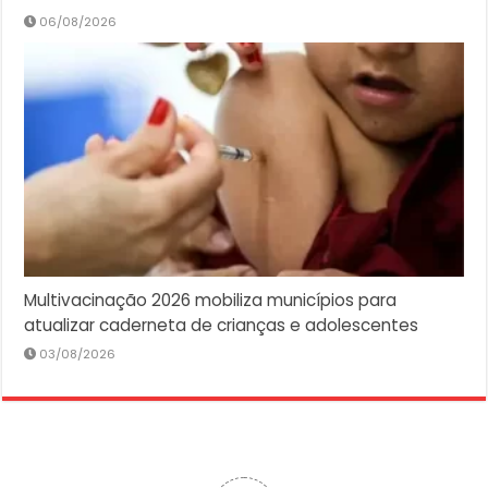
06/08/2026
Multivacinação 2026 mobiliza municípios para
atualizar caderneta de crianças e adolescentes
03/08/2026