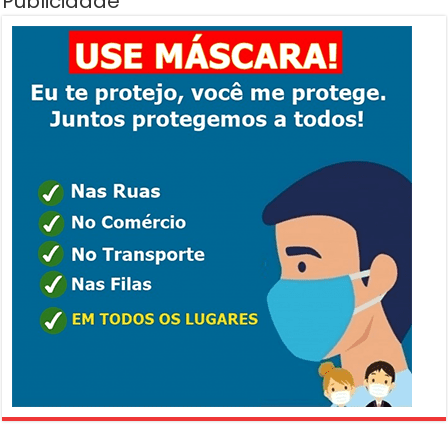
Publicidade