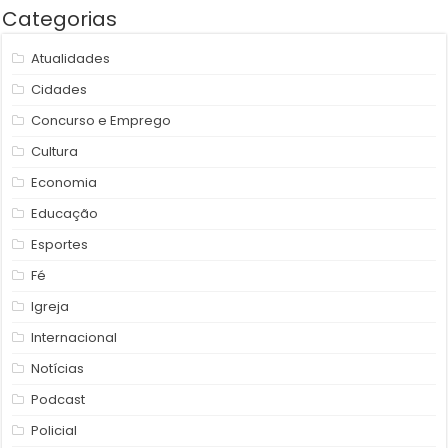
Categorias
Atualidades
Cidades
Concurso e Emprego
Cultura
Economia
Educação
Esportes
Fé
Igreja
Internacional
Notícias
Podcast
Policial