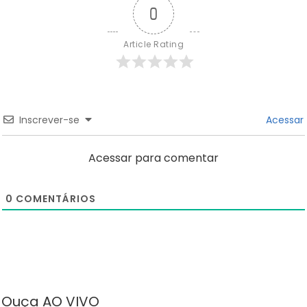
0
Article Rating
Inscrever-se
Acessar
Acessar para comentar
0
COMENTÁRIOS
Ouça AO VIVO