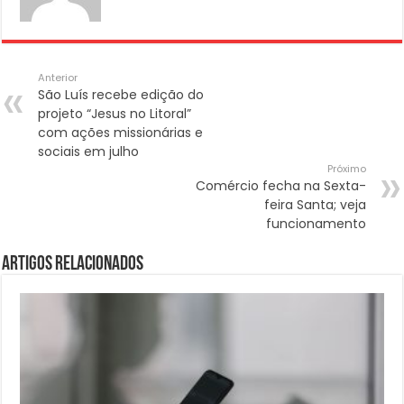
Anterior
São Luís recebe edição do
projeto “Jesus no Litoral”
com ações missionárias e
sociais em julho
Próximo
Comércio fecha na Sexta-
feira Santa; veja
funcionamento
Artigos Relacionados