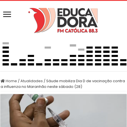
Home
/
Atualidades
/
Sáude mobiliza Dia D de vacinação contra
a influenza no Maranhão neste sábado (28)