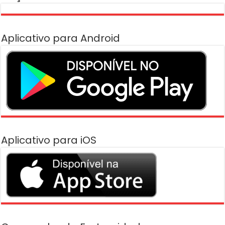
Aplicativo para Android
Aplicativo para iOS