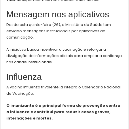
Mensagem nos aplicativos
Desde esta quinta-feira (26), o Ministério da Saúde tem
enviado mensagens institucionais por aplicativos de
comunicação.
A iniciativa busca incentivar a vacinação e reforçar a
divulgação de informações oficiais para ampliar a confiança
nos canais institucionais.
Influenza
A vacina influenza trivalente já integra o Calendário Nacional
de Vacinação.
O imunizante é a principal forma de prevenção contra
a influenza e contribui para reduzir casos graves,
internações e mortes.