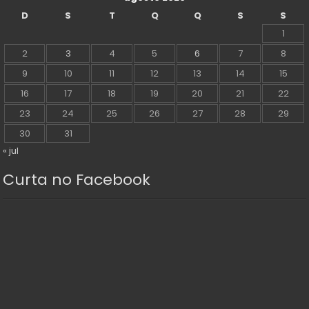
D
S
T
Q
Q
S
S
1
2
3
4
5
6
7
8
9
10
11
12
13
14
15
16
17
18
19
20
21
22
23
24
25
26
27
28
29
30
31
« jul
Curta no Facebook