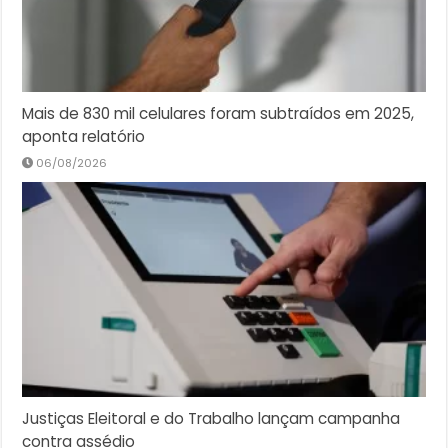
Mais de 830 mil celulares foram subtraídos em 2025,
aponta relatório
06/08/2026
Justiças Eleitoral e do Trabalho lançam campanha
contra assédio