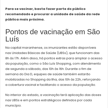
Para se vacinar, basta fazer parte do público
recomendado e procurar a unidade de saúde da rede
pública mais próxima.
Pontos de vacinação em São
Luís
Na capital maranhense, os imunizantes estão disponíveis
nas Unidades Básicas de Saúde (UBSs), que funcionam das
8h às 17h. Além disso, há pontos extras para ampliar o acesso
da população, como o São Luís Shopping, com atendimento
de segunda a sábado, das 10h às 16h. Durante o fim de
semana do Dia D, equipes de saúde também estarão
mobilizadas no Shopping da Ilha, das 10h às 22h, reforçando
a cobertura vacinal e facilitando o acesso da população.
No interior do estado, a vacinação terá aplicação das doses
nas UBSs e em pontos estratégicos definidos por cada
município.