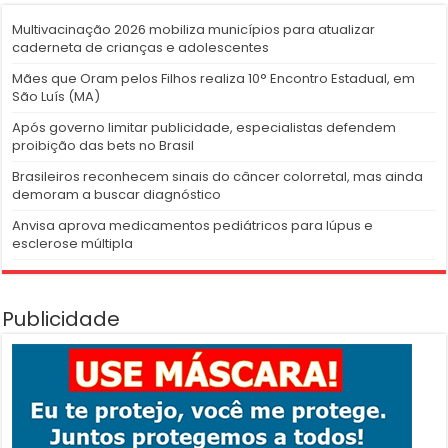
Multivacinação 2026 mobiliza municípios para atualizar
caderneta de crianças e adolescentes
Mães que Oram pelos Filhos realiza 10° Encontro Estadual, em
São Luís (MA)
Após governo limitar publicidade, especialistas defendem
proibição das bets no Brasil
Brasileiros reconhecem sinais do câncer colorretal, mas ainda
demoram a buscar diagnóstico
Anvisa aprova medicamentos pediátricos para lúpus e
esclerose múltipla
Publicidade