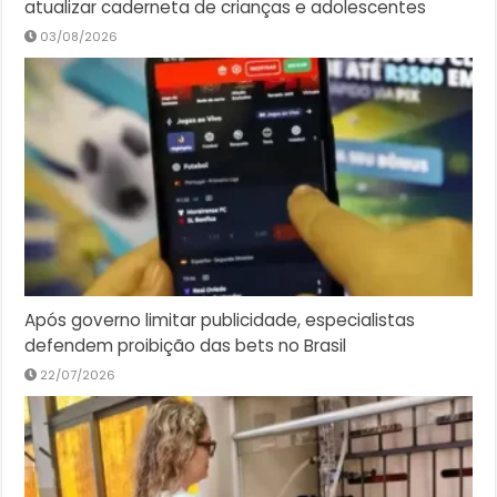
atualizar caderneta de crianças e adolescentes
03/08/2026
Após governo limitar publicidade, especialistas
defendem proibição das bets no Brasil
22/07/2026