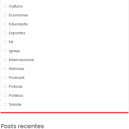
Cultura
Economia
Educação
Esportes
Fé
Igreja
Internacional
Notícias
Podcast
Policial
Política
Saúde
Posts recentes