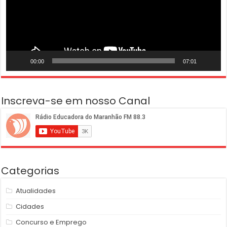
00:00
07:01
Inscreva-se em nosso Canal
Categorias
Atualidades
Cidades
Concurso e Emprego