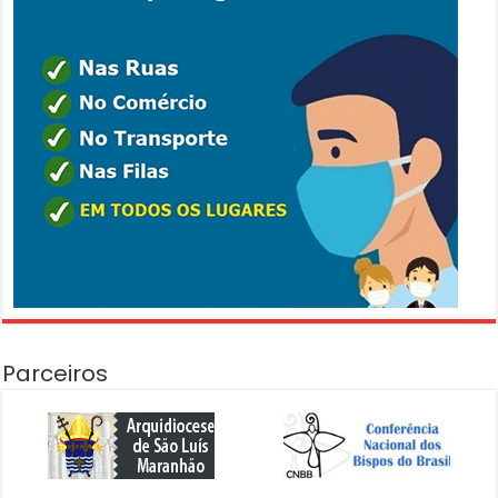
Parceiros