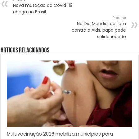
Nova mutação da Covid-19
chega ao Brasil
Próximo
No Dia Mundial de Luta
contra a Aids, papa pede
solidariedade
Artigos Relacionados
Multivacinação 2026 mobiliza municípios para