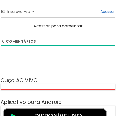
Inscrever-se
Acessar
Acessar para comentar
0
COMENTÁRIOS
Ouça AO VIVO
Aplicativo para Android