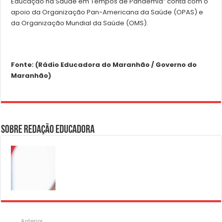
Educação na Saúde em Tempos de Pandemia” conta com o
apoio da Organização Pan-Americana da Saúde (OPAS) e
da Organização Mundial da Saúde (OMS).
Fonte: (Rádio Educadora do Maranhão / Governo do
Maranhão)
Sobre Redação Educadora
Anterior