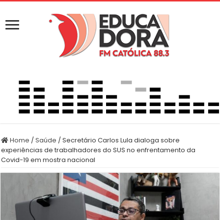
Home
/
Saúde
/
Secretário Carlos Lula dialoga sobre
experiências de trabalhadores do SUS no enfrentamento da
Covid-19 em mostra nacional