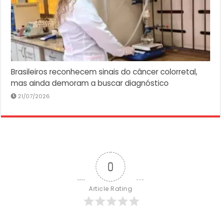
Brasileiros reconhecem sinais do câncer colorretal,
mas ainda demoram a buscar diagnóstico
21/07/2026
0
Article Rating