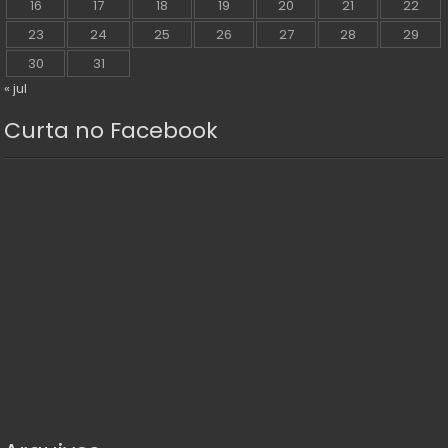
16
17
18
19
20
21
22
23
24
25
26
27
28
29
30
31
« jul
Curta no Facebook