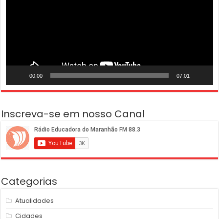
00:00
07:01
Inscreva-se em nosso Canal
Categorias
Atualidades
Cidades