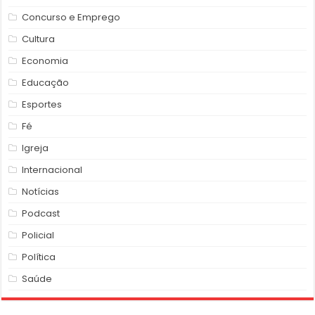
Concurso e Emprego
Cultura
Economia
Educação
Esportes
Fé
Igreja
Internacional
Notícias
Podcast
Policial
Política
Saúde