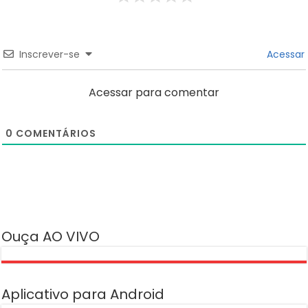
Inscrever-se
Acessar
Acessar para comentar
0
COMENTÁRIOS
Ouça AO VIVO
Aplicativo para Android