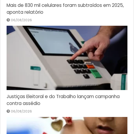
Mais de 830 mil celulares foram subtraídos em 2025,
aponta relatório
06/08/2026
Justiças Eleitoral e do Trabalho lançam campanha
contra assédio
06/08/2026