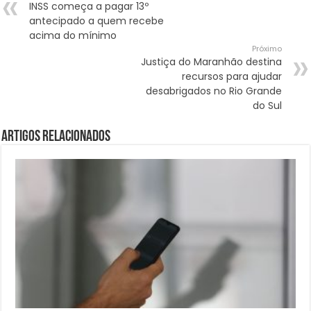
INSS começa a pagar 13º
antecipado a quem recebe
acima do mínimo
Próximo
Justiça do Maranhão destina
recursos para ajudar
desabrigados no Rio Grande
do Sul
Artigos Relacionados