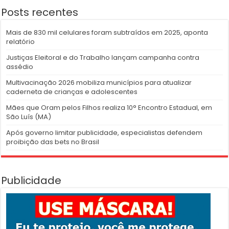
Posts recentes
Mais de 830 mil celulares foram subtraídos em 2025, aponta
relatório
Justiças Eleitoral e do Trabalho lançam campanha contra
assédio
Multivacinação 2026 mobiliza municípios para atualizar
caderneta de crianças e adolescentes
Mães que Oram pelos Filhos realiza 10° Encontro Estadual, em
São Luís (MA)
Após governo limitar publicidade, especialistas defendem
proibição das bets no Brasil
Publicidade