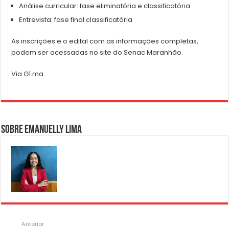
Análise curricular: fase eliminatória e classificatória
Entrevista: fase final classificatória
As inscrições e o edital com as informações completas,
podem ser acessadas no site do Senac Maranhão.
Via G1.ma
Sobre Emanuelly Lima
Anterior