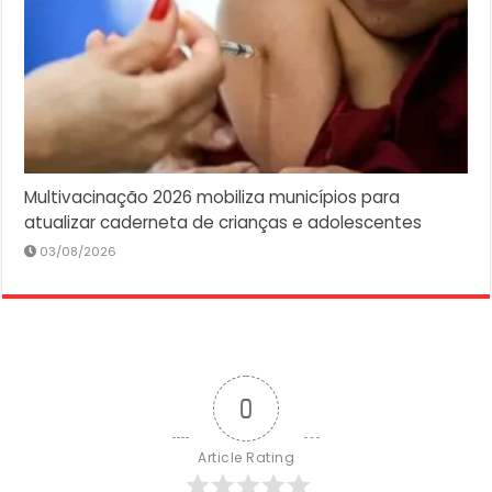
Multivacinação 2026 mobiliza municípios para
atualizar caderneta de crianças e adolescentes
03/08/2026
0
Article Rating