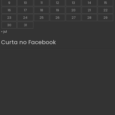
9
10
11
12
13
14
15
16
17
18
19
20
21
22
23
24
25
26
27
28
29
30
31
« jul
Curta no Facebook