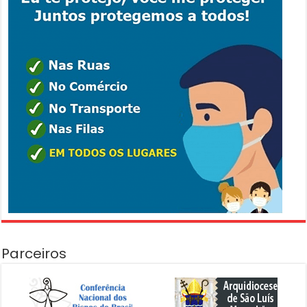
Parceiros