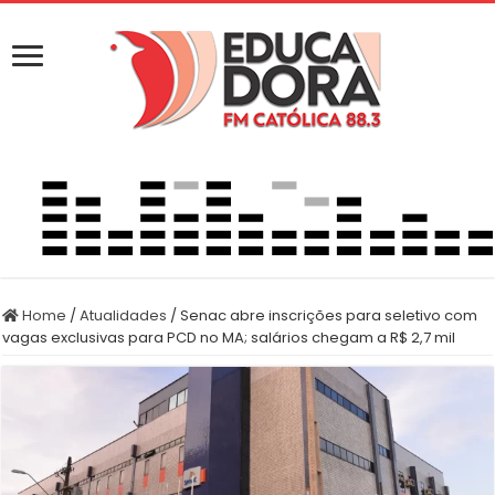
Home
/
Atualidades
/
Senac abre inscrições para seletivo com
vagas exclusivas para PCD no MA; salários chegam a R$ 2,7 mil