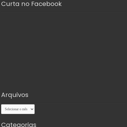
Curta no Facebook
Arquivos
Arquivos
Categorias