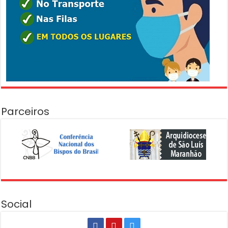
Parceiros
Social