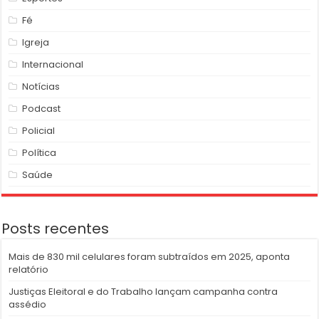
Fé
Igreja
Internacional
Notícias
Podcast
Policial
Política
Saúde
Posts recentes
Mais de 830 mil celulares foram subtraídos em 2025, aponta
relatório
Justiças Eleitoral e do Trabalho lançam campanha contra
assédio