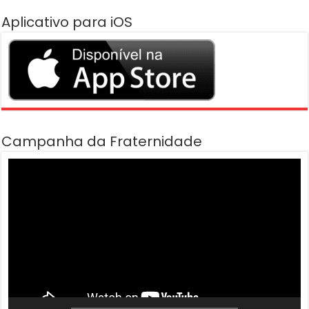
Aplicativo para iOS
Campanha da Fraternidade
Tocador
de
vídeo