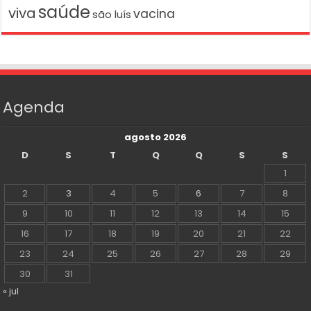
saúde
viva
vacina
são luís
Agenda
agosto 2026
D
S
T
Q
Q
S
S
1
2
3
4
5
6
7
8
9
10
11
12
13
14
15
16
17
18
19
20
21
22
23
24
25
26
27
28
29
30
31
« jul