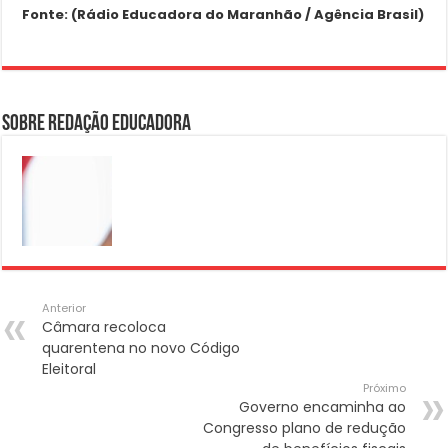
Fonte: (Rádio Educadora do Maranhão / Agência Brasil)
Sobre Redação Educadora
Anterior
Câmara recoloca
quarentena no novo Código
Eleitoral
Próximo
Governo encaminha ao
Congresso plano de redução