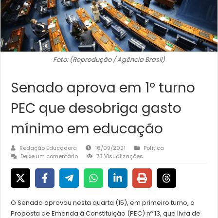
Foto: (Reprodução / Agência Brasil)
Senado aprova em 1º turno
PEC que desobriga gasto
mínimo em educação
Redação Educadora
16/09/2021
Política
Deixe um comentário
73 Visualizações
O Senado aprovou nesta quarta (15), em primeiro turno, a
Proposta de Emenda à Constituição (PEC) nº 13, que livra de