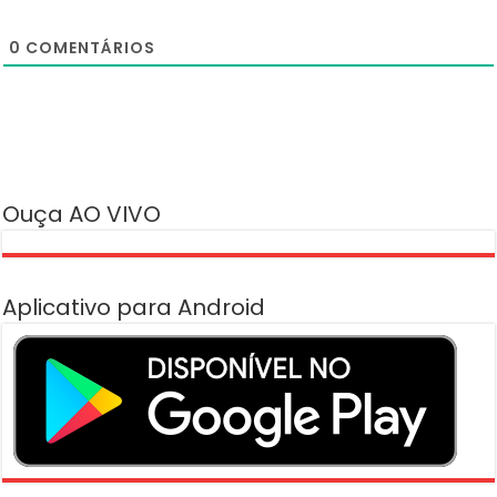
0
COMENTÁRIOS
Ouça AO VIVO
Aplicativo para Android