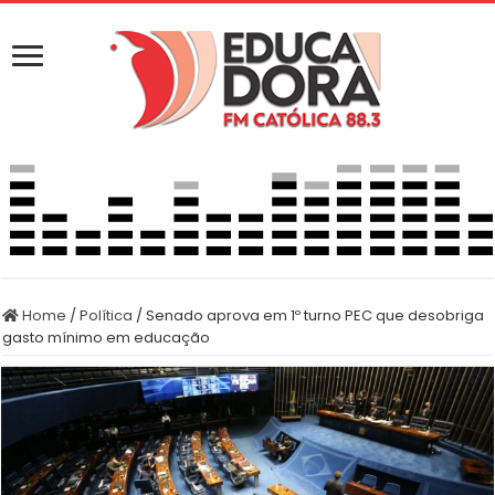
Home
/
Política
/
Senado aprova em 1º turno PEC que desobriga
gasto mínimo em educação