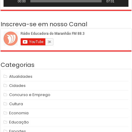
00:00
07:01
Inscreva-se em nosso Canal
Categorias
Atualidades
Cidades
Concurso e Emprego
Cultura
Economia
Educação
Esportes