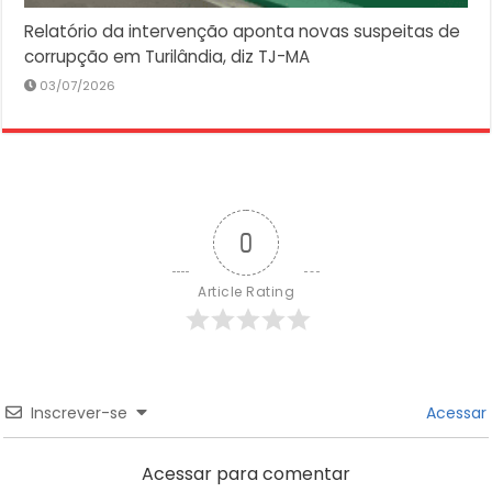
Relatório da intervenção aponta novas suspeitas de
corrupção em Turilândia, diz TJ-MA
03/07/2026
0
Article Rating
Inscrever-se
Acessar
Acessar para comentar