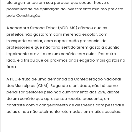
ela argumentou em seu parecer que sequer houve a
possibilidade de aplicação do investimento mínimo previsto
pela Constituição.
A senadora Simone Tebet (MDB-MS) afirmou que os
prefeitos não gastaram com merenda escolar, com
transporte escolar, com capacitação presencial de
professores e que não faria sentido terem gasto a quantia
legalmente prevista em um cenário sem aulas. Por outro
lado, ela frisou que os próximos anos exigirão mais gastos na
área.
A PEC é fruto de uma demanda da Confederação Nacional
dos Municípios (CNM). Segundo a entidade, não há como
penalizar gestores pelo não cumprimento dos 25%, diante
de um cenário que apresentou receita crescente, em
contraste com o congelamento de despesas com pessoal e
aulas ainda não totalmente retomadas em muitas escolas.