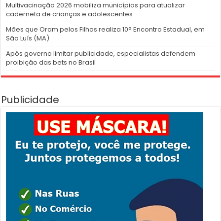
Multivacinação 2026 mobiliza municípios para atualizar
caderneta de crianças e adolescentes
Mães que Oram pelos Filhos realiza 10° Encontro Estadual, em
São Luís (MA)
Após governo limitar publicidade, especialistas defendem
proibição das bets no Brasil
Publicidade