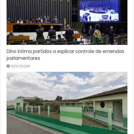
Dino intima partidos a explicar controle de emendas
parlamentares
15/07/2026