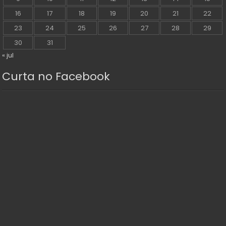
16
17
18
19
20
21
22
23
24
25
26
27
28
29
30
31
« jul
Curta no Facebook