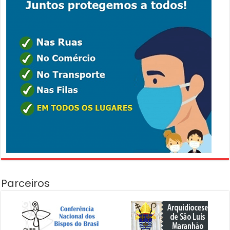
Parceiros