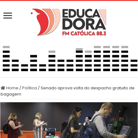
Home
/
Política
/
Senado aprova volta do despacho gratuito de
bagagem