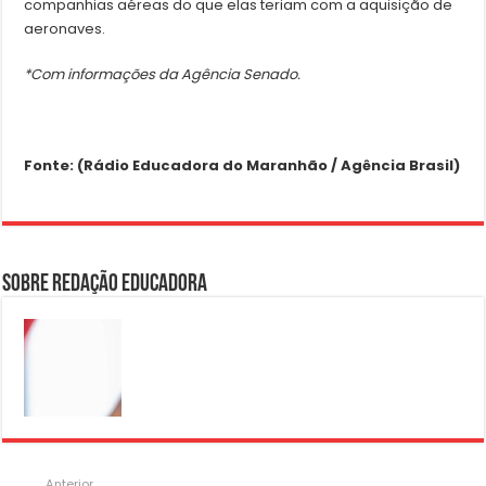
companhias aéreas do que elas teriam com a aquisição de
aeronaves.
*Com informações da Agência Senado.
Fonte: (Rádio Educadora do Maranhão / Agência Brasil)
Sobre Redação Educadora
Anterior