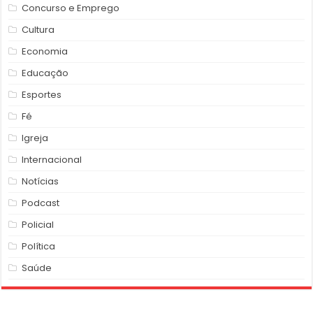
Concurso e Emprego
Cultura
Economia
Educação
Esportes
Fé
Igreja
Internacional
Notícias
Podcast
Policial
Política
Saúde