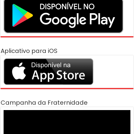
Aplicativo para iOS
Campanha da Fraternidade
Tocador
de
vídeo