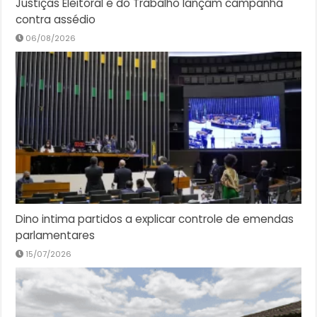
Justiças Eleitoral e do Trabalho lançam campanha
contra assédio
06/08/2026
Dino intima partidos a explicar controle de emendas
parlamentares
15/07/2026