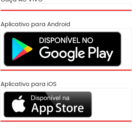
Aplicativo para Android
Aplicativo para iOS