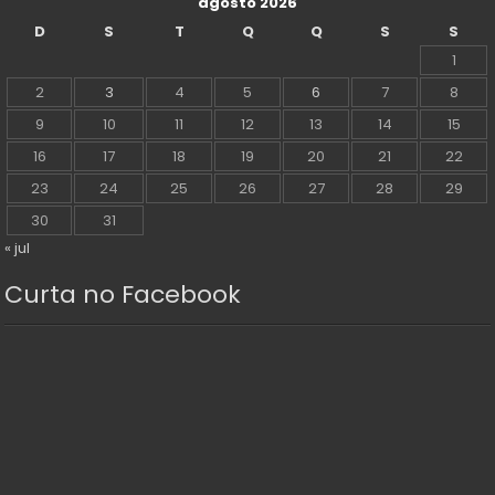
agosto 2026
D
S
T
Q
Q
S
S
1
2
3
4
5
6
7
8
9
10
11
12
13
14
15
16
17
18
19
20
21
22
23
24
25
26
27
28
29
30
31
« jul
Curta no Facebook