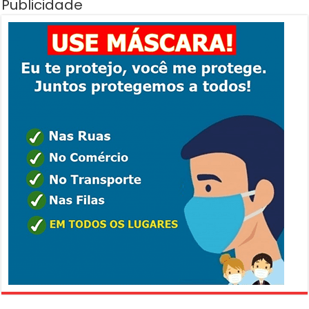
Publicidade