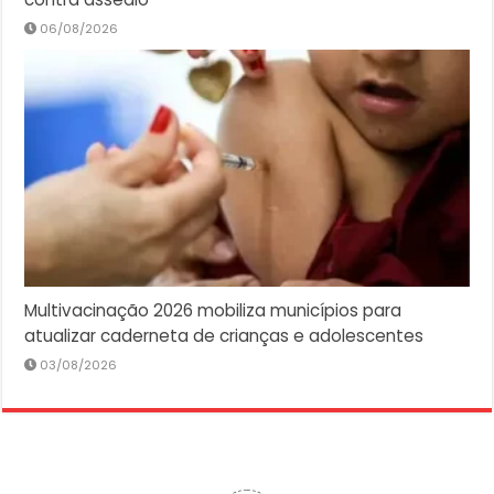
06/08/2026
Multivacinação 2026 mobiliza municípios para
atualizar caderneta de crianças e adolescentes
03/08/2026