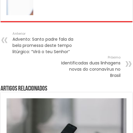
Anterior
Advento: Santo padre fala da
bela promessa deste tempo
litúrgico: “Virá o teu Senhor”
Próximo
Identificadas duas linhagens
novas do coronavírus no
Brasil
Artigos Relacionados