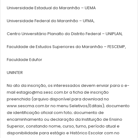
Universidade Estadual do Maranhão – UEMA
Universidade Federal do Maranhão – UFMA,
Centro Universitário Planalto do Distrito Federal – UNIPLAN,
Faculdade de Estudos Superiores do Maranhão – FESCEMP,
Faculdade Edufor
UNINTER
No ato da inscrição, os interessados devem enviar para o e-
mail estagio@ma.sesc.com.br a ficha de inscrição
preenchida (arquivo disponível para download no
www.sescma.com.br no menu Seletivos/Editais); documento
de identificação oficial com foto; documento de
encaminhamento ou declaração da Instituição de Ensino
Superior, constando nome, curso, turno, período atual e
disponibilidade para estágio e Histórico Escolar com no