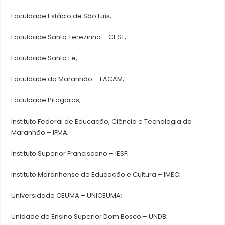
Faculdade Estácio de São Luís;
Faculdade Santa Terezinha – CEST;
Faculdade Santa Fé;
Faculdade do Maranhão – FACAM;
Faculdade Pitágoras;
Instituto Federal de Educação, Ciência e Tecnologia do
Maranhão – IFMA;
Instituto Superior Franciscano – IESF;
Instituto Maranhense de Educação e Cultura – IMEC;
Universidade CEUMA – UNICEUMA;
Unidade de Ensino Superior Dom Bosco – UNDB;