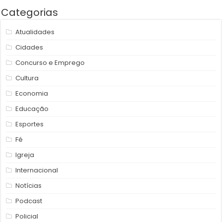
Categorias
Atualidades
Cidades
Concurso e Emprego
Cultura
Economia
Educação
Esportes
Fé
Igreja
Internacional
Notícias
Podcast
Policial