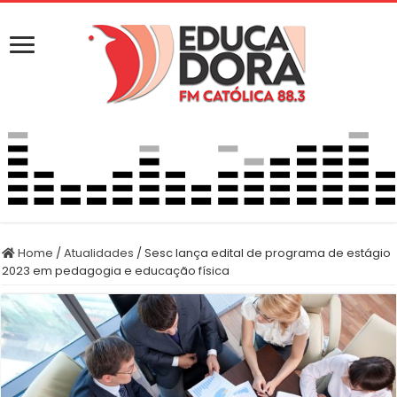
Home
/
Atualidades
/
Sesc lança edital de programa de estágio
2023 em pedagogia e educação física