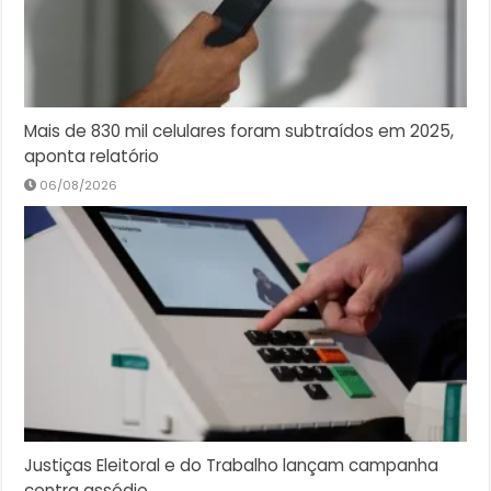
Mais de 830 mil celulares foram subtraídos em 2025,
aponta relatório
06/08/2026
Justiças Eleitoral e do Trabalho lançam campanha
contra assédio