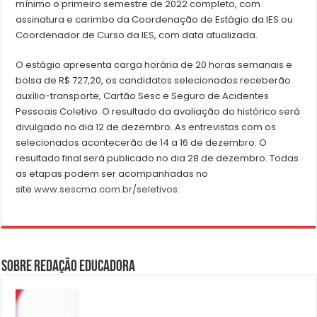
mínimo o primeiro semestre de 2022 completo, com
assinatura e carimbo da Coordenação de Estágio da IES ou
Coordenador de Curso da IES, com data atualizada.
O estágio apresenta carga horária de 20 horas semanais e
bolsa de R$ 727,20, os candidatos selecionados receberão
auxílio-transporte, Cartão Sesc e Seguro de Acidentes
Pessoais Coletivo. O resultado da avaliação do histórico será
divulgado no dia 12 de dezembro. As entrevistas com os
selecionados acontecerão de 14 a 16 de dezembro. O
resultado final será publicado no dia 28 de dezembro. Todas
as etapas podem ser acompanhadas no
site
www.sescma.com.br/seletivos
.
Sobre Redação Educadora