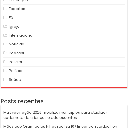
Esportes
Fé
Igreja
Internacional
Notícias
Podcast
Policial
Política
Saúde
Posts recentes
Multivacinação 2026 mobiliza municípios para atualizar
caderneta de crianças e adolescentes
Mães que Oram pelos Filhos realiza 10° Encontro Estadual, em