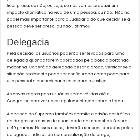
ficar presa, ou não, ou seja, se nós vamos produzir um
impacto dramático na vida de uma pessoa, ou não. Não há
papel mais importante para o Judiciário do que decidir se a
pessoa deve ser presa, ou não”, afirmou.
Delegacia
Pela decisão, os usuários poderão ser levados para uma
delegacia quando forem abordados pela polícia portando
maconha. Caberá ao delegado pesar a droga, verificar se a
situação realmente pode ser configurada como porte para
uso pessoal e encaminhar o caso para a Justiça.
As novas regras para usuários serão válidas até o
Congresso aprovar nova regulamentação sobre o tema.
A decisão do Supremo também permite a prisão por tráfico
de drogas nos casos de quantidade de maconha inferiores
a 40 gramas. Nesses casos, deverão ser considerados pelos
delegados indícios de comercialização da droga,