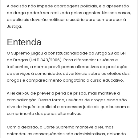
A decisão não impede abordagens policiais, e a apreensão
da droga poderá ser realizada pelos agentes. Nesses casos,
os policiais deverão notificar o usuário para comparecer à
Justiça.
Entenda
O Supremo julgou a constitucionalidade do Artigo 28 da Lei
de Drogas (Lei 11.343/2006). Para diferenciar usuários e
traficantes, a norma prevê penas alternativas de prestação
de serviços à comunidade, advertência sobre os efeitos das
drogas e comparecimento obrigatório a curso educativo.
A lei deixou de prever a pena de prisão, mas manteve a
criminalização. Dessa forma, usuários de drogas ainda são
alvo de inquérito policial e processos judiciais que buscam o
cumprimento das penas alternativas.
Com a decisão, a Corte Suprema manteve a lei, mas
entendeu as consequências são administrativas, deixando