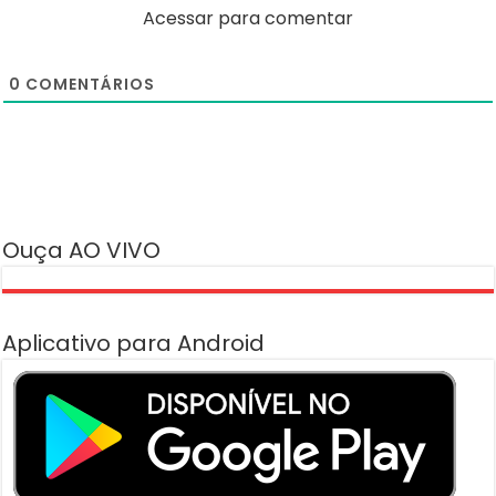
Acessar para comentar
0
COMENTÁRIOS
Ouça AO VIVO
Aplicativo para Android