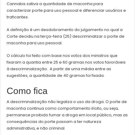
Cannabis sativa a quantidade de maconha para
caracterizar porte para uso pessoal e diferenciar usuários e
traficantes.
A definição é um desdobramento do julgamento no qual a
Corte decidiu na terça-feira (25) descriminalizar o porte de
maconha para uso pessoal.
O cálculo foi feito com base nos votos dos ministros que
fixaram a quantia entre 25 e 60 gramas nos votos favoráveis
à descriminalização. A partir de uma média entre as
sugestões, a quantidade de 40 gramas foi fixada.
Como fica
A descriminalização não legaliza o uso da droga. O porte de
maconha continua como comportamento ilícito, ou seja,
permanece proibido fumar a droga em local público, mas as
consequências do porte passam a ter natureza
administrativa, e não criminal.