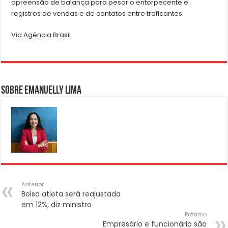
apreensão de balança para pesar o entorpecente e
registros de vendas e de contatos entre traficantes.
Via Agência Brasil
Sobre Emanuelly Lima
Anterior
Bolsa atleta será reajustada
em 12%, diz ministro
Próximo
Empresário e funcionário são