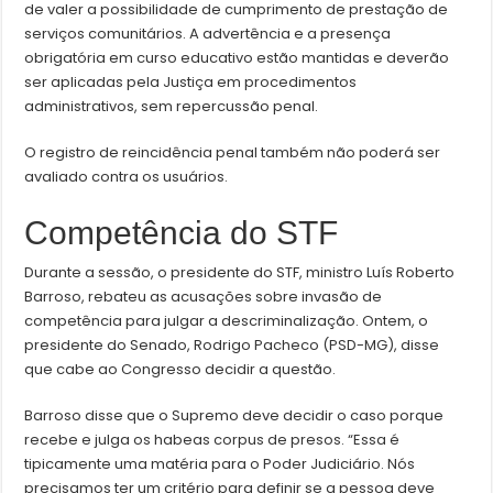
de valer a possibilidade de cumprimento de prestação de
serviços comunitários. A advertência e a presença
obrigatória em curso educativo estão mantidas e deverão
ser aplicadas pela Justiça em procedimentos
administrativos, sem repercussão penal.
O registro de reincidência penal também não poderá ser
avaliado contra os usuários.
Competência do STF
Durante a sessão, o presidente do STF, ministro Luís Roberto
Barroso, rebateu as acusações sobre invasão de
competência para julgar a descriminalização. Ontem, o
presidente do Senado, Rodrigo Pacheco (PSD-MG), disse
que cabe ao Congresso decidir a questão.
Barroso disse que o Supremo deve decidir o caso porque
recebe e julga os habeas corpus de presos. “Essa é
tipicamente uma matéria para o Poder Judiciário. Nós
precisamos ter um critério para definir se a pessoa deve