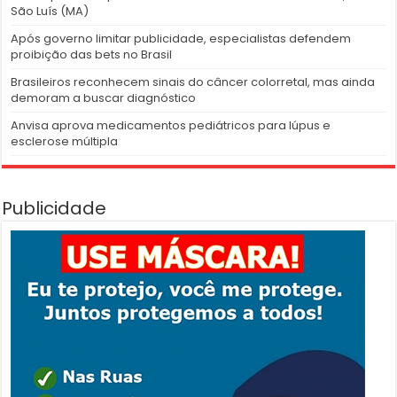
São Luís (MA)
Após governo limitar publicidade, especialistas defendem
proibição das bets no Brasil
Brasileiros reconhecem sinais do câncer colorretal, mas ainda
demoram a buscar diagnóstico
Anvisa aprova medicamentos pediátricos para lúpus e
esclerose múltipla
Publicidade