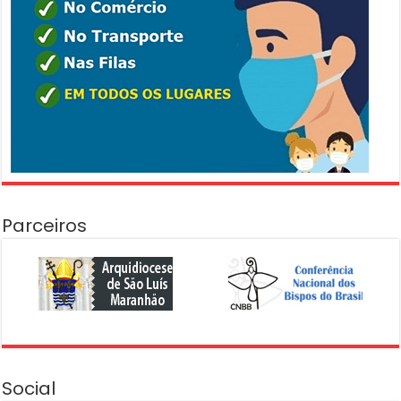
Parceiros
Social