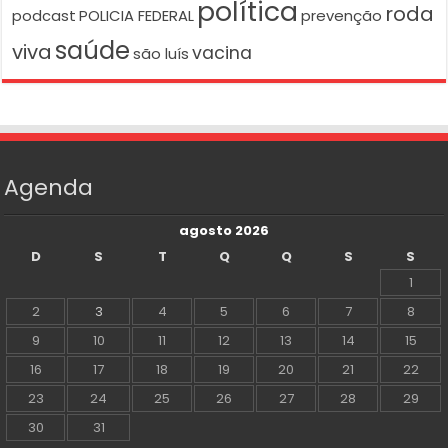
política
roda
podcast
POLICIA FEDERAL
prevenção
saúde
viva
vacina
são luís
Agenda
agosto 2026
D
S
T
Q
Q
S
S
1
2
3
4
5
6
7
8
9
10
11
12
13
14
15
16
17
18
19
20
21
22
23
24
25
26
27
28
29
30
31