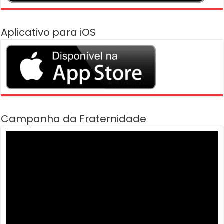
Aplicativo para iOS
Campanha da Fraternidade
Tocador
de
vídeo