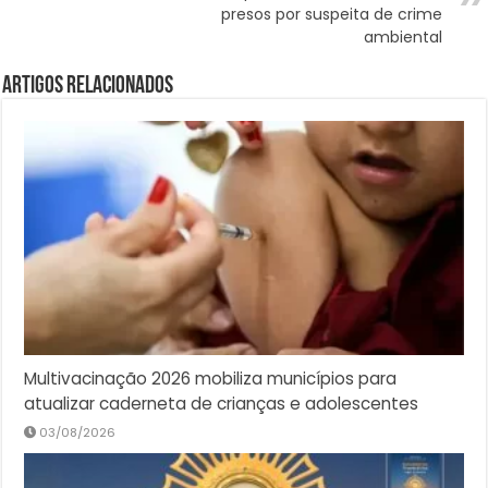
presos por suspeita de crime
ambiental
Artigos Relacionados
Multivacinação 2026 mobiliza municípios para
atualizar caderneta de crianças e adolescentes
03/08/2026