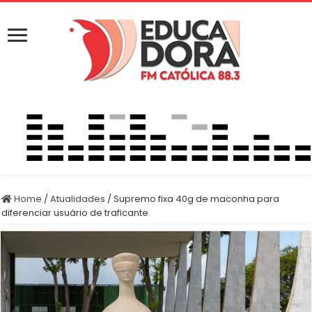
Home
/
Atualidades
/
Supremo fixa 40g de maconha para
diferenciar usuário de traficante