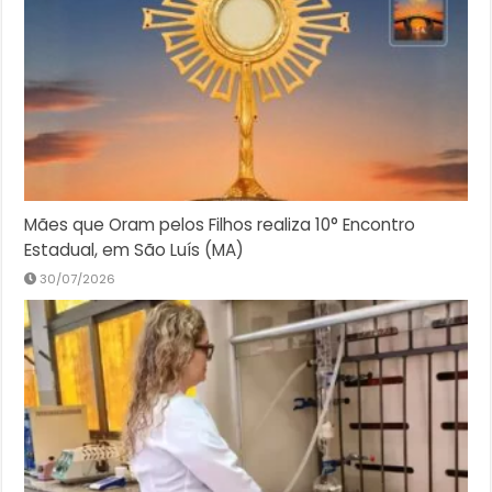
Mães que Oram pelos Filhos realiza 10° Encontro
Estadual, em São Luís (MA)
30/07/2026