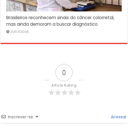
Brasileiros reconhecem sinais do câncer colorretal,
mas ainda demoram a buscar diagnóstico
21/07/2026
0
Article Rating
Inscrever-se
Acessar