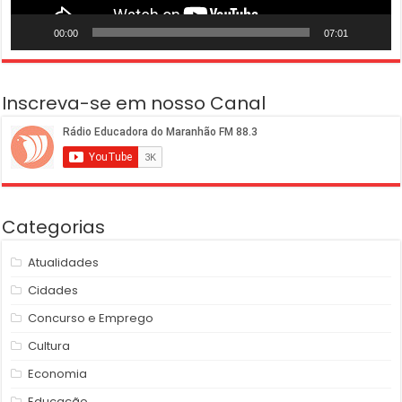
00:00
07:01
Inscreva-se em nosso Canal
Categorias
Atualidades
Cidades
Concurso e Emprego
Cultura
Economia
Educação