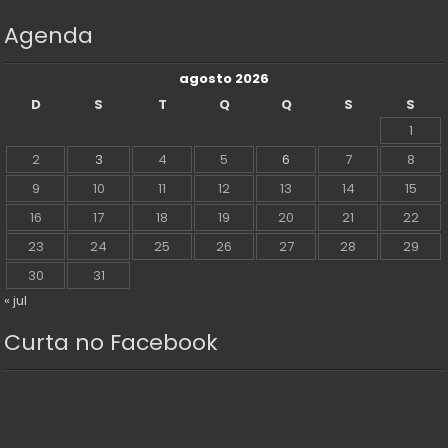
Agenda
agosto 2026
D
S
T
Q
Q
S
S
1
2
3
4
5
6
7
8
9
10
11
12
13
14
15
16
17
18
19
20
21
22
23
24
25
26
27
28
29
30
31
« jul
Curta no Facebook