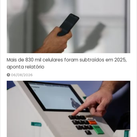
Mais de 830 mil celulares foram subtraídos em 2025,
aponta relatório
06/08/2026