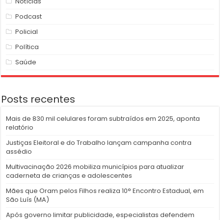
Notícias
Podcast
Policial
Política
Saúde
Posts recentes
Mais de 830 mil celulares foram subtraídos em 2025, aponta
relatório
Justiças Eleitoral e do Trabalho lançam campanha contra
assédio
Multivacinação 2026 mobiliza municípios para atualizar
caderneta de crianças e adolescentes
Mães que Oram pelos Filhos realiza 10° Encontro Estadual, em
São Luís (MA)
Após governo limitar publicidade, especialistas defendem