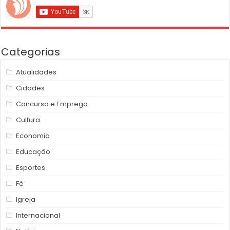
Categorias
Atualidades
Cidades
Concurso e Emprego
Cultura
Economia
Educação
Esportes
Fé
Igreja
Internacional