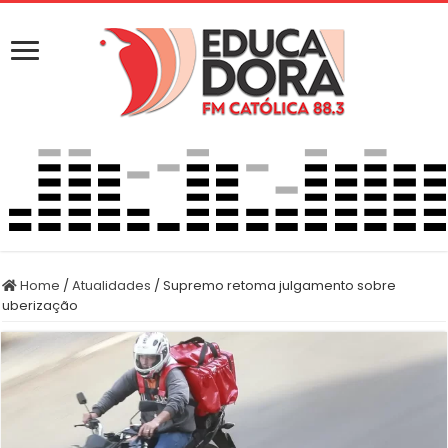
Home
/
Atualidades
/
Supremo retoma julgamento sobre
uberização