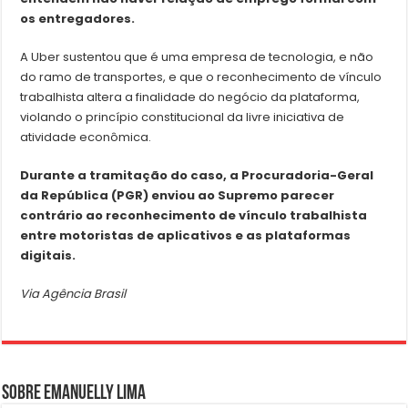
os entregadores.
A Uber sustentou que é uma empresa de tecnologia, e não
do ramo de transportes, e que o reconhecimento de vínculo
trabalhista altera a finalidade do negócio da plataforma,
violando o princípio constitucional da livre iniciativa de
atividade econômica.
Durante a tramitação do caso, a Procuradoria-Geral
da República (PGR) enviou ao Supremo parecer
contrário ao reconhecimento de vínculo trabalhista
entre motoristas de aplicativos e as plataformas
digitais.
Via Agência Brasil
Sobre Emanuelly Lima