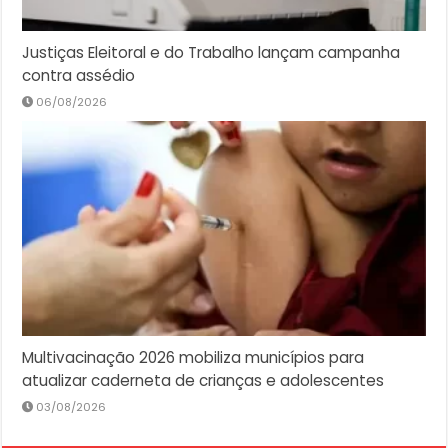
Justiças Eleitoral e do Trabalho lançam campanha
contra assédio
06/08/2026
Multivacinação 2026 mobiliza municípios para
atualizar caderneta de crianças e adolescentes
03/08/2026