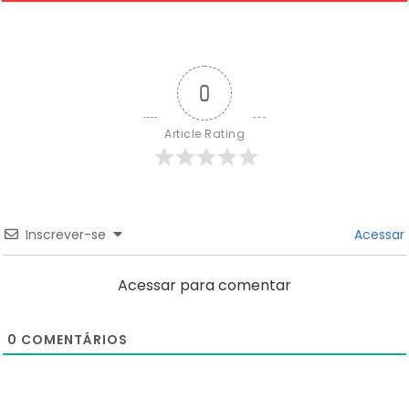
0
Article Rating
Inscrever-se
Acessar
Acessar para comentar
0
COMENTÁRIOS