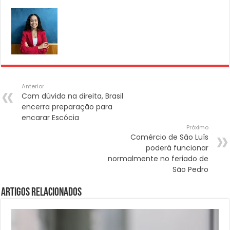
Anterior
Com dúvida na direita, Brasil
encerra preparação para
encarar Escócia
Próximo
Comércio de São Luís
poderá funcionar
normalmente no feriado de
São Pedro
Artigos Relacionados