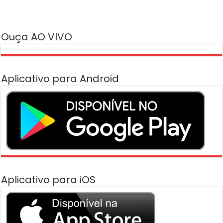
Ouça AO VIVO
Aplicativo para Android
Aplicativo para iOS