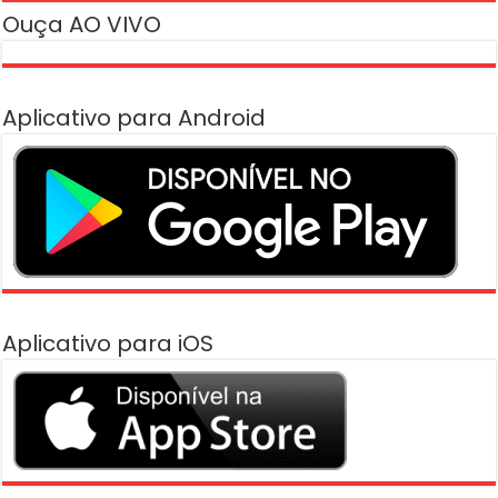
Ouça AO VIVO
Aplicativo para Android
Aplicativo para iOS