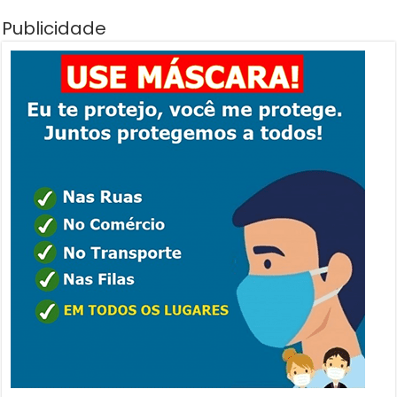
Publicidade