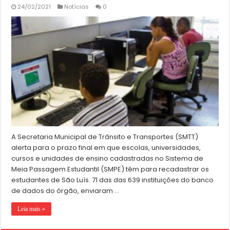
24/02/2021
Notícias
0
A Secretaria Municipal de Trânsito e Transportes (SMTT)
alerta para o prazo final em que escolas, universidades,
cursos e unidades de ensino cadastradas no Sistema de
Meia Passagem Estudantil (SMPE) têm para recadastrar os
estudantes de São Luís. 71 das das 639 instituições do banco
de dados do órgão, enviaram …
Leia mais »