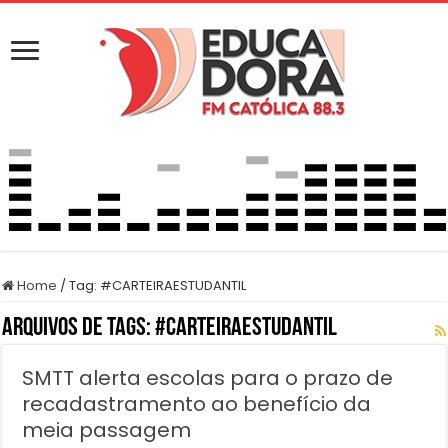
Home
/
Tag:
#CARTEIRAESTUDANTIL
Arquivos de Tags:
#CARTEIRAESTUDANTIL
SMTT alerta escolas para o prazo de
recadastramento ao benefício da
meia passagem