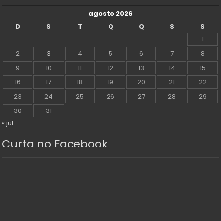
agosto 2026
D
S
T
Q
Q
S
S
1
2
3
4
5
6
7
8
9
10
11
12
13
14
15
16
17
18
19
20
21
22
23
24
25
26
27
28
29
30
31
« jul
Curta no Facebook