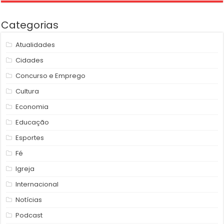
Categorias
Atualidades
Cidades
Concurso e Emprego
Cultura
Economia
Educação
Esportes
Fé
Igreja
Internacional
Notícias
Podcast