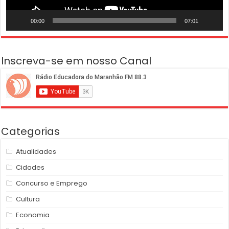
00:00
07:01
Inscreva-se em nosso Canal
Categorias
Atualidades
Cidades
Concurso e Emprego
Cultura
Economia