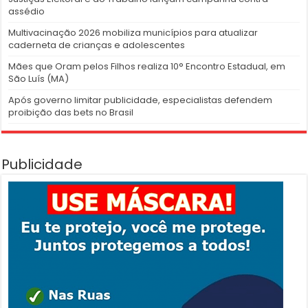
assédio
Multivacinação 2026 mobiliza municípios para atualizar
caderneta de crianças e adolescentes
Mães que Oram pelos Filhos realiza 10° Encontro Estadual, em
São Luís (MA)
Após governo limitar publicidade, especialistas defendem
proibição das bets no Brasil
Publicidade