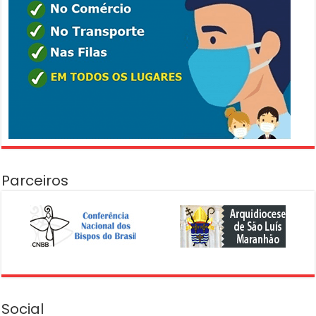
Parceiros
Social