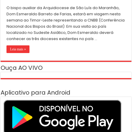
O bispo auxiliar da Arquidiocese de São Luís do Maranhão,
Dom Esmeraldo Barreto de Farias, estará em viagem nesta
semana ao Timor-Leste representando a CNBB (Conferência
Nacional dos Bispos do Brasil). Em sua visita ao país
localizado no Sudeste Asiático, Dom Esmeraldo deverá
conhecer as três dioceses existentes no país …
Leia mais »
Ouça AO VIVO
Aplicativo para Android