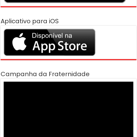
Aplicativo para iOS
Campanha da Fraternidade
Tocador
de
vídeo