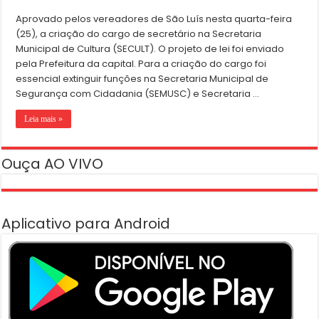
Aprovado pelos vereadores de São Luís nesta quarta-feira
(25), a criação do cargo de secretário na Secretaria
Municipal de Cultura (SECULT). O projeto de lei foi enviado
pela Prefeitura da capital. Para a criação do cargo foi
essencial extinguir funções na Secretaria Municipal de
Segurança com Cidadania (SEMUSC) e Secretaria …
Leia mais »
Ouça AO VIVO
Aplicativo para Android