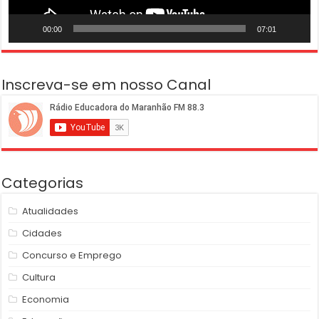
00:00
07:01
Inscreva-se em nosso Canal
Categorias
Atualidades
Cidades
Concurso e Emprego
Cultura
Economia