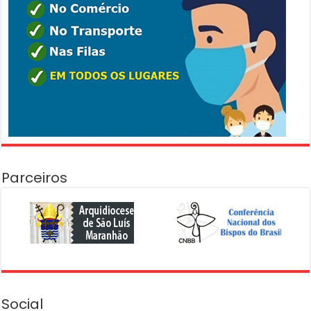
Parceiros
Social