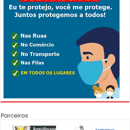
Parceiros