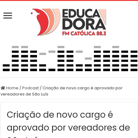
Home
/
Podcast
/
Criação de novo cargo é aprovado por
vereadores de São Luís
Criação de novo cargo é
aprovado por vereadores de