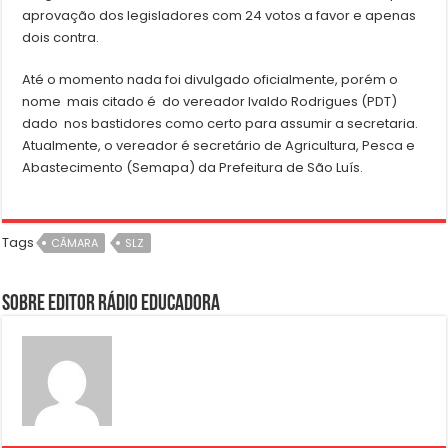
aprovação dos legisladores com 24 votos a favor e apenas
dois contra.
Até o momento nada foi divulgado oficialmente, porém o
nome mais citado é do vereador Ivaldo Rodrigues (PDT)
dado nos bastidores como certo para assumir a secretaria.
Atualmente, o vereador é secretário de Agricultura, Pesca e
Abastecimento (Semapa) da Prefeitura de São Luís.
Tags
CÂMARA
SLZ
Sobre Editor Rádio Educadora