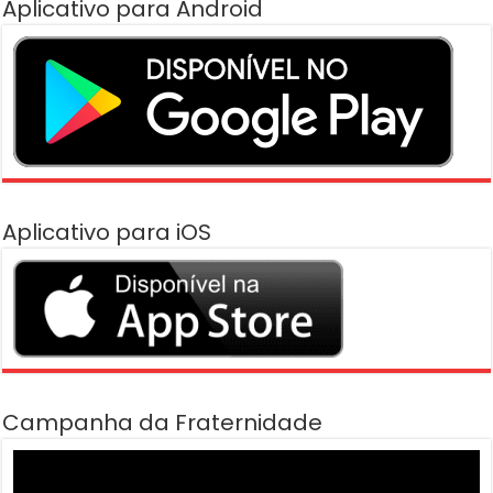
Aplicativo para Android
Aplicativo para iOS
Campanha da Fraternidade
Tocador
de