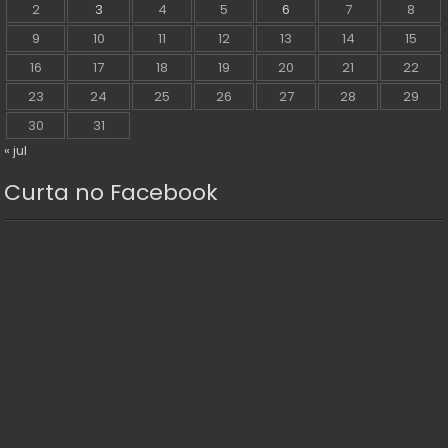
2
3
4
5
6
7
8
9
10
11
12
13
14
15
16
17
18
19
20
21
22
23
24
25
26
27
28
29
30
31
« jul
Curta no Facebook