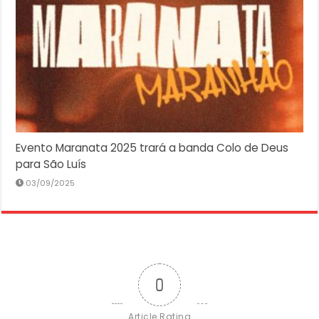
Evento Maranata 2025 trará a banda Colo de Deus
para São Luís
03/09/2025
0
Article Rating