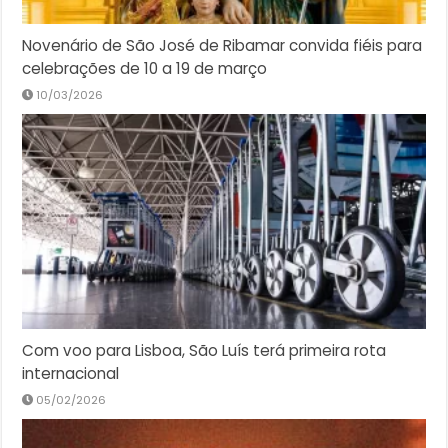
Novenário de São José de Ribamar convida fiéis para
celebrações de 10 a 19 de março
10/03/2026
Com voo para Lisboa, São Luís terá primeira rota
internacional
05/02/2026