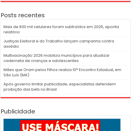
Posts recentes
Mais de 830 mil celulares foram subtraídos em 2025, aponta
relatório
Justiças Eleitoral e do Trabalho lançam campanha contra
assédio
Multivacinação 2026 mobiliza municípios para atualizar
caderneta de crianças e adolescentes
Mães que Oram pelos Filhos realiza 10° Encontro Estadual, em
São Luís (MA)
Após governo limitar publicidade, especialistas defendem
proibição das bets no Brasil
Publicidade