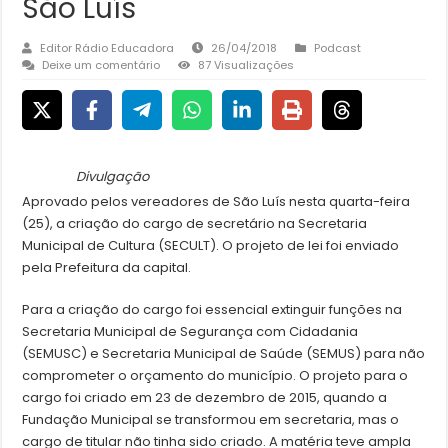
São Luís
Editor Rádio Educadora
26/04/2018
Podcast
Deixe um comentário
87 Visualizações
Divulgação
Aprovado pelos vereadores de São Luís nesta quarta-feira
(25), a criação do cargo de secretário na Secretaria
Municipal de Cultura (SECULT). O projeto de lei foi enviado
pela Prefeitura da capital.
Para a criação do cargo foi essencial extinguir funções na
Secretaria Municipal de Segurança com Cidadania
(SEMUSC) e Secretaria Municipal de Saúde (SEMUS) para não
comprometer o orçamento do município. O projeto para o
cargo foi criado em 23 de dezembro de 2015, quando a
Fundação Municipal se transformou em secretaria, mas o
cargo de titular não tinha sido criado. A matéria teve ampla