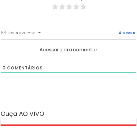
Inscrever-se
Acessar
Acessar para comentar
0
COMENTÁRIOS
Ouça AO VIVO