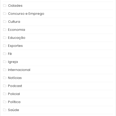
Cidades
Concurso e Emprego
Cultura
Economia
Educação
Esportes
Fé
Igreja
Internacional
Notícias
Podcast
Policial
Política
Saúde