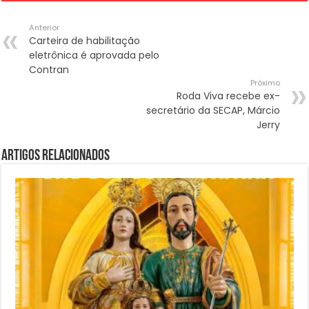
Anterior
Carteira de habilitação
eletrônica é aprovada pelo
Contran
Próximo
Roda Viva recebe ex-
secretário da SECAP, Márcio
Jerry
Artigos Relacionados