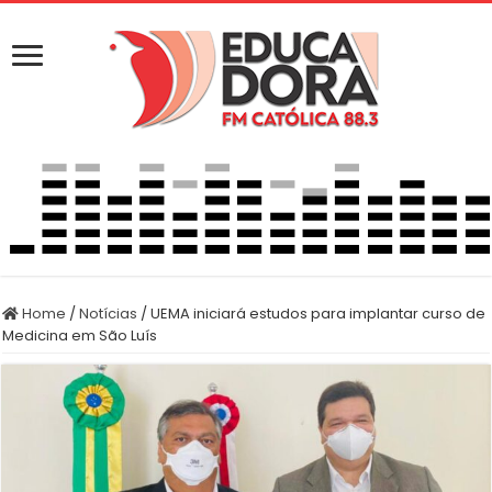
Home
/
Notícias
/
UEMA iniciará estudos para implantar curso de
Medicina em São Luís