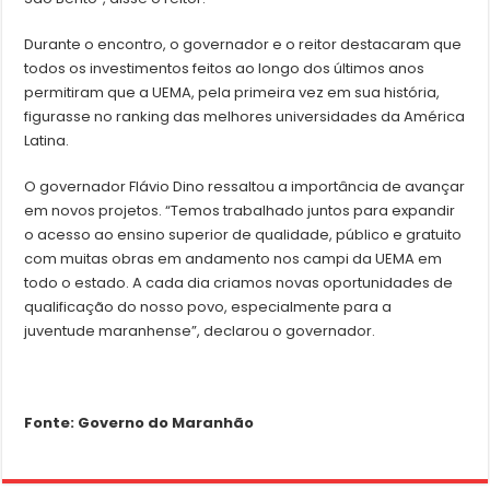
Durante o encontro, o governador e o reitor destacaram que
todos os investimentos feitos ao longo dos últimos anos
permitiram que a UEMA, pela primeira vez em sua história,
figurasse no ranking das melhores universidades da América
Latina.
O governador Flávio Dino ressaltou a importância de avançar
em novos projetos. “Temos trabalhado juntos para expandir
o acesso ao ensino superior de qualidade, público e gratuito
com muitas obras em andamento nos campi da UEMA em
todo o estado. A cada dia criamos novas oportunidades de
qualificação do nosso povo, especialmente para a
juventude maranhense”, declarou o governador.
Fonte: Governo do Maranhão