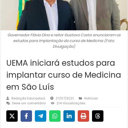
Governador Flávio Dino e reitor Gustavo Costa anunciaram os
estudos para implantação do curso de Medicina (Foto:
Divulgação)
UEMA iniciará estudos para
implantar curso de Medicina
em São Luís
Redação Educadora
27/07/2021
Notícias
Deixe um comentário
214 Visualizações