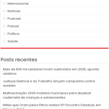
Internacional
Notícias
Podcast
Policial
Política
Saúde
Posts recentes
Mais de 830 mil celulares foram subtraídos em 2025, aponta
relatório
Justiças Eleitoral e do Trabalho lançam campanha contra
assédio
Multivacinação 2026 mobiliza municípios para atualizar
caderneta de crianças e adolescentes
Mães que Oram pelos Filhos realiza 10° Encontro Estadual, em