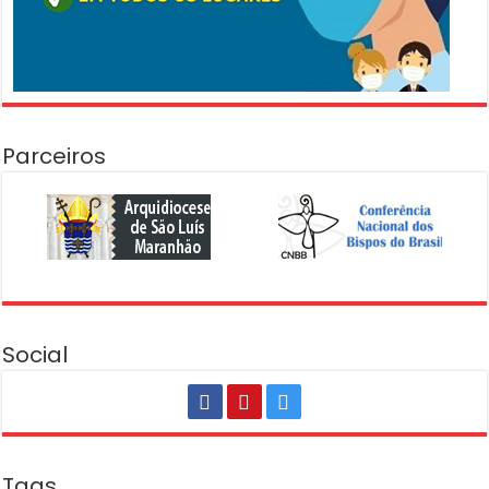
Parceiros
Social
Tags