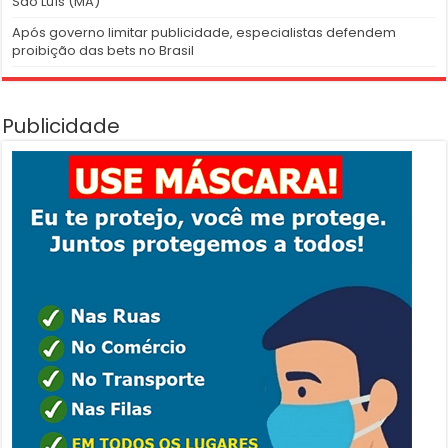
São Luís (MA)
Após governo limitar publicidade, especialistas defendem
proibição das bets no Brasil
Publicidade