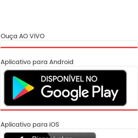
Ouça AO VIVO
Aplicativo para Android
Aplicativo para iOS