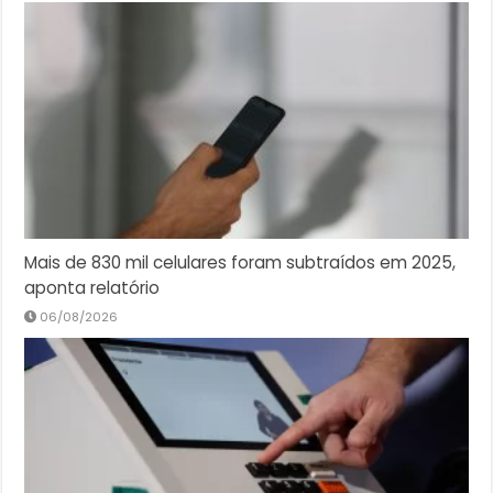
Mais de 830 mil celulares foram subtraídos em 2025,
aponta relatório
06/08/2026