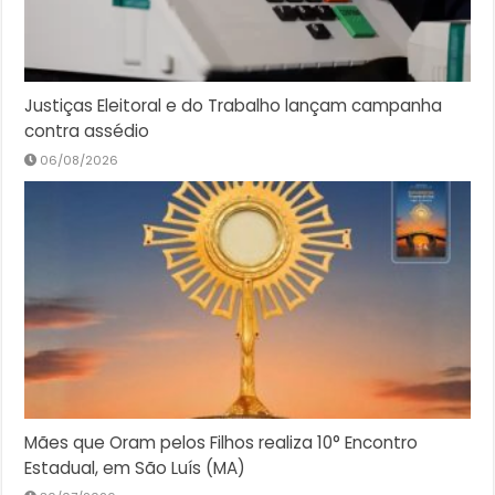
Justiças Eleitoral e do Trabalho lançam campanha
contra assédio
06/08/2026
Mães que Oram pelos Filhos realiza 10° Encontro
Estadual, em São Luís (MA)