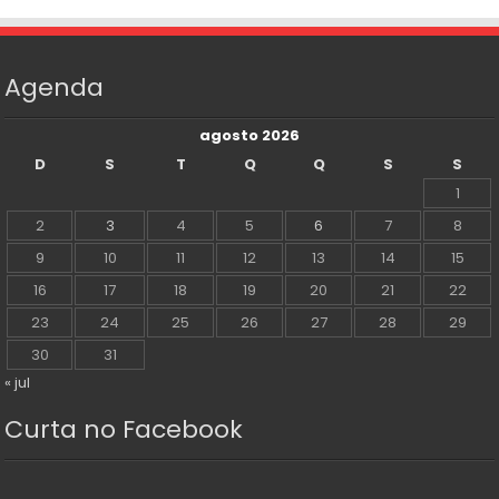
Agenda
agosto 2026
D
S
T
Q
Q
S
S
1
2
3
4
5
6
7
8
9
10
11
12
13
14
15
16
17
18
19
20
21
22
23
24
25
26
27
28
29
30
31
« jul
Curta no Facebook