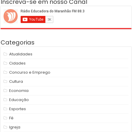
Inscreva-se em nosso Canal
Categorias
Atualidades
Cidades
Concurso e Emprego
Cultura
Economia
Educação
Esportes
Fé
Igreja