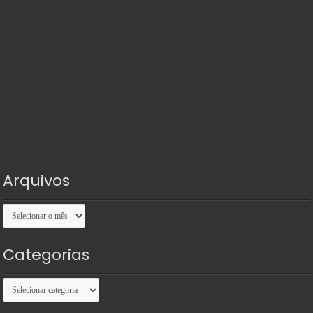
Arquivos
Arquivos
Categorias
Categorias