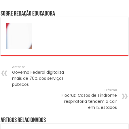
Sobre Redação Educadora
Anterior
Governo Federal digitaliza
mais de 70% dos serviços
públicos
Próximo
Fiocruz: Casos de síndrome
respiratória tendem a cair
em 12 estados
Artigos Relacionados