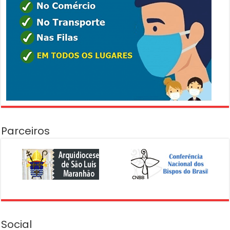
Parceiros
Social