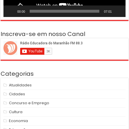
00:00
07:01
Inscreva-se em nosso Canal
Categorias
Atualidades
Cidades
Concurso e Emprego
Cultura
Economia