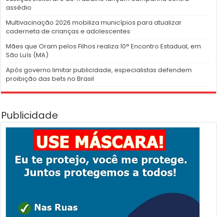
assédio
Multivacinação 2026 mobiliza municípios para atualizar
caderneta de crianças e adolescentes
Mães que Oram pelos Filhos realiza 10° Encontro Estadual, em
São Luís (MA)
Após governo limitar publicidade, especialistas defendem
proibição das bets no Brasil
Publicidade