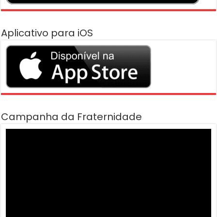
Aplicativo para iOS
Campanha da Fraternidade
Tocador
de
vídeo