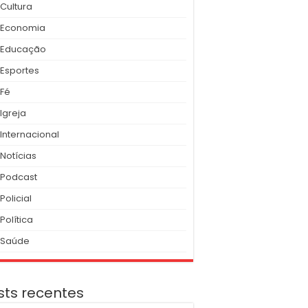
Cultura
Economia
Educação
Esportes
Fé
Igreja
Internacional
Notícias
Podcast
Policial
Política
Saúde
sts recentes