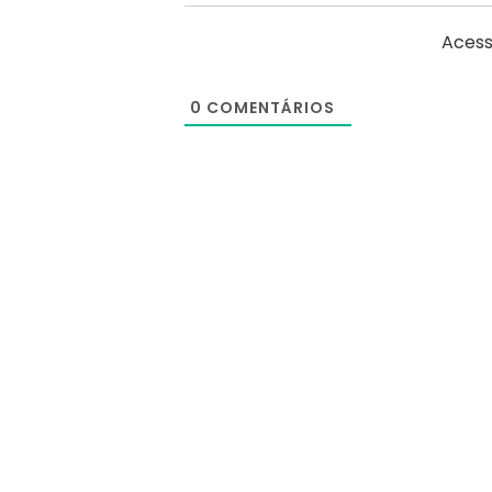
Acess
0
COMENTÁRIOS