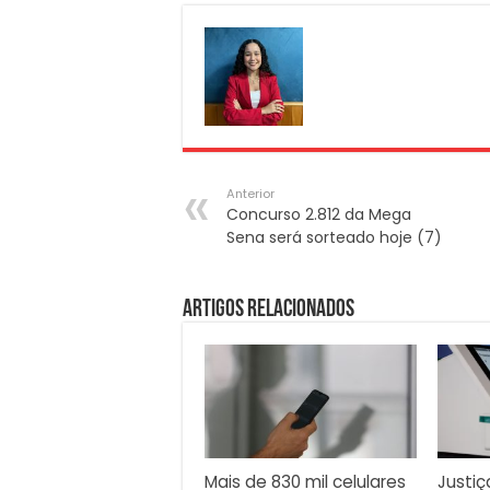
Anterior
Concurso 2.812 da Mega
Sena será sorteado hoje (7)
Artigos Relacionados
Mais de 830 mil celulares
Justiç