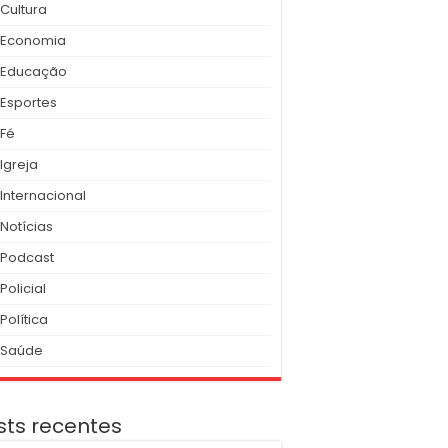
Cultura
Economia
Educação
Esportes
Fé
Igreja
Internacional
Notícias
Podcast
Policial
Política
Saúde
sts recentes