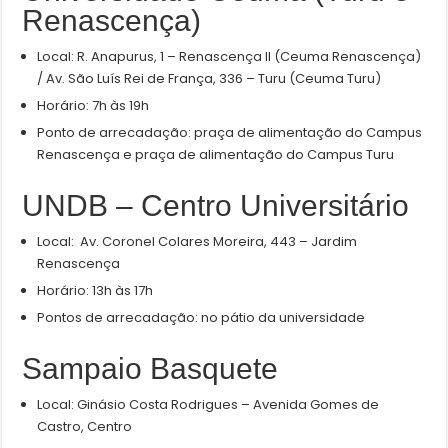
Renascença)
Local: R. Anapurus, 1 – Renascença II (Ceuma Renascença)
/ Av. São Luís Rei de França, 336 – Turu (Ceuma Turu)
Horário: 7h às 19h
Ponto de arrecadação: praça de alimentação do Campus
Renascença e praça de alimentação do Campus Turu
UNDB – Centro Universitário
Local: Av. Coronel Colares Moreira, 443 – Jardim
Renascença
Horário: 13h às 17h
Pontos de arrecadação: no pátio da universidade
Sampaio Basquete
Local: Ginásio Costa Rodrigues – Avenida Gomes de
Castro, Centro