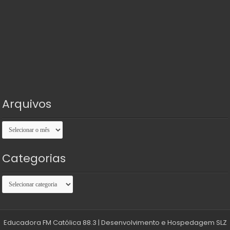
Arquivos
Arquivos
Categorias
Categorias
Educadora FM Católica 88.3
| Desenvolvimento e Hospedagem
SLZ