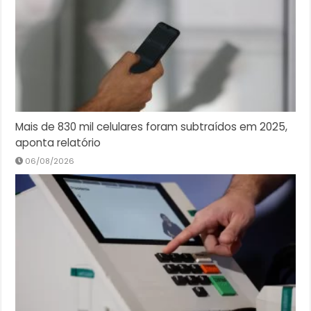
Mais de 830 mil celulares foram subtraídos em 2025,
aponta relatório
06/08/2026