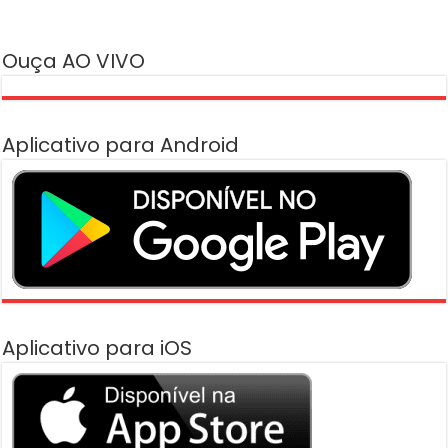
Ouça AO VIVO
Aplicativo para Android
Aplicativo para iOS