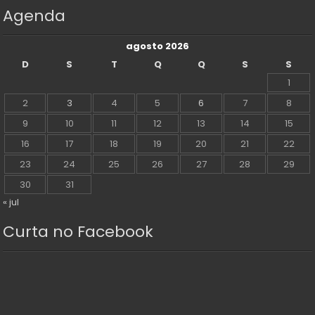
Agenda
agosto 2026
D
S
T
Q
Q
S
S
1
2
3
4
5
6
7
8
9
10
11
12
13
14
15
16
17
18
19
20
21
22
23
24
25
26
27
28
29
30
31
« jul
Curta no Facebook