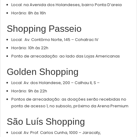
Local: na Avenida dos Holandeses, bairro Ponta D’areia
Horário: 8h às 16h
Shopping Passeio
Local: Av. Contôrno Norte, 145 – Cohatrac IV
Horário: 10h às 22h
Ponto de arrecadação: ao lado das Lojas Americanas
Golden Shopping
Local: Av. dos Holandese, 200 – Calhau II, S –
Horário: 9h às 22h
Pontos de arrecadação: as doações serão recebidas no
ponto de acesso 1, no subsolo, próximo da Arena Premium
São Luís Shopping
Local: Av. Prof. Carlos Cunha, 1000 – Jaracaty,