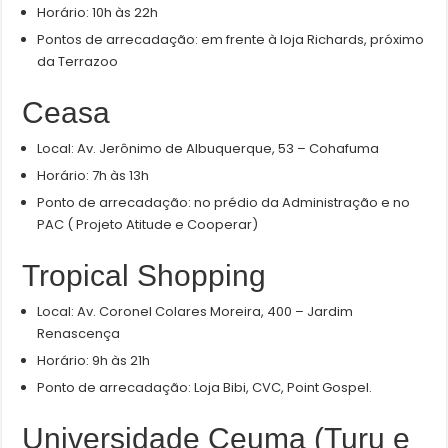
Horário: 10h às 22h
Pontos de arrecadação: em frente à loja Richards, próximo
da Terrazoo
Ceasa
Local: Av. Jerônimo de Albuquerque, 53 – Cohafuma
Horário: 7h às 13h
Ponto de arrecadação: no prédio da Administração e no
PAC ( Projeto Atitude e Cooperar)
Tropical Shopping
Local: Av. Coronel Colares Moreira, 400 – Jardim
Renascença
Horário: 9h às 21h
Ponto de arrecadação: Loja Bibi, CVC, Point Gospel.
Universidade Ceuma (Turu e