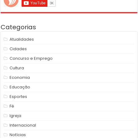
Categorias
Atualidades
Cidades
Concurso e Emprego
Cultura
Economia
Educação
Esportes
Fé
Igreja
Internacional
Notícias