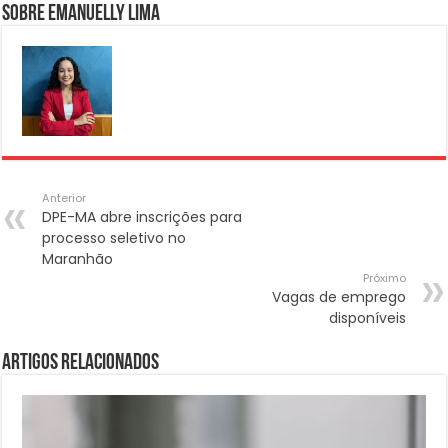
Sobre Emanuelly Lima
Anterior
DPE-MA abre inscrições para
processo seletivo no
Maranhão
Próximo
Vagas de emprego
disponíveis
Artigos Relacionados