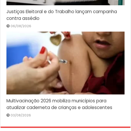
Justiças Eleitoral e do Trabalho lançam campanha
contra assédio
06/08/2026
Multivacinação 2026 mobiliza municípios para
atualizar caderneta de crianças e adolescentes
03/08/2026