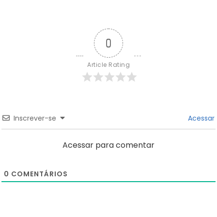
0
Article Rating
Inscrever-se
Acessar
Acessar para comentar
0
COMENTÁRIOS