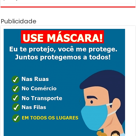
Publicidade