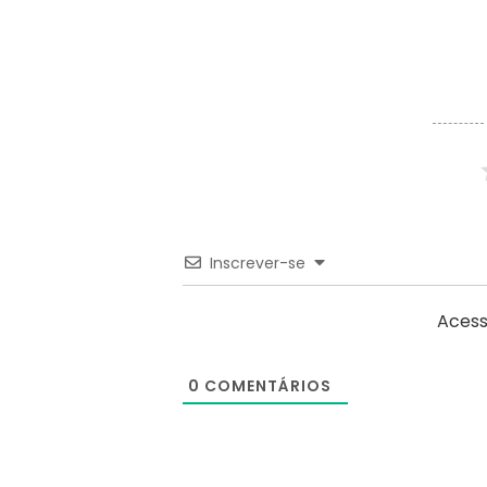
Inscrever-se
Acess
0
COMENTÁRIOS