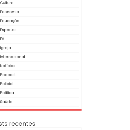
Cultura
Economia
Educação
Esportes
Fé
Igreja
Internacional
Notícias
Podcast
Policial
Política
Saúde
sts recentes