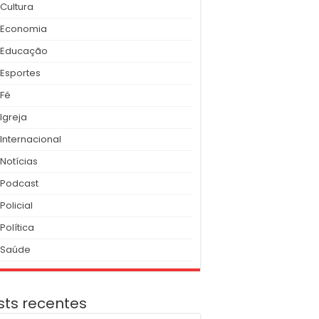
Cultura
Economia
Educação
Esportes
Fé
Igreja
Internacional
Notícias
Podcast
Policial
Política
Saúde
sts recentes