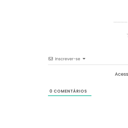
Inscrever-se
Acess
0
COMENTÁRIOS