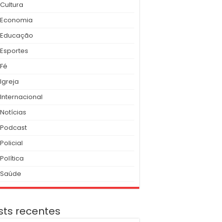
Cultura
Economia
Educação
Esportes
Fé
Igreja
Internacional
Notícias
Podcast
Policial
Política
Saúde
sts recentes