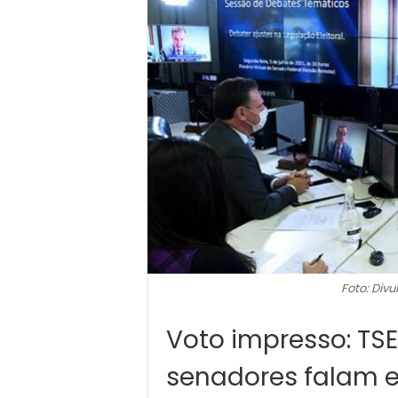
Foto: Div
Voto impresso: TSE
senadores falam 