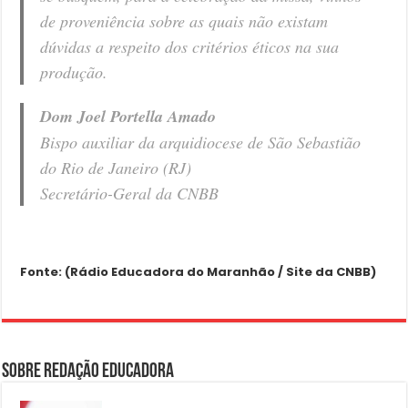
de proveniência sobre as quais não existam
dúvidas a respeito dos critérios éticos na sua
produção.
Dom Joel Portella Amado
Bispo auxiliar da arquidiocese de São Sebastião
do Rio de Janeiro (RJ)
Secretário-Geral da CNBB
Fonte: (Rádio Educadora do Maranhão / Site da CNBB)
Sobre Redação Educadora