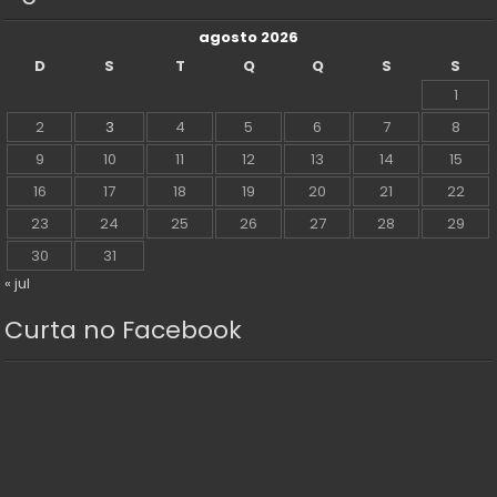
agosto 2026
D
S
T
Q
Q
S
S
1
2
3
4
5
6
7
8
9
10
11
12
13
14
15
16
17
18
19
20
21
22
23
24
25
26
27
28
29
30
31
« jul
Curta no Facebook