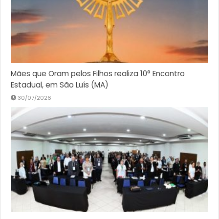
Mães que Oram pelos Filhos realiza 10° Encontro
Estadual, em São Luís (MA)
30/07/2026