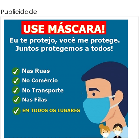
Publicidade