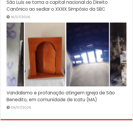
São Luís se torna a capital nacional do Direito
Canônico ao sediar o XXXIX Simpósio da SBC
16/07/2026
Vandalismo e profanação atingem Igreja de São
Benedito, em comunidade de Icatu (MA)
09/07/2026