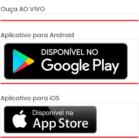
Ouça AO VIVO
Aplicativo para Android
Aplicativo para iOS