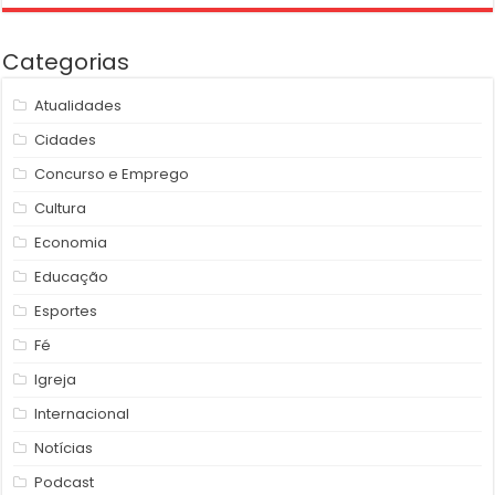
Categorias
Atualidades
Cidades
Concurso e Emprego
Cultura
Economia
Educação
Esportes
Fé
Igreja
Internacional
Notícias
Podcast