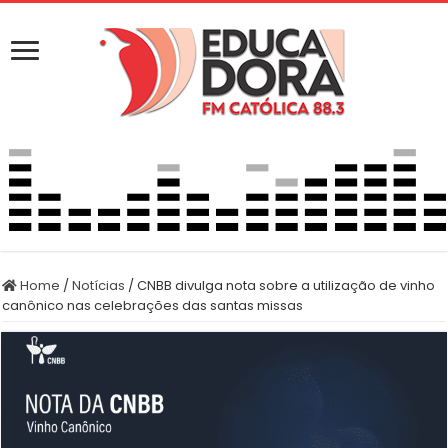
Home
/
Notícias
/
CNBB divulga nota sobre a utilização de vinho
canônico nas celebrações das santas missas