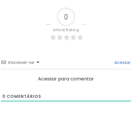
0
Article Rating
Inscrever-se
Acessar
Acessar para comentar
0
COMENTÁRIOS