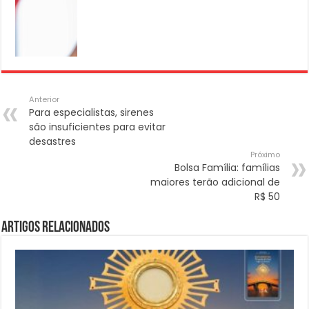
Anterior
Para especialistas, sirenes
são insuficientes para evitar
desastres
Próximo
Bolsa Família: famílias
maiores terão adicional de
R$ 50
Artigos Relacionados