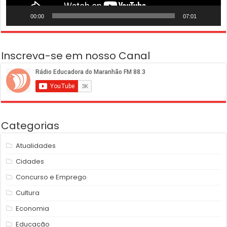
00:00
07:01
Inscreva-se em nosso Canal
Categorias
Atualidades
Cidades
Concurso e Emprego
Cultura
Economia
Educação