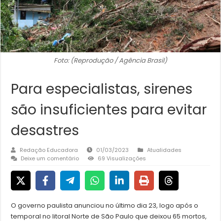
Foto: (Reprodução / Agência Brasil)
Para especialistas, sirenes
são insuficientes para evitar
desastres
Redação Educadora
01/03/2023
Atualidades
Deixe um comentário
69 Visualizações
O governo paulista anunciou no último dia 23, logo após o
temporal no litoral Norte de São Paulo que deixou 65 mortos,