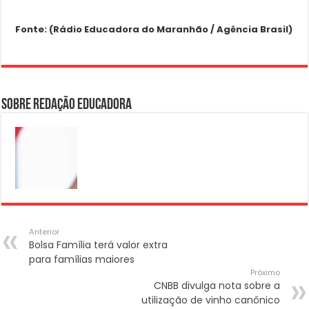
Fonte: (Rádio Educadora do Maranhão / Agência Brasil)
Sobre Redação Educadora
Anterior
Bolsa Família terá valor extra
para famílias maiores
Próximo
CNBB divulga nota sobre a
utilização de vinho canônico