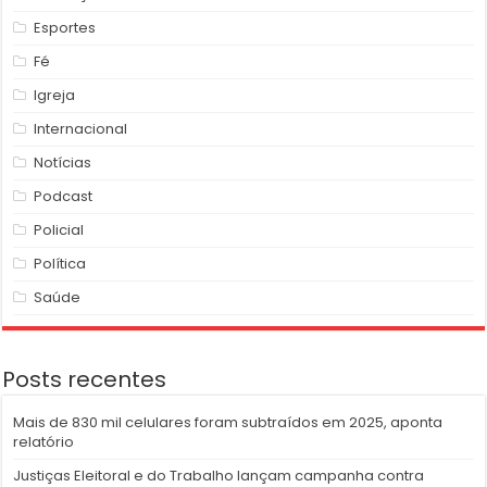
Esportes
Fé
Igreja
Internacional
Notícias
Podcast
Policial
Política
Saúde
Posts recentes
Mais de 830 mil celulares foram subtraídos em 2025, aponta
relatório
Justiças Eleitoral e do Trabalho lançam campanha contra