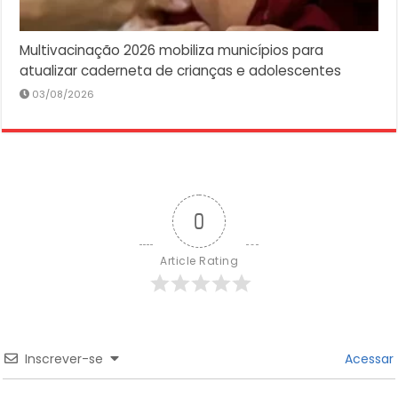
Multivacinação 2026 mobiliza municípios para
atualizar caderneta de crianças e adolescentes
03/08/2026
0
Article Rating
Inscrever-se
Acessar