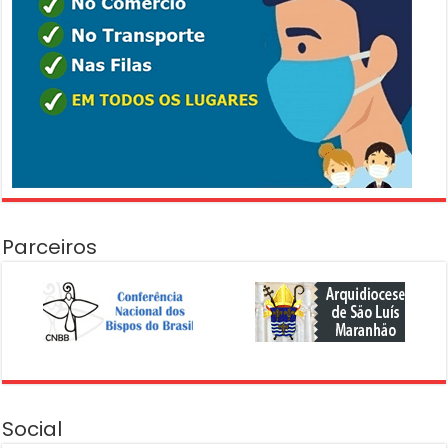
Parceiros
Social