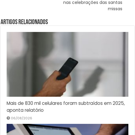
nas celebrações das santas
missas
Artigos Relacionados
Mais de 830 mil celulares foram subtraídos em 2025,
aponta relatório
06/08/2026