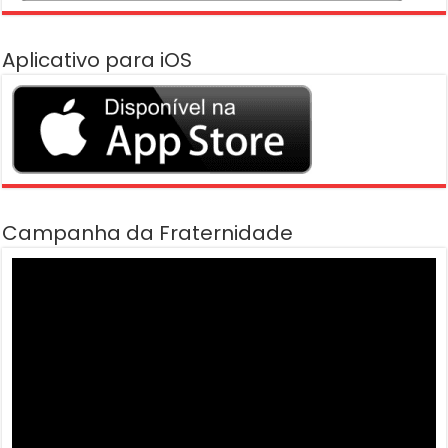
Aplicativo para iOS
Campanha da Fraternidade
Tocador
de
vídeo