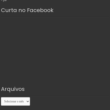
Curta no Facebook
Arquivos
Arquivos