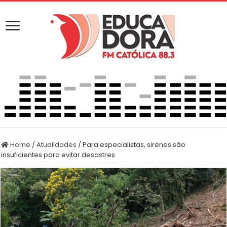
Home
/
Atualidades
/
Para especialistas, sirenes são
insuficientes para evitar desastres