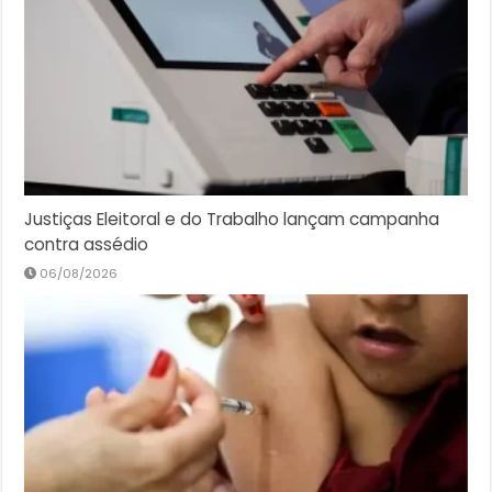
Justiças Eleitoral e do Trabalho lançam campanha
contra assédio
06/08/2026