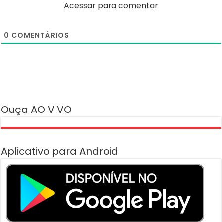
Acessar para comentar
0
COMENTÁRIOS
Ouça AO VIVO
Aplicativo para Android