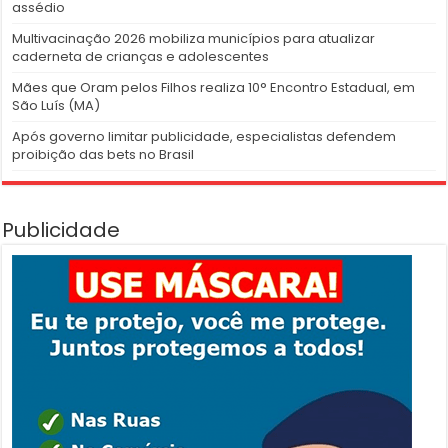
assédio
Multivacinação 2026 mobiliza municípios para atualizar
caderneta de crianças e adolescentes
Mães que Oram pelos Filhos realiza 10° Encontro Estadual, em
São Luís (MA)
Após governo limitar publicidade, especialistas defendem
proibição das bets no Brasil
Publicidade