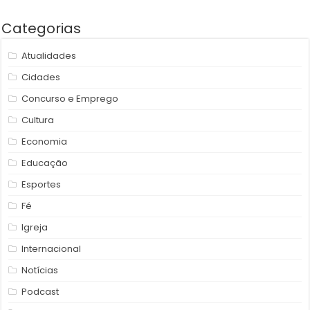
Categorias
Atualidades
Cidades
Concurso e Emprego
Cultura
Economia
Educação
Esportes
Fé
Igreja
Internacional
Notícias
Podcast