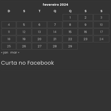
fevereiro 2024
D
S
T
Q
Q
S
S
1
2
3
4
5
6
7
8
9
10
11
12
13
14
15
16
17
18
19
20
21
22
23
24
25
26
27
28
29
« jan
mar »
Curta no Facebook