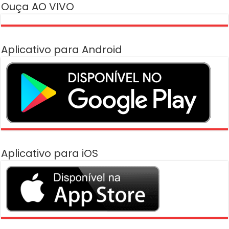
Ouça AO VIVO
Aplicativo para Android
Aplicativo para iOS