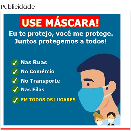
Publicidade