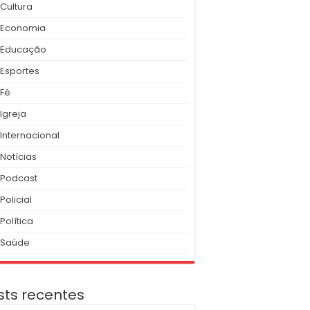
Cultura
Economia
Educação
Esportes
Fé
Igreja
Internacional
Notícias
Podcast
Policial
Política
Saúde
sts recentes