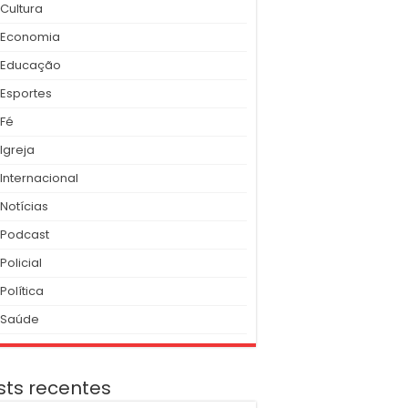
Cultura
Economia
Educação
Esportes
Fé
Igreja
Internacional
Notícias
Podcast
Policial
Política
Saúde
sts recentes