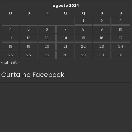
agosto 2024
D
S
T
Q
Q
S
S
1
2
3
4
5
6
7
8
9
10
11
12
13
14
15
16
17
18
19
20
21
22
23
24
25
26
27
28
29
30
31
« jul
set »
Curta no Facebook