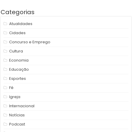
Categorias
Atualidades
Cidades
Concurso e Emprego
Cultura
Economia
Educação
Esportes
Fé
Igreja
Internacional
Notícias
Podcast