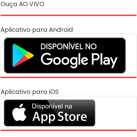
Ouça AO VIVO
Aplicativo para Android
Aplicativo para iOS