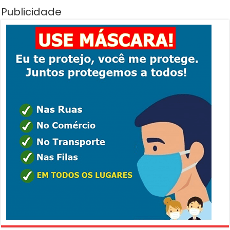
Publicidade