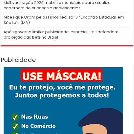
Multivacinação 2026 mobiliza municípios para atualizar
caderneta de crianças e adolescentes
Mães que Oram pelos Filhos realiza 10° Encontro Estadual, em
São Luís (MA)
Após governo limitar publicidade, especialistas defendem
proibição das bets no Brasil
Publicidade