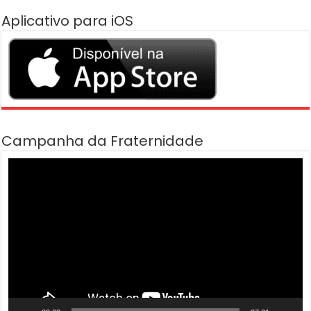
Aplicativo para iOS
Campanha da Fraternidade
Tocador
de
vídeo