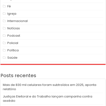
Fé
Igreja
Internacional
Notícias
Podcast
Policial
Política
Saúde
Posts recentes
Mais de 830 mil celulares foram subtraídos em 2025, aponta
relatório
Justiças Eleitoral e do Trabalho lançam campanha contra
assédio