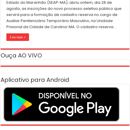
Estado do Maranhão (SEAP-MA), abriu ontem, dia 28 de
agosto, as inscrições do novo processo seletivo público que
servirá para a formação de cadastro reserva no cargo de
Auxiliar Penitenciário Temporário Masculino, na Unidade
Prisional da Cidade de Carolina-MA. O cadastro reserva …
Leia mais »
Ouça AO VIVO
Aplicativo para Android