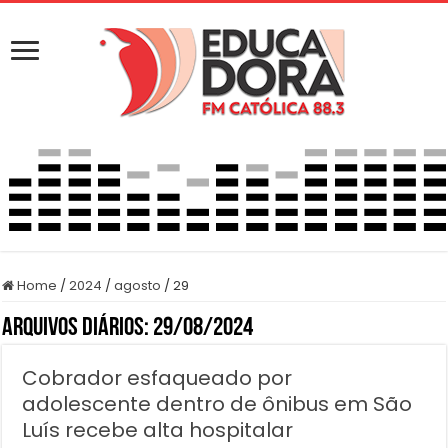
Home
/
2024
/
agosto
/
29
Arquivos Diários:
29/08/2024
Cobrador esfaqueado por
adolescente dentro de ônibus em São
Luís recebe alta hospitalar