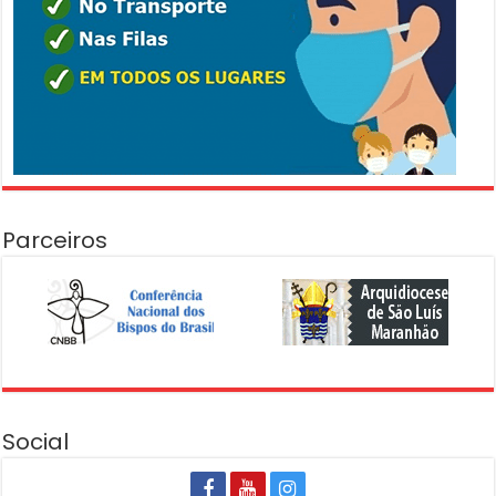
Parceiros
Social