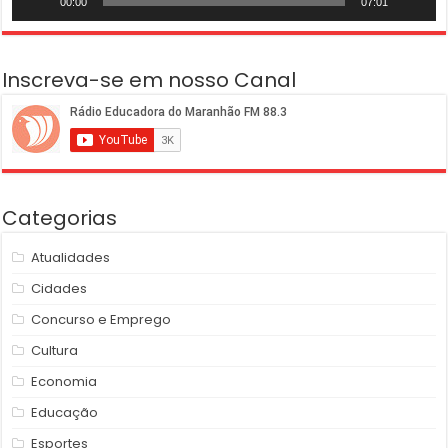
00:00
07:01
Inscreva-se em nosso Canal
Categorias
Atualidades
Cidades
Concurso e Emprego
Cultura
Economia
Educação
Esportes