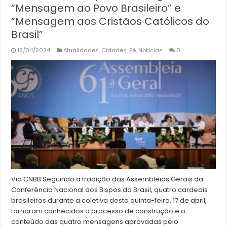
“Mensagem ao Povo Brasileiro” e
“Mensagem aos Cristãos Católicos do
Brasil”
18/04/2024
Atualidades
,
Cidades
,
Fé
,
Notícias
0
Via CNBB Seguindo a tradição das Assembleias Gerais da
Conferência Nacional dos Bispos do Brasil, quatro cardeais
brasileiros durante a coletiva desta quinta-feira, 17 de abril,
tornaram conhecidos o processo de construção e o
conteúdo das quatro mensagens aprovadas pelo