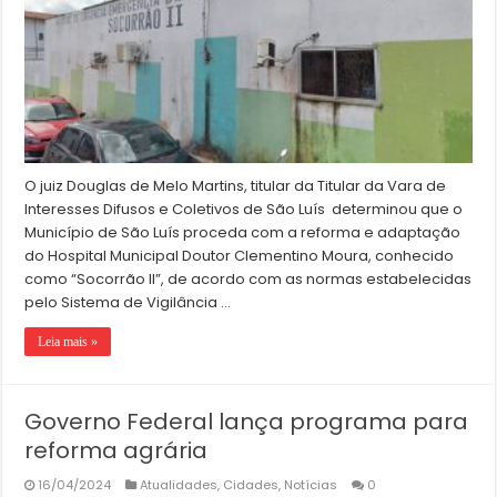
O juiz Douglas de Melo Martins, titular da Titular da Vara de
Interesses Difusos e Coletivos de São Luís determinou que o
Município de São Luís proceda com a reforma e adaptação
do Hospital Municipal Doutor Clementino Moura, conhecido
como “Socorrão II”, de acordo com as normas estabelecidas
pelo Sistema de Vigilância …
Leia mais »
Governo Federal lança programa para
reforma agrária
16/04/2024
Atualidades
,
Cidades
,
Notícias
0