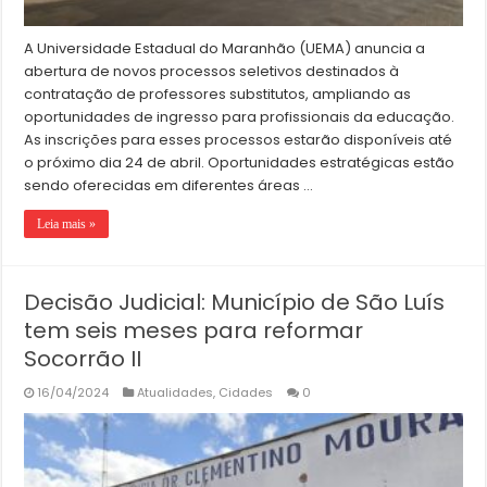
A Universidade Estadual do Maranhão (UEMA) anuncia a
abertura de novos processos seletivos destinados à
contratação de professores substitutos, ampliando as
oportunidades de ingresso para profissionais da educação.
As inscrições para esses processos estarão disponíveis até
o próximo dia 24 de abril. Oportunidades estratégicas estão
sendo oferecidas em diferentes áreas …
Leia mais »
Decisão Judicial: Município de São Luís
tem seis meses para reformar
Socorrão II
16/04/2024
Atualidades
,
Cidades
0