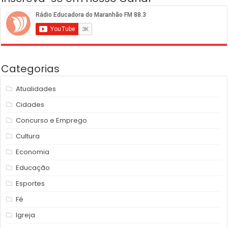
Categorias
Atualidades
Cidades
Concurso e Emprego
Cultura
Economia
Educação
Esportes
Fé
Igreja