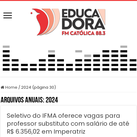
Home
/
2024 (página 30)
Arquivos Anuais:
2024
Seletivo do IFMA oferece vagas para
professor substituto com salário de até
R$ 6.356,02 em Imperatriz