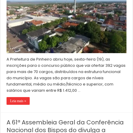
A Prefeitura de Pinheiro abriu hoje, sexta-feira (19), as
inscrições para o concurso público que vai ofertar 392 vagas
para mais de 70 cargos, distribuídos na estrutura funcional
do município. As vagas são para cargos de níveis
fundamental, médio ou médio/técnico e superior, com
salários que variam entre R$ 1.412,00 …
Leia mais »
A 61ª Assembleia Geral da Conferência
Nacional dos Bispos do divulga a