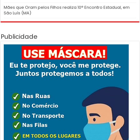
Mães que Oram pelos Filhos realiza 10° Encontro Estadual, em
São Luís (MA)
Publicidade