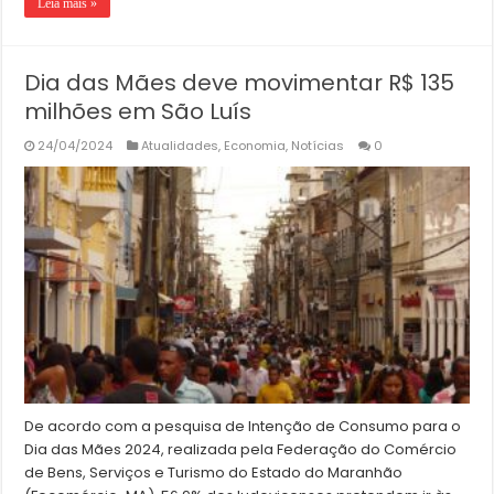
Leia mais »
Dia das Mães deve movimentar R$ 135
milhões em São Luís
24/04/2024
Atualidades
,
Economia
,
Notícias
0
De acordo com a pesquisa de Intenção de Consumo para o
Dia das Mães 2024, realizada pela Federação do Comércio
de Bens, Serviços e Turismo do Estado do Maranhão