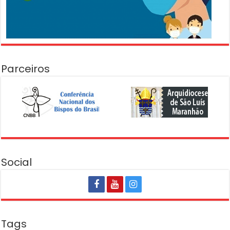
Parceiros
Social
Tags