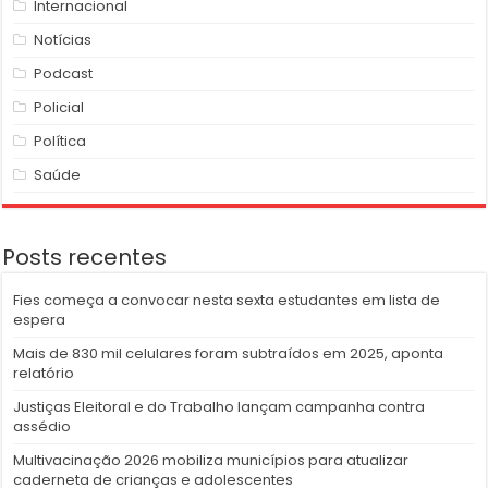
Internacional
Notícias
Podcast
Policial
Política
Saúde
Posts recentes
Fies começa a convocar nesta sexta estudantes em lista de
espera
Mais de 830 mil celulares foram subtraídos em 2025, aponta
relatório
Justiças Eleitoral e do Trabalho lançam campanha contra
assédio
Multivacinação 2026 mobiliza municípios para atualizar
caderneta de crianças e adolescentes