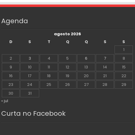
Agenda
agosto 2026
D
S
T
Q
Q
S
S
1
2
3
4
5
6
7
8
9
10
11
12
13
14
15
16
17
18
19
20
21
22
23
24
25
26
27
28
29
30
31
« jul
Curta no Facebook