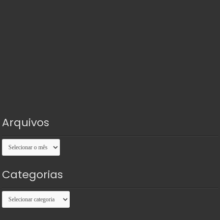
Arquivos
Arquivos
Categorias
Categorias