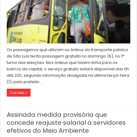
Os passageiros que utilizam os ônibus do transporte público
de São Luís terão passagem gratuita no domingo (6), no 1°
turno das eleições. Nos ônibus que fazem linha para os
bairros da capital, o serviço gratuito estará disponível das 0h
até 22h, segundo informação divulgada na última terça-feira
(1), pelo prefeito …
Leia mais »
Assinada medida provisória que
concede reajuste salarial a servidores
efetivos do Meio Ambiente