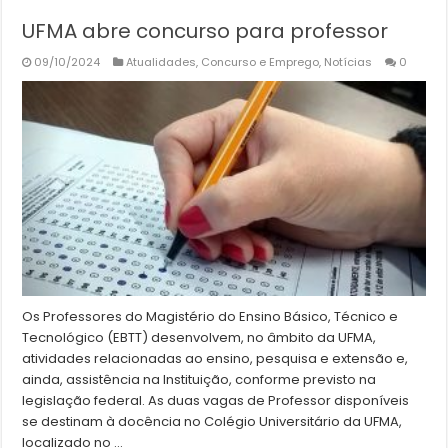
UFMA abre concurso para professor
09/10/2024
Atualidades
,
Concurso e Emprego
,
Notícias
0
Os Professores do Magistério do Ensino Básico, Técnico e
Tecnológico (EBTT) desenvolvem, no âmbito da UFMA,
atividades relacionadas ao ensino, pesquisa e extensão e,
ainda, assistência na Instituição, conforme previsto na
legislação federal. As duas vagas de Professor disponíveis
se destinam à docência no Colégio Universitário da UFMA,
localizado no …