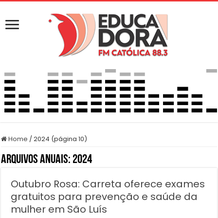
Home
/
2024 (página 10)
Arquivos Anuais:
2024
Outubro Rosa: Carreta oferece exames
gratuitos para prevenção e saúde da
mulher em São Luís