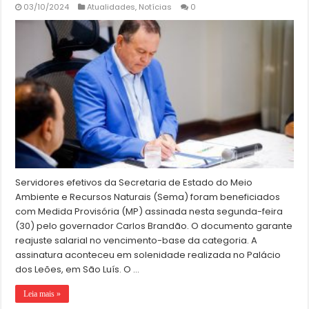
03/10/2024
Atualidades
,
Notícias
0
Servidores efetivos da Secretaria de Estado do Meio
Ambiente e Recursos Naturais (Sema) foram beneficiados
com Medida Provisória (MP) assinada nesta segunda-feira
(30) pelo governador Carlos Brandão. O documento garante
reajuste salarial no vencimento-base da categoria. A
assinatura aconteceu em solenidade realizada no Palácio
dos Leões, em São Luís. O …
Leia mais »