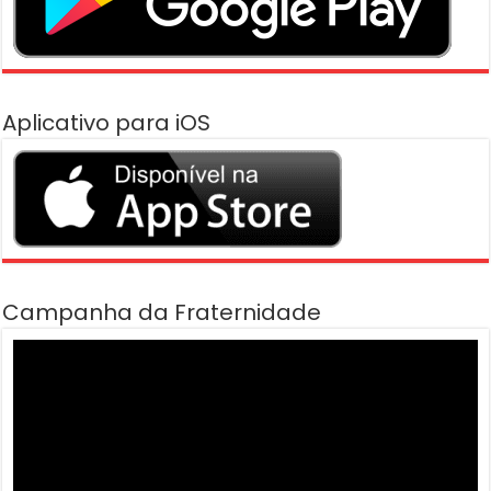
Aplicativo para iOS
Campanha da Fraternidade
Tocador
de
vídeo