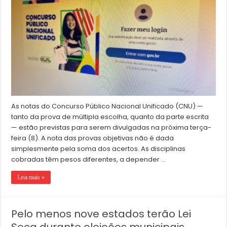
As notas do Concurso Público Nacional Unificado (CNU) —
tanto da prova de múltipla escolha, quanto da parte escrita
— estão previstas para serem divulgadas na próxima terça-
feira (8). A nota das provas objetivas não é dada
simplesmente pela soma dos acertos. As disciplinas
cobradas têm pesos diferentes, a depender …
Leia mais »
Pelo menos nove estados terão Lei