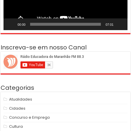
00:00
07:01
Inscreva-se em nosso Canal
Categorias
Atualidades
Cidades
Concurso e Emprego
Cultura