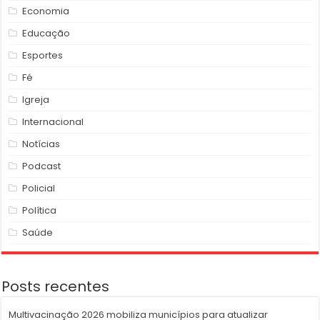
Economia
Educação
Esportes
Fé
Igreja
Internacional
Notícias
Podcast
Policial
Política
Saúde
Posts recentes
Multivacinação 2026 mobiliza municípios para atualizar