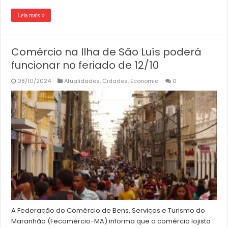
Leia mais »
Comércio na Ilha de São Luís poderá
funcionar no feriado de 12/10
08/10/2024
Atualidades
,
Cidades
,
Economia
0
A Federação do Comércio de Bens, Serviços e Turismo do
Maranhão (Fecomércio-MA) informa que o comércio lojista