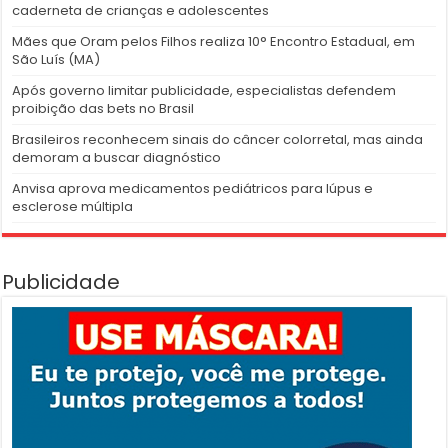
caderneta de crianças e adolescentes
Mães que Oram pelos Filhos realiza 10° Encontro Estadual, em
São Luís (MA)
Após governo limitar publicidade, especialistas defendem
proibição das bets no Brasil
Brasileiros reconhecem sinais do câncer colorretal, mas ainda
demoram a buscar diagnóstico
Anvisa aprova medicamentos pediátricos para lúpus e
esclerose múltipla
Publicidade