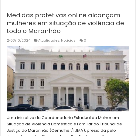
Medidas protetivas online alcançam
mulheres em situação de violência de
todo o Maranhão
03/10/2024
Atualidades
,
Notícias
0
Uma iniciativa da Coordenadoria Estadual da Mulher em
Situação de Violência Doméstica e Familiar do Tribunal de
Justiça do Maranhão (Cemulher/TJMA), presidida pelo