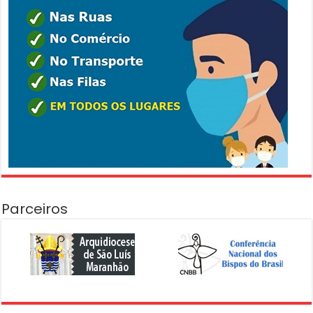
Parceiros