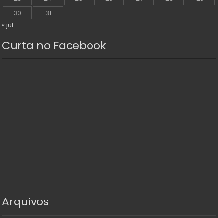
30
31
« jul
Curta no Facebook
Arquivos