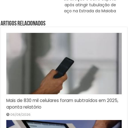
após atingir tubulação de
aço na Estrada da Maioba
Artigos Relacionados
Mais de 830 mil celulares foram subtraídos em 2025,
aponta relatório
06/08/2026