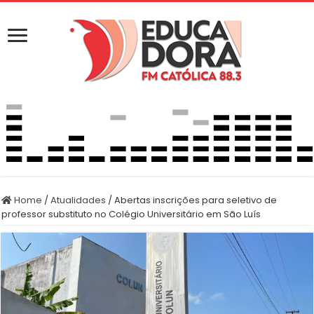
Home
/
Atualidades
/
Abertas inscrições para seletivo de
professor substituto no Colégio Universitário em São Luís