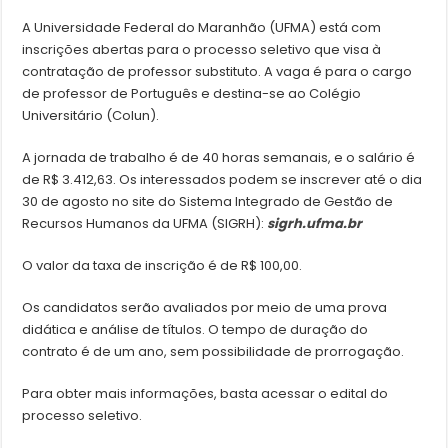
A Universidade Federal do Maranhão (UFMA) está com
inscrições abertas para o processo seletivo que visa à
contratação de professor substituto. A vaga é para o cargo
de professor de Português e destina-se ao Colégio
Universitário (Colun).
A jornada de trabalho é de 40 horas semanais, e o salário é
de R$ 3.412,63. Os interessados podem se inscrever até o dia
30 de agosto no site do Sistema Integrado de Gestão de
Recursos Humanos da UFMA (SIGRH):
sigrh.ufma.br
O valor da taxa de inscrição é de R$ 100,00.
Os candidatos serão avaliados por meio de uma prova
didática e análise de títulos. O tempo de duração do
contrato é de um ano, sem possibilidade de prorrogação.
Para obter mais informações, basta acessar o edital do
processo seletivo.