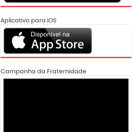
Aplicativo para iOS
Campanha da Fraternidade
Tocador
de
vídeo