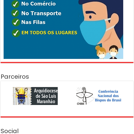
Parceiros
Social