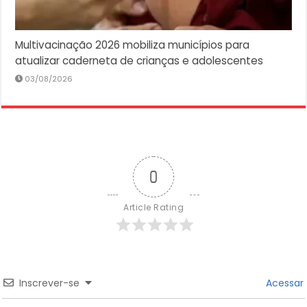
Multivacinação 2026 mobiliza municípios para
atualizar caderneta de crianças e adolescentes
03/08/2026
0
Article Rating
Inscrever-se
Acessar