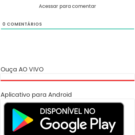
Acessar para comentar
0
COMENTÁRIOS
Ouça AO VIVO
Aplicativo para Android