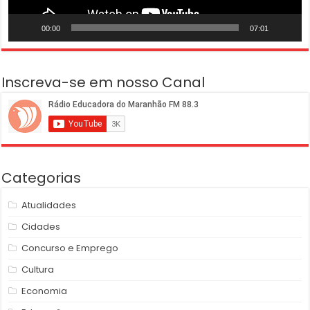
00:00
07:01
Inscreva-se em nosso Canal
Categorias
Atualidades
Cidades
Concurso e Emprego
Cultura
Economia