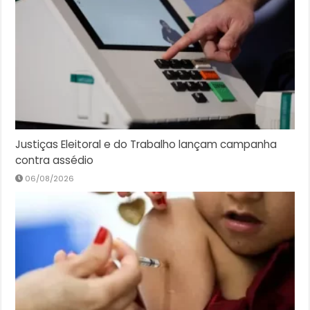
Justiças Eleitoral e do Trabalho lançam campanha
contra assédio
06/08/2026