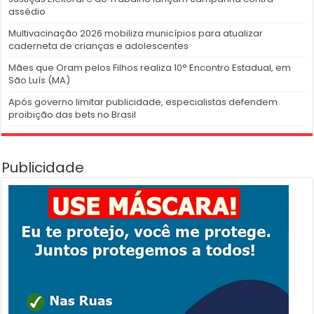
assédio
Multivacinação 2026 mobiliza municípios para atualizar
caderneta de crianças e adolescentes
Mães que Oram pelos Filhos realiza 10° Encontro Estadual, em
São Luís (MA)
Após governo limitar publicidade, especialistas defendem
proibição das bets no Brasil
Publicidade