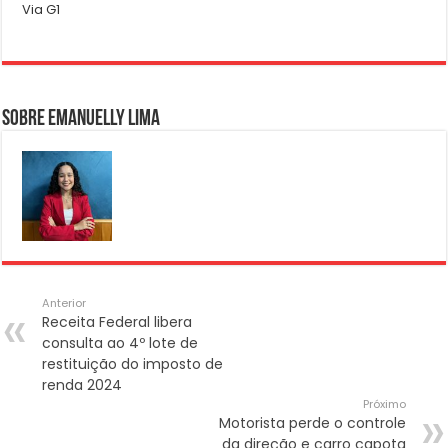
Via G1
Sobre Emanuelly Lima
Anterior
Receita Federal libera
consulta ao 4º lote de
restituição do imposto de
renda 2024
Próximo
Motorista perde o controle
da direção e carro capota