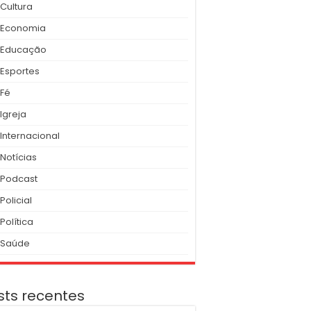
Cultura
Economia
Educação
Esportes
Fé
Igreja
Internacional
Notícias
Podcast
Policial
Política
Saúde
sts recentes