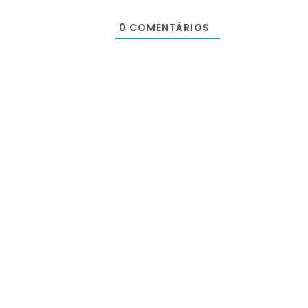
0
COMENTÁRIOS