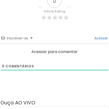
0
Article Rating
Inscrever-se
Acessar
Acessar para comentar
0
COMENTÁRIOS
Ouça AO VIVO