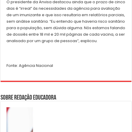
O presidente da Anvisa destacou ainda que o prazo de cinco
dias é “irreal” às necessidades da agência para avaliação
de um imunizante e que isso resultaria em relatórios parciais,
sem análise sanitária. “Eu entendo que haveria risco sanitário
para a população, sem dúvida alguma. Nós estamos falando
de dossiês entre 18 mil e 20 mil páginas de cada vacina, a ser
analisado por um grupo de pessoas”, explicou.
Fonte: Agência Nacional
Sobre Redação Educadora