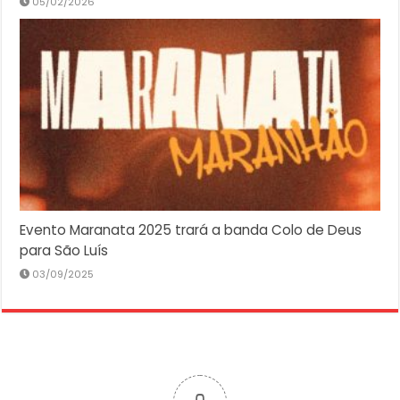
05/02/2026
Evento Maranata 2025 trará a banda Colo de Deus
para São Luís
03/09/2025