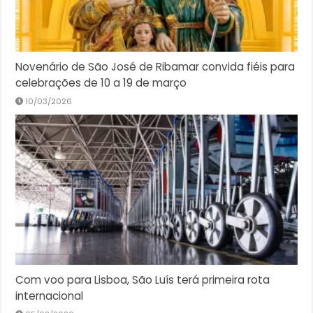
Novenário de São José de Ribamar convida fiéis para
celebrações de 10 a 19 de março
10/03/2026
Com voo para Lisboa, São Luís terá primeira rota
internacional