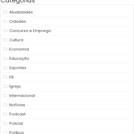
Categorias
Atualidades
Cidades
Concurso e Emprego
Cultura
Economia
Educação
Esportes
Fé
Igreja
Internacional
Notícias
Podcast
Policial
Política