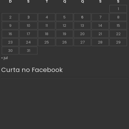
D
S
T
Q
Q
S
S
1
2
3
4
5
6
7
8
9
10
11
12
13
14
15
16
17
18
19
20
21
22
23
24
25
26
27
28
29
30
31
« jul
Curta no Facebook