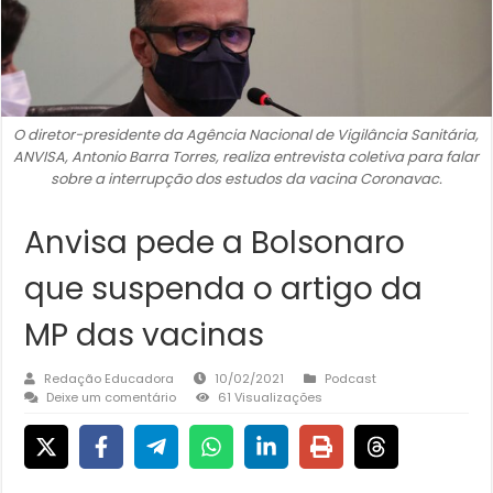
O diretor-presidente da Agência Nacional de Vigilância Sanitária,
ANVISA, Antonio Barra Torres, realiza entrevista coletiva para falar
sobre a interrupção dos estudos da vacina Coronavac.
Anvisa pede a Bolsonaro
que suspenda o artigo da
MP das vacinas
Redação Educadora
10/02/2021
Podcast
Deixe um comentário
61 Visualizações