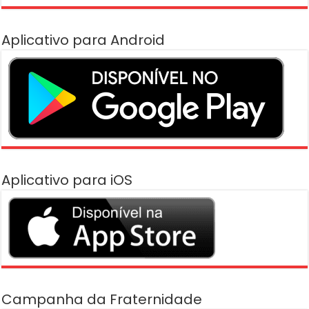
Aplicativo para Android
Aplicativo para iOS
Campanha da Fraternidade