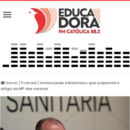
Home
/
Podcast
/
Anvisa pede a Bolsonaro que suspenda o
artigo da MP das vacinas