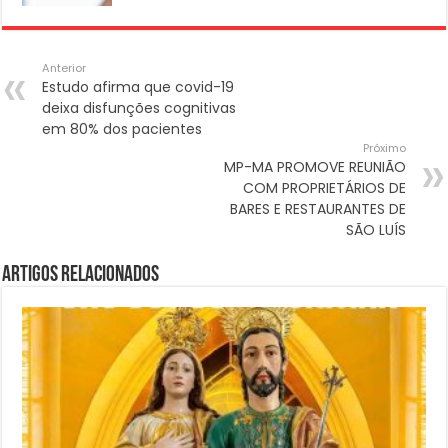
Anterior
Estudo afirma que covid-19
deixa disfunções cognitivas
em 80% dos pacientes
Próximo
MP-MA PROMOVE REUNIÃO
COM PROPRIETÁRIOS DE
BARES E RESTAURANTES DE
SÃO LUÍS
Artigos Relacionados