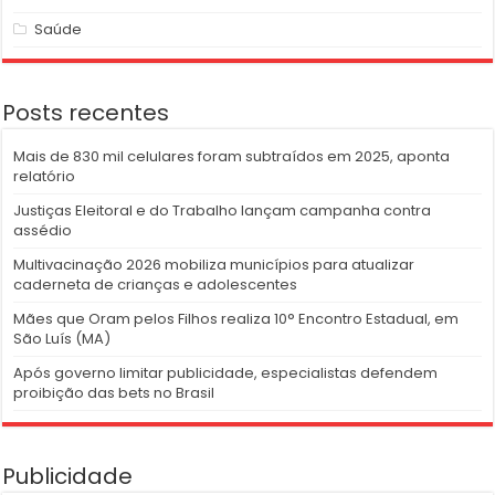
Saúde
Posts recentes
Mais de 830 mil celulares foram subtraídos em 2025, aponta
relatório
Justiças Eleitoral e do Trabalho lançam campanha contra
assédio
Multivacinação 2026 mobiliza municípios para atualizar
caderneta de crianças e adolescentes
Mães que Oram pelos Filhos realiza 10° Encontro Estadual, em
São Luís (MA)
Após governo limitar publicidade, especialistas defendem
proibição das bets no Brasil
Publicidade