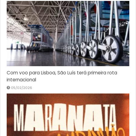
Com voo para Lisboa, São Luís terá primeira rota
internacional
05/02/2026