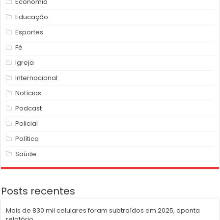
Economia
Educação
Esportes
Fé
Igreja
Internacional
Notícias
Podcast
Policial
Política
Saúde
Posts recentes
Mais de 830 mil celulares foram subtraídos em 2025, aponta
relatório