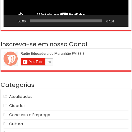
00:00
07:01
Inscreva-se em nosso Canal
Categorias
Atualidades
Cidades
Concurso e Emprego
Cultura