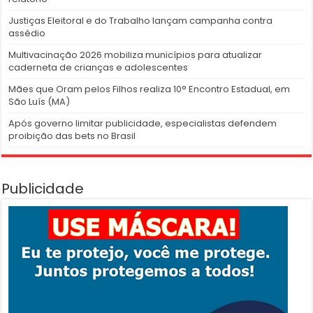
Justiças Eleitoral e do Trabalho lançam campanha contra
assédio
Multivacinação 2026 mobiliza municípios para atualizar
caderneta de crianças e adolescentes
Mães que Oram pelos Filhos realiza 10° Encontro Estadual, em
São Luís (MA)
Após governo limitar publicidade, especialistas defendem
proibição das bets no Brasil
Publicidade