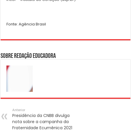
Fonte: Agência Brasil
Sobre Redação Educadora
Anterior
Presidência da CNBB divulga
nota sobre a campanha da
Fraternidade Ecumênica 2021