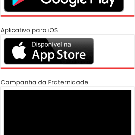
Aplicativo para iOS
Campanha da Fraternidade
Tocador
de
vídeo