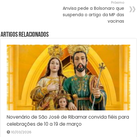
Próximo
Anvisa pede a Bolsonaro que
suspenda o artigo da MP das
vacinas
Artigos Relacionados
Novenário de São José de Ribamar convida fiéis para
celebrações de 10 a 19 de março
10/03/2026