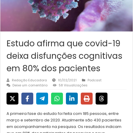
Estudo afirma que covid-19
deixa disfunções cognitivas
em 80% dos pacientes
Redação Educadora
10/02/2021
Podcast
Deixe um comentário
58 Visualizações
A primeira fase do estudo foi feita com 185 pessoas, entre
março e setembro de 2020. Atualmente são 430 pacientes
em acompanhamento na pesquisa. Os resultados indicam