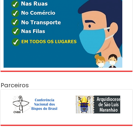
Parceiros