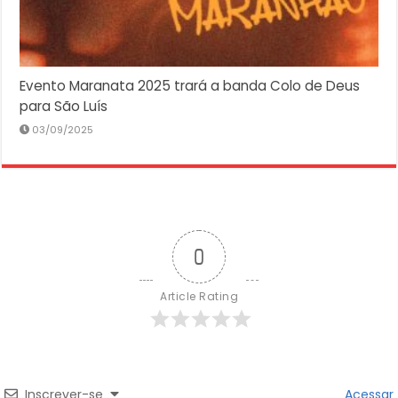
Evento Maranata 2025 trará a banda Colo de Deus
para São Luís
03/09/2025
0
Article Rating
Inscrever-se
Acessar