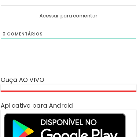
Acessar para comentar
0
COMENTÁRIOS
Ouça AO VIVO
Aplicativo para Android