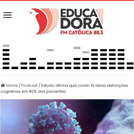
Home
/
Podcast
/
Estudo afirma que covid-19 deixa disfunções
cognitivas em 80% dos pacientes