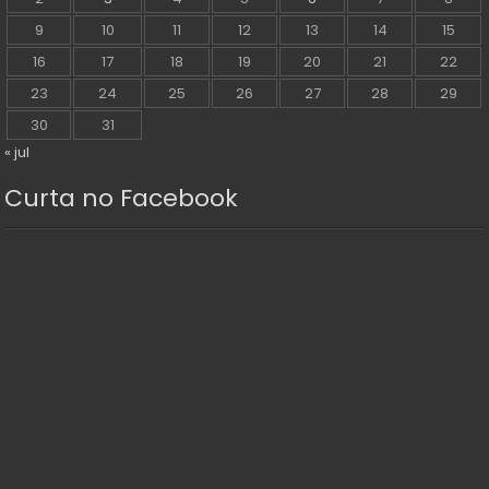
9
10
11
12
13
14
15
16
17
18
19
20
21
22
23
24
25
26
27
28
29
30
31
« jul
Curta no Facebook