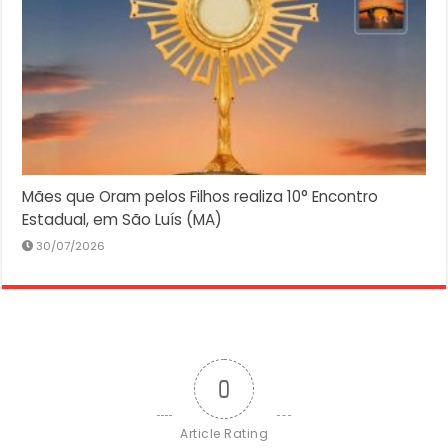
Mães que Oram pelos Filhos realiza 10° Encontro
Estadual, em São Luís (MA)
30/07/2026
0
Article Rating