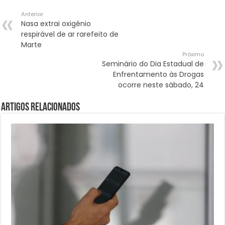
Anterior
Nasa extrai oxigênio
respirável de ar rarefeito de
Marte
Próximo
Seminário do Dia Estadual de
Enfrentamento às Drogas
ocorre neste sábado, 24
Artigos Relacionados