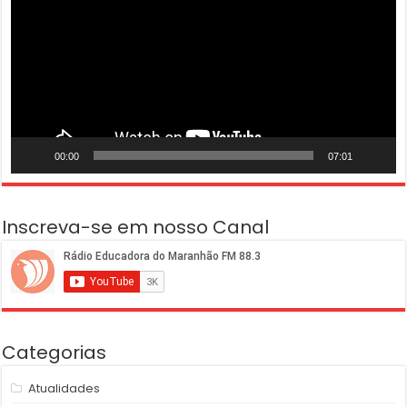
00:00
07:01
Inscreva-se em nosso Canal
Categorias
Atualidades