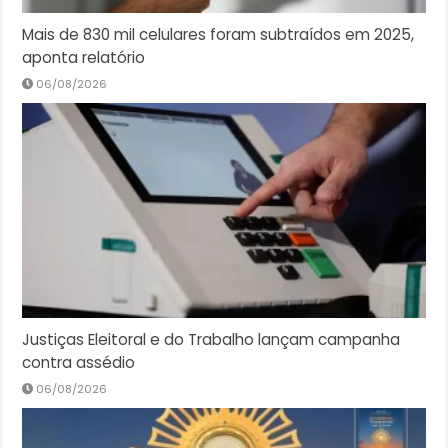
Mais de 830 mil celulares foram subtraídos em 2025,
aponta relatório
06/08/2026
Justiças Eleitoral e do Trabalho lançam campanha
contra assédio
06/08/2026