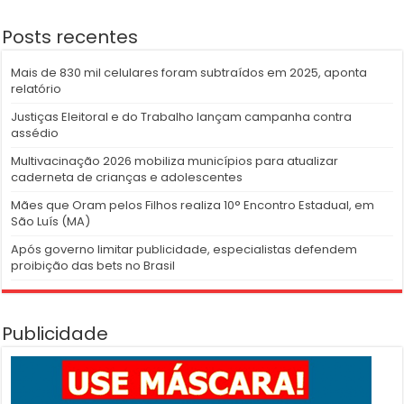
Posts recentes
Mais de 830 mil celulares foram subtraídos em 2025, aponta
relatório
Justiças Eleitoral e do Trabalho lançam campanha contra
assédio
Multivacinação 2026 mobiliza municípios para atualizar
caderneta de crianças e adolescentes
Mães que Oram pelos Filhos realiza 10° Encontro Estadual, em
São Luís (MA)
Após governo limitar publicidade, especialistas defendem
proibição das bets no Brasil
Publicidade