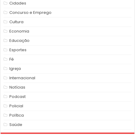
Cidades
Concurso e Emprego
Cultura
Economia
Educação
Esportes
Fé
Igreja
Internacional
Notícias
Podcast
Policial
Política
Saúde