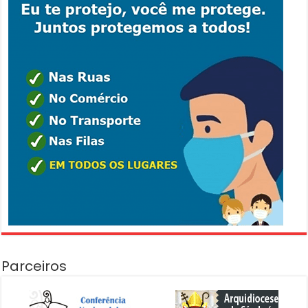
Parceiros