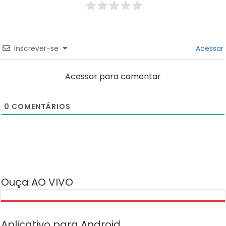
Inscrever-se
Acessar
Acessar para comentar
0
COMENTÁRIOS
Ouça AO VIVO
Aplicativo para Android