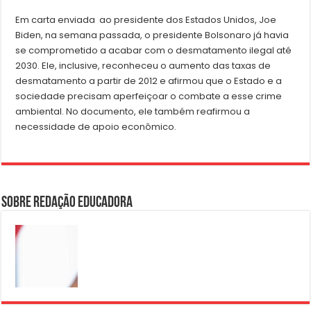
Em carta enviada ao presidente dos Estados Unidos, Joe
Biden, na semana passada, o presidente Bolsonaro já havia
se comprometido a acabar com o desmatamento ilegal até
2030. Ele, inclusive, reconheceu o aumento das taxas de
desmatamento a partir de 2012 e afirmou que o Estado e a
sociedade precisam aperfeiçoar o combate a esse crime
ambiental. No documento, ele também reafirmou a
necessidade de apoio econômico.
Sobre Redação Educadora