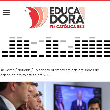
Home
/
Notícias
/
Bolsonaro promete fim das emissões de
gases de efeito estufa até 2050