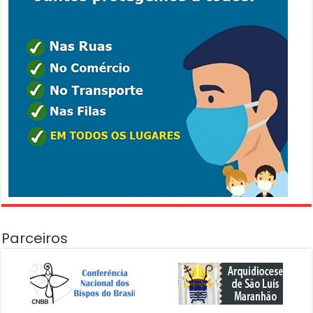
Parceiros