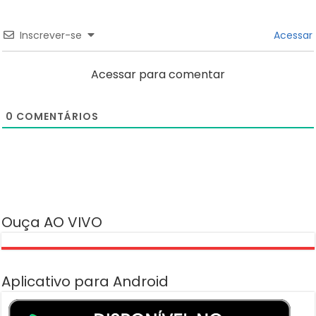
Inscrever-se
Acessar
Acessar para comentar
0
COMENTÁRIOS
Ouça AO VIVO
Aplicativo para Android