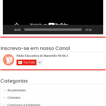
00:00
07:01
Inscreva-se em nosso Canal
Categorias
Atualidades
Cidades
Concurso e Emprego