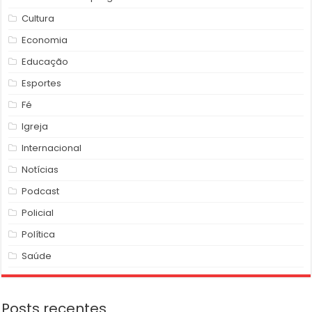
Cultura
Economia
Educação
Esportes
Fé
Igreja
Internacional
Notícias
Podcast
Policial
Política
Saúde
Posts recentes