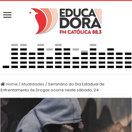
Home
/
Atualidades
/
Seminário do Dia Estadual de
Enfrentamento às Drogas ocorre neste sábado, 24