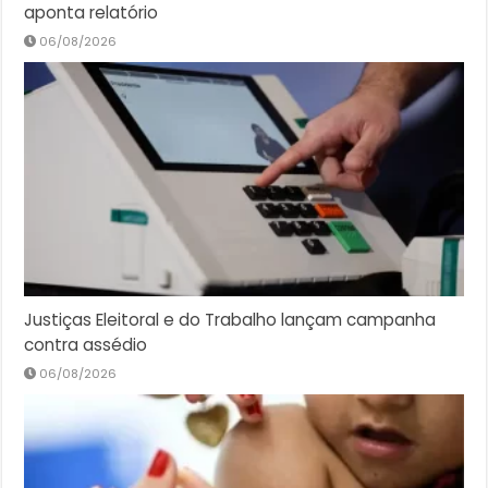
aponta relatório
06/08/2026
Justiças Eleitoral e do Trabalho lançam campanha
contra assédio
06/08/2026