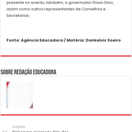
presente no evento, também, o governador Flavio Dino,
assim como outros representantes de Conselhos e
Secretarias.
Fonte: Agência Educadora / Matéria: Dankelvis Soeiro
Sobre Redação Educadora
Anterior