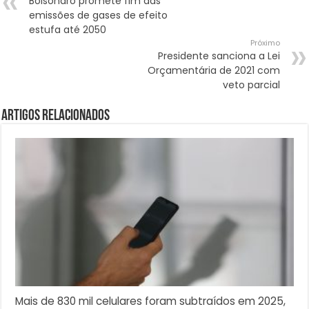
Bolsonaro promete fim das
emissões de gases de efeito
estufa até 2050
Próximo
Presidente sanciona a Lei
Orçamentária de 2021 com
veto parcial
Artigos Relacionados
Mais de 830 mil celulares foram subtraídos em 2025,