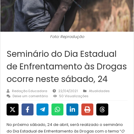
Foto: Reprodução
Seminário do Dia Estadual
de Enfrentamento às Drogas
ocorre neste sábado, 24
Redação Educadora
22/04/2021
Atualidades
Deixe um comentário
50 Visualizações
No próximo sábado, 24 de abril, será realizado o seminário
do Dia Estadual de Enfrentamento às Drogas com o tema “
O