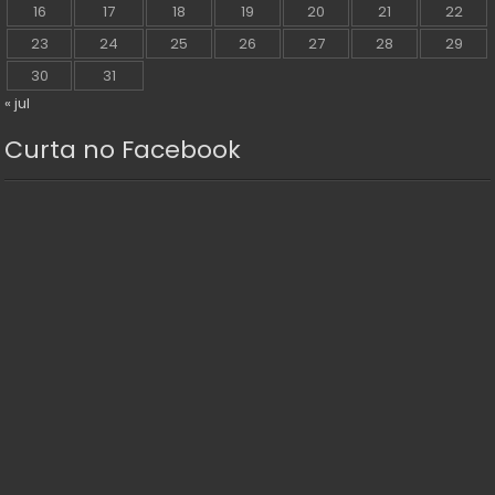
16
17
18
19
20
21
22
23
24
25
26
27
28
29
30
31
« jul
Curta no Facebook