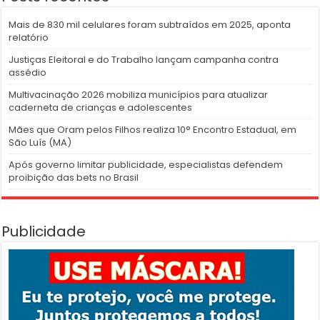
Mais de 830 mil celulares foram subtraídos em 2025, aponta
relatório
Justiças Eleitoral e do Trabalho lançam campanha contra
assédio
Multivacinação 2026 mobiliza municípios para atualizar
caderneta de crianças e adolescentes
Mães que Oram pelos Filhos realiza 10° Encontro Estadual, em
São Luís (MA)
Após governo limitar publicidade, especialistas defendem
proibição das bets no Brasil
Publicidade