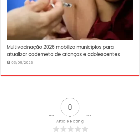
Multivacinação 2026 mobiliza municípios para
atualizar caderneta de crianças e adolescentes
03/08/2026
0
Article Rating