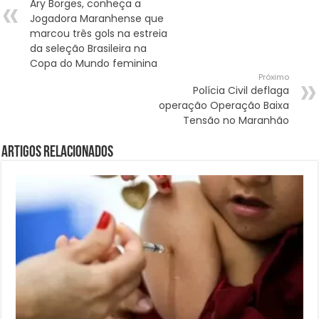
Ary Borges, conheça a
Jogadora Maranhense que
marcou três gols na estreia
da seleção Brasileira na
Copa do Mundo feminina
Próximo
Polícia Civil deflaga
operação Operação Baixa
Tensão no Maranhão
Artigos Relacionados