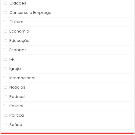
Cidades
Concurso e Emprego
Cultura
Economia
Educação
Esportes
Fé
Igreja
Internacional
Notícias
Podcast
Policial
Política
Saúde