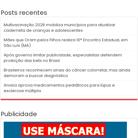
Posts recentes
Multivacinação 2026 mobiliza municípios para atualizar
caderneta de crianças e adolescentes
Mães que Oram pelos Filhos realiza 10° Encontro Estadual, em
São Luís (MA)
Após governo limitar publicidade, especialistas defendem
proibição das bets no Brasil
Brasileiros reconhecem sinais do câncer colorretal, mas ainda
demoram a buscar diagnóstico
Anvisa aprova medicamentos pediátricos para lúpus e
esclerose múltipla
Publicidade