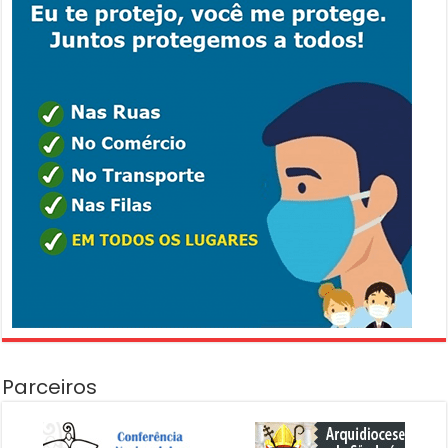
Parceiros