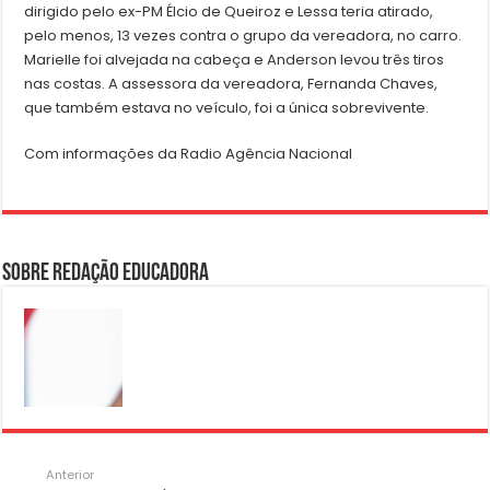
dirigido pelo ex-PM Élcio de Queiroz e Lessa teria atirado,
pelo menos, 13 vezes contra o grupo da vereadora, no carro.
Marielle foi alvejada na cabeça e Anderson levou três tiros
nas costas. A assessora da vereadora, Fernanda Chaves,
que também estava no veículo, foi a única sobrevivente.
Com informações da Radio Agência Nacional
Sobre Redação Educadora
Anterior