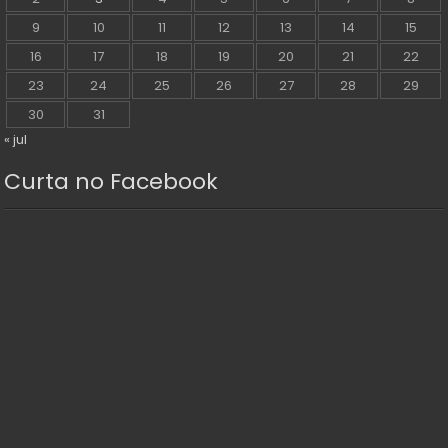
9
10
11
12
13
14
15
16
17
18
19
20
21
22
23
24
25
26
27
28
29
30
31
« jul
Curta no Facebook