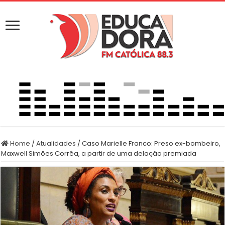
Home
/
Atualidades
/
Caso Marielle Franco: Preso ex-bombeiro,
Maxwell Simões Corrêa, a partir de uma delação premiada