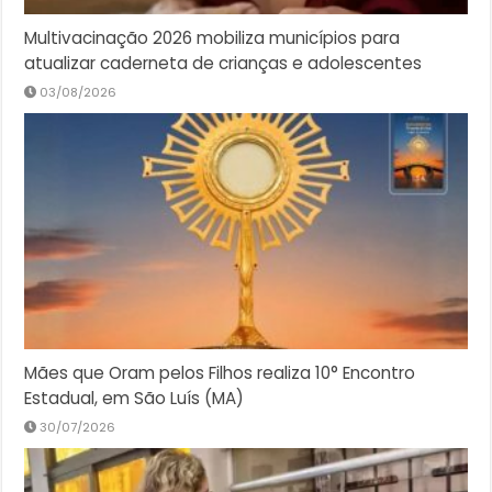
Multivacinação 2026 mobiliza municípios para
atualizar caderneta de crianças e adolescentes
03/08/2026
Mães que Oram pelos Filhos realiza 10° Encontro
Estadual, em São Luís (MA)
30/07/2026