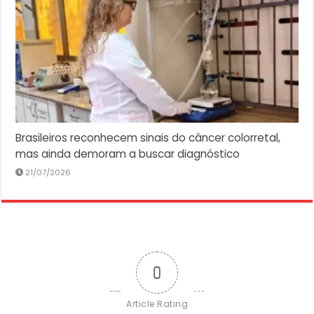
Brasileiros reconhecem sinais do câncer colorretal,
mas ainda demoram a buscar diagnóstico
21/07/2026
0
Article Rating