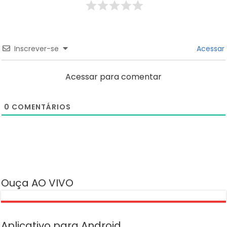
Inscrever-se
Acessar
Acessar para comentar
0
COMENTÁRIOS
Ouça AO VIVO
Aplicativo para Android