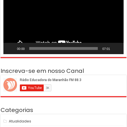
00:00
07:01
Inscreva-se em nosso Canal
Categorias
Atualidades