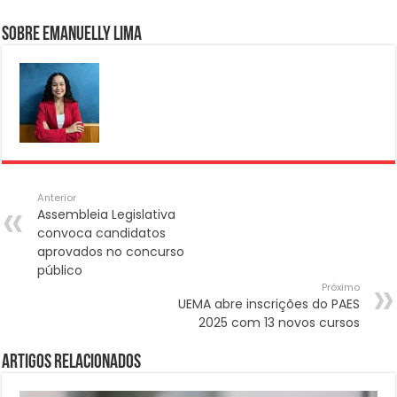
Sobre Emanuelly Lima
Anterior
Assembleia Legislativa
convoca candidatos
aprovados no concurso
público
Próximo
UEMA abre inscrições do PAES
2025 com 13 novos cursos
Artigos Relacionados