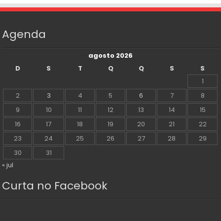
Agenda
agosto 2026
D
S
T
Q
Q
S
S
1
2
3
4
5
6
7
8
9
10
11
12
13
14
15
16
17
18
19
20
21
22
23
24
25
26
27
28
29
30
31
« jul
Curta no Facebook