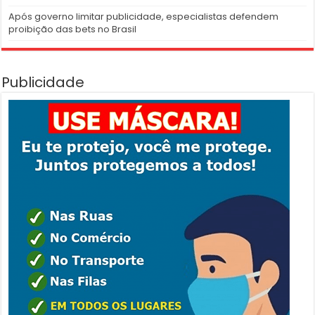
Após governo limitar publicidade, especialistas defendem
proibição das bets no Brasil
Publicidade