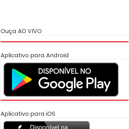
Ouça AO VIVO
Aplicativo para Android
Aplicativo para iOS