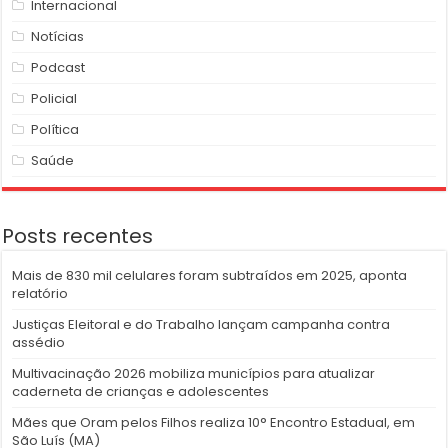
Internacional
Notícias
Podcast
Policial
Política
Saúde
Posts recentes
Mais de 830 mil celulares foram subtraídos em 2025, aponta
relatório
Justiças Eleitoral e do Trabalho lançam campanha contra
assédio
Multivacinação 2026 mobiliza municípios para atualizar
caderneta de crianças e adolescentes
Mães que Oram pelos Filhos realiza 10° Encontro Estadual, em
São Luís (MA)