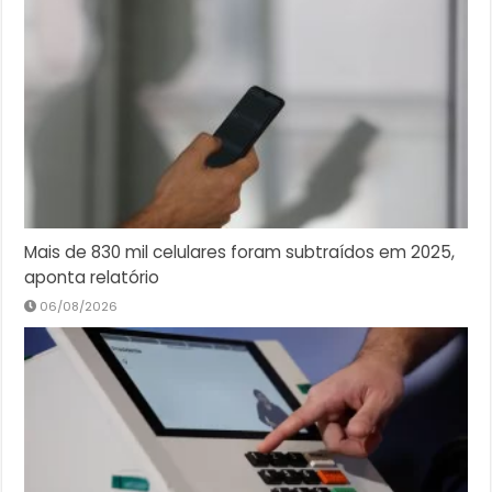
Mais de 830 mil celulares foram subtraídos em 2025,
aponta relatório
06/08/2026