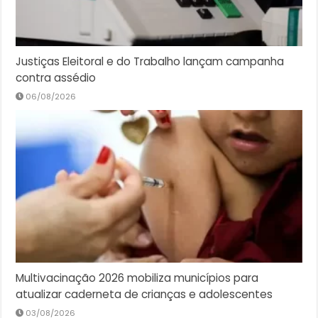
Justiças Eleitoral e do Trabalho lançam campanha
contra assédio
06/08/2026
Multivacinação 2026 mobiliza municípios para
atualizar caderneta de crianças e adolescentes
03/08/2026