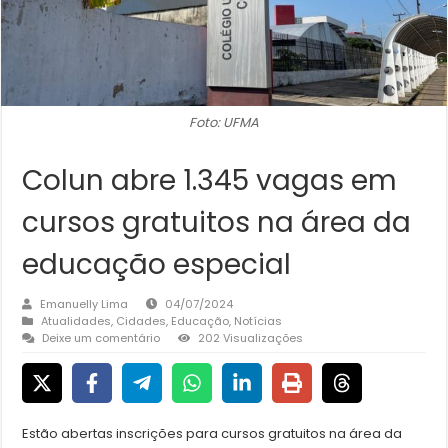
Foto: UFMA
Colun abre 1.345 vagas em
cursos gratuitos na área da
educação especial
Emanuelly Lima
04/07/2024
Atualidades
,
Cidades
,
Educação
,
Notícias
Deixe um comentário
202 Visualizações
Estão abertas inscrições para cursos gratuitos na área da