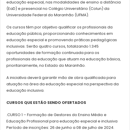
educação especial, nas modalidades de ensino a distância
(EaD) e presencial no Colégio Universitário (Colun) da
Universidade Federal do Maranhão (UFMA).
Os cursos têm por objetivo qualificar os profissionais da
educação pública, proporcionando conhecimentos em
educação especial e promovendo práticas pedagógicas
inclusivas. Serão quatro cursos, totalizando 1.345
oportunidades de formação continuada para os
profissionais da educação que atuam na educação básica,
prioritariamente, no Estado do Maranhão.
A iniciativa deverá garantir mão de obra qualificada para
atuação na área da educação especial na perspectiva da
educação inclusiva.
CURSOS QUE ESTÃO SENDO OFERTADOS
.CURSO 1 – Formação de Gestores do Ensino Médio e
Educação Profissional para educação especial e inclusiva
Período de inscrições: 26 de junho a 08 de julho de 2024.