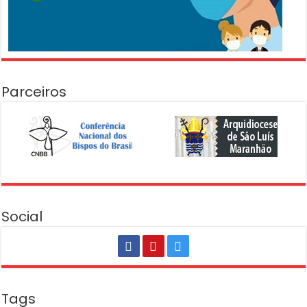
Parceiros
Social
Tags