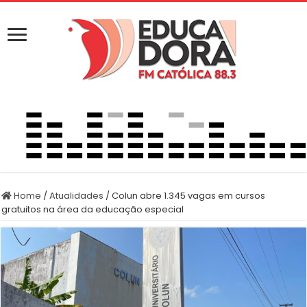
Home
/
Atualidades
/
Colun abre 1.345 vagas em cursos
gratuitos na área da educação especial