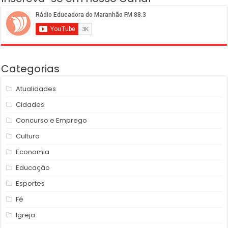
Categorias
Atualidades
Cidades
Concurso e Emprego
Cultura
Economia
Educação
Esportes
Fé
Igreja