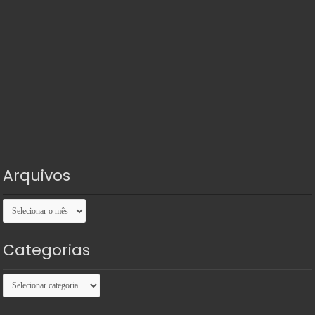
Arquivos
Arquivos
Categorias
Categorias