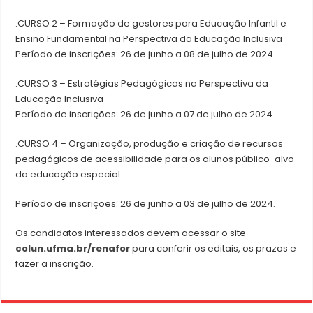
.CURSO 2 – Formação de gestores para Educação Infantil e
Ensino Fundamental na Perspectiva da Educação Inclusiva
Período de inscrições: 26 de junho a 08 de julho de 2024.
.CURSO 3 – Estratégias Pedagógicas na Perspectiva da
Educação Inclusiva
Período de inscrições: 26 de junho a 07 de julho de 2024.
.CURSO 4 – Organização, produção e criação de recursos
pedagógicos de acessibilidade para os alunos público-alvo
da educação especial
Período de inscrições: 26 de junho a 03 de julho de 2024.
Os candidatos interessados devem acessar o site
colun.ufma.br/renafor
para conferir os editais, os prazos e
fazer a inscrição.