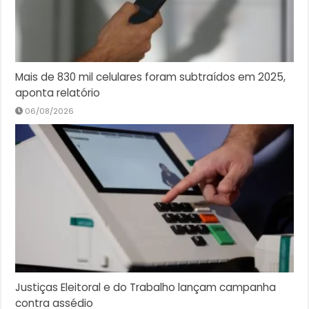
Mais de 830 mil celulares foram subtraídos em 2025,
aponta relatório
06/08/2026
Justiças Eleitoral e do Trabalho lançam campanha
contra assédio