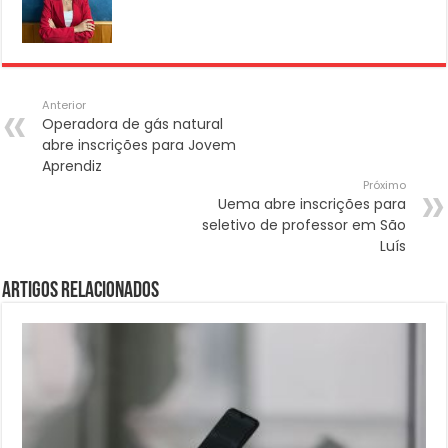
Anterior
Operadora de gás natural
abre inscrições para Jovem
Aprendiz
Próximo
Uema abre inscrições para
seletivo de professor em São
Luís
Artigos Relacionados