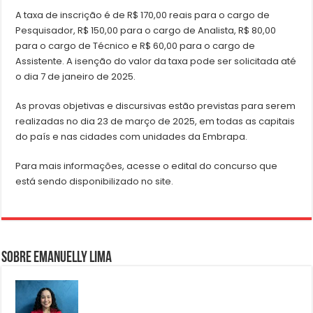
A taxa de inscrição é de R$ 170,00 reais para o cargo de
Pesquisador, R$ 150,00 para o cargo de Analista, R$ 80,00
para o cargo de Técnico e R$ 60,00 para o cargo de
Assistente. A isenção do valor da taxa pode ser solicitada até
o dia 7 de janeiro de 2025.
As provas objetivas e discursivas estão previstas para serem
realizadas no dia 23 de março de 2025, em todas as capitais
do país e nas cidades com unidades da Embrapa.
Para mais informações, acesse o edital do concurso que
está sendo disponibilizado no site.
Sobre Emanuelly Lima