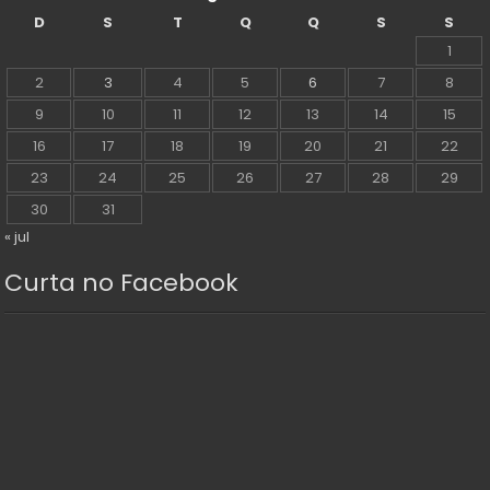
D
S
T
Q
Q
S
S
1
2
3
4
5
6
7
8
9
10
11
12
13
14
15
16
17
18
19
20
21
22
23
24
25
26
27
28
29
30
31
« jul
Curta no Facebook