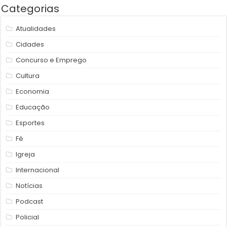
Categorias
Atualidades
Cidades
Concurso e Emprego
Cultura
Economia
Educação
Esportes
Fé
Igreja
Internacional
Notícias
Podcast
Policial