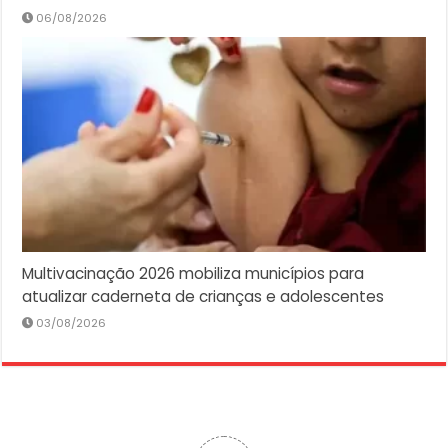
06/08/2026
Multivacinação 2026 mobiliza municípios para
atualizar caderneta de crianças e adolescentes
03/08/2026