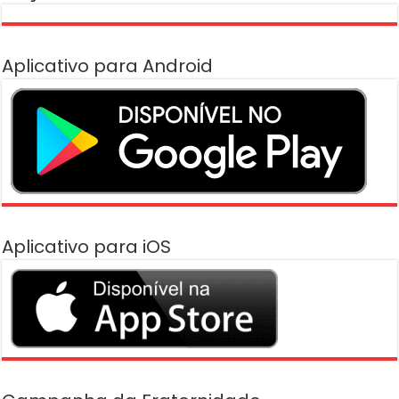
Aplicativo para Android
Aplicativo para iOS