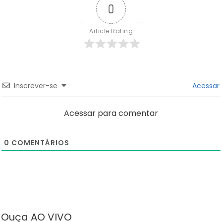
0
Article Rating
Inscrever-se
Acessar
Acessar para comentar
0
COMENTÁRIOS
Ouça AO VIVO