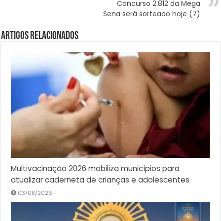
Concurso 2.812 da Mega
Sena será sorteado hoje (7)
Artigos Relacionados
Multivacinação 2026 mobiliza municípios para
atualizar caderneta de crianças e adolescentes
03/08/2026