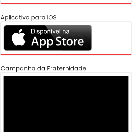
Aplicativo para iOS
Campanha da Fraternidade
Tocador
de
vídeo