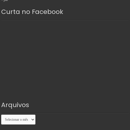
Curta no Facebook
Arquivos
Arquivos