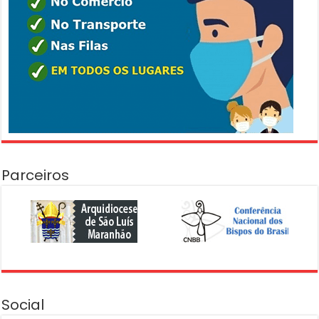
Parceiros
Social