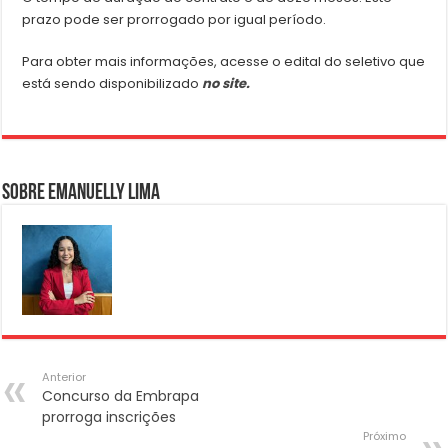
prazo pode ser prorrogado por igual período.
Para obter mais informações, acesse o edital do seletivo que
está sendo disponibilizado
no site.
Sobre Emanuelly Lima
Anterior
Concurso da Embrapa
prorroga inscrições
Próximo