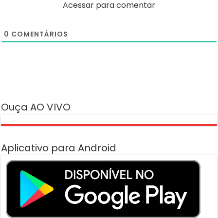
Acessar para comentar
0
COMENTÁRIOS
Ouça AO VIVO
Aplicativo para Android