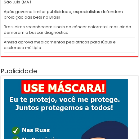
São Luís (MA)
Após governo limitar publicidade, especialistas defendem
proibição das bets no Brasil
Brasileiros reconhecem sinais do câncer colorretal, mas ainda
demoram a buscar diagnóstico
Anvisa aprova medicamentos pediátricos para lúpus e
esclerose múltipla
Publicidade