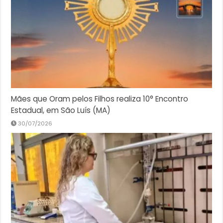
Mães que Oram pelos Filhos realiza 10° Encontro
Estadual, em São Luís (MA)
30/07/2026