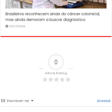
Brasileiros reconhecem sinais do câncer colorretal,
mas ainda demoram a buscar diagnóstico
21/07/2026
0
Article Rating
Inscrever-se
Acessar