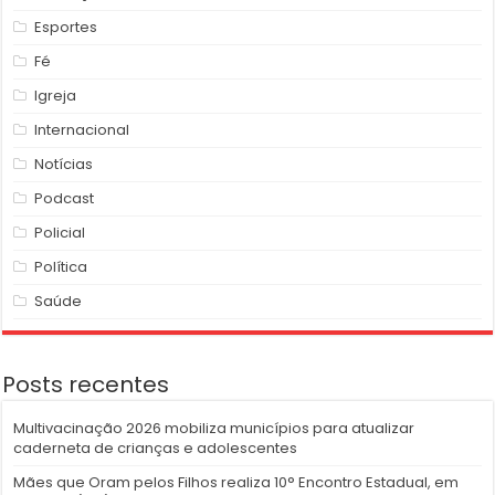
Esportes
Fé
Igreja
Internacional
Notícias
Podcast
Policial
Política
Saúde
Posts recentes
Multivacinação 2026 mobiliza municípios para atualizar
caderneta de crianças e adolescentes
Mães que Oram pelos Filhos realiza 10° Encontro Estadual, em