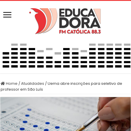
Home
/
Atualidades
/
Uema abre inscrições para seletivo de
professor em São Luís