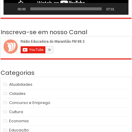
00:00
07:01
Inscreva-se em nosso Canal
Categorias
Atualidades
Cidades
Concurso e Emprego
Cultura
Economia
Educação