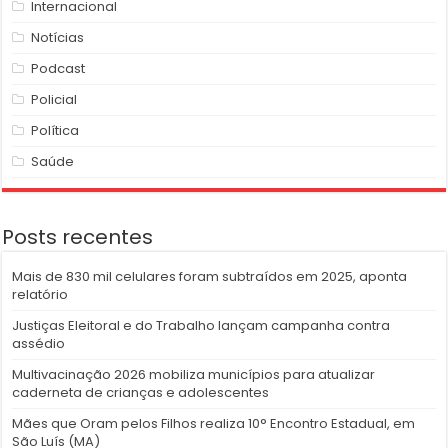
Internacional
Notícias
Podcast
Policial
Política
Saúde
Posts recentes
Mais de 830 mil celulares foram subtraídos em 2025, aponta
relatório
Justiças Eleitoral e do Trabalho lançam campanha contra
assédio
Multivacinação 2026 mobiliza municípios para atualizar
caderneta de crianças e adolescentes
Mães que Oram pelos Filhos realiza 10° Encontro Estadual, em
São Luís (MA)