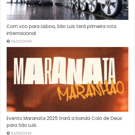
Com voo para Lisboa, São Luís terá primeira rota
internacional
05/02/2026
Evento Maranata 2025 trará a banda Colo de Deus
para São Luís
03/09/2025