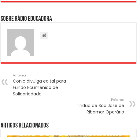
Sobre Rádio Educadora
Anterior
Conic divulga edital para
Fundo Ecumênico de
Solidariedade
Próximo
Tríduo de São José de
Ribamar Operário
Artigos Relacionados