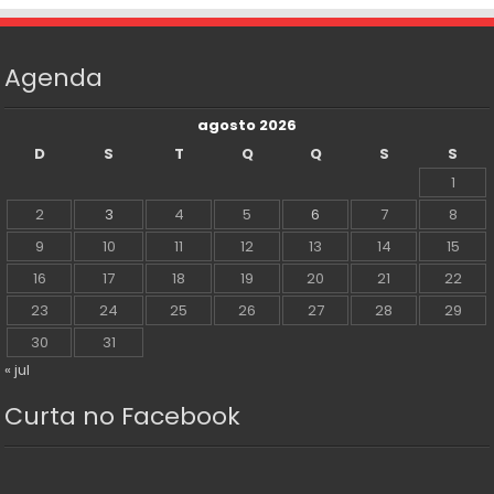
Agenda
agosto 2026
D
S
T
Q
Q
S
S
1
2
3
4
5
6
7
8
9
10
11
12
13
14
15
16
17
18
19
20
21
22
23
24
25
26
27
28
29
30
31
« jul
Curta no Facebook