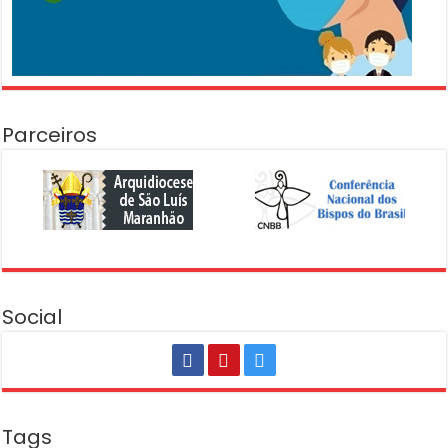
Parceiros
Social
Tags