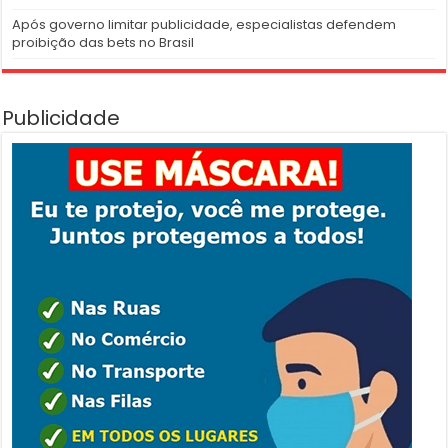
Após governo limitar publicidade, especialistas defendem
proibição das bets no Brasil
Publicidade