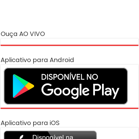
Ouça AO VIVO
Aplicativo para Android
Aplicativo para iOS