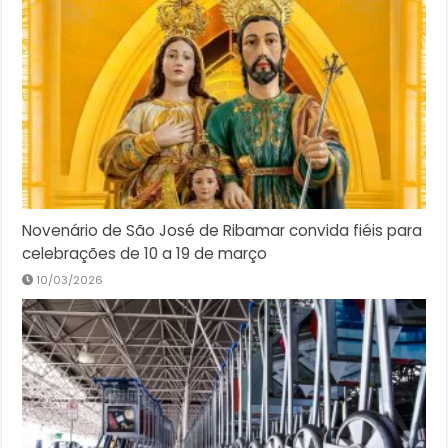
Novenário de São José de Ribamar convida fiéis para
celebrações de 10 a 19 de março
10/03/2026