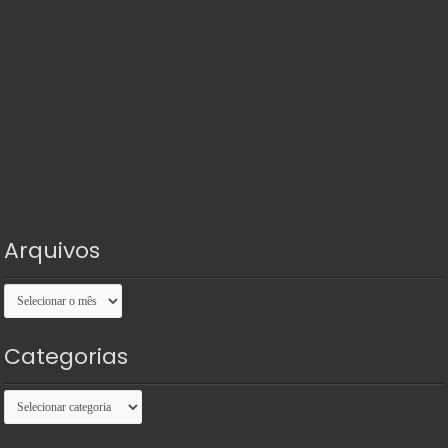
Arquivos
Arquivos
Categorias
Categorias