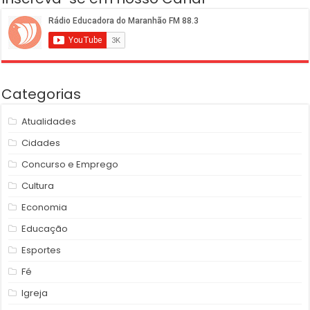
Categorias
Atualidades
Cidades
Concurso e Emprego
Cultura
Economia
Educação
Esportes
Fé
Igreja