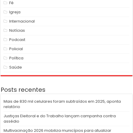
Fé
Igreja
Internacional
Notícias
Podcast
Policial
Política
Saúde
Posts recentes
Mais de 830 mil celulares foram subtraídos em 2025, aponta
relatório
Justiças Eleitoral e do Trabalho lançam campanha contra
assédio
Multivacinação 2026 mobiliza municípios para atualizar