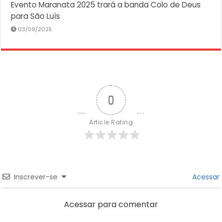
Evento Maranata 2025 trará a banda Colo de Deus
para São Luís
03/09/2025
0
Article Rating
Inscrever-se
Acessar
Acessar para comentar