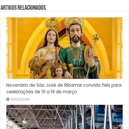
Artigos Relacionados
Novenário de São José de Ribamar convida fiéis para
celebrações de 10 a 19 de março
10/03/2026