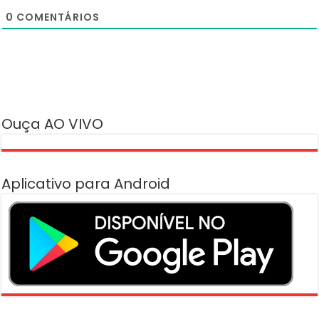
0
COMENTÁRIOS
Ouça AO VIVO
Aplicativo para Android