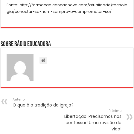
Fonte: http://formacao.cancaonova.com/atualidade/tecnolo
gia/conectar-se-nem-sempre-e-comprometer-se/
Sobre Rádio Educadora
Anterior
O que é a tradição da Igreja?
Próximo
Libertação: Precisamos nos
confessar! Uma revisão de
vida!