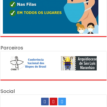
Parceiros
Social