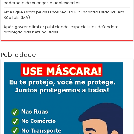
caderneta de crianças e adolescentes
Mães que Oram pelos Filhos realiza 10° Encontro Estadual, em
São Luís (MA)
Após governo limitar publicidade, especialistas defendem
proibição das bets no Brasil
Publicidade