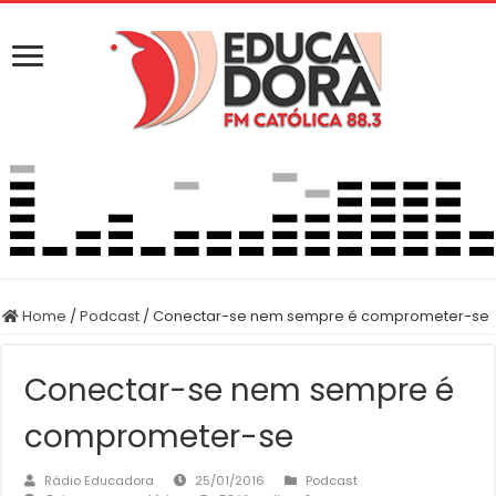
Home
/
Podcast
/
Conectar-se nem sempre é comprometer-se
Conectar-se nem sempre é
comprometer-se
Rádio Educadora
25/01/2016
Podcast