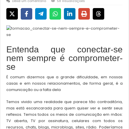
Deixe um comentário
58 Visualizações
Entenda que conectar-se
nem sempre é comprometer-
se
É comum dizermos que a grande dificuldade, em nossas
casas e em nossos relacionamentos, de forma geral, é a
comunicação ou a falta dela
Temos vivido uma realidade que parece tão contraditória,
mas está escancarada para quem quiser ver e sentir seus
reflexos. Temos todos os meios de comunicação em mãos:
TV aberta, TV por assinatura, celulares com todos os
recursos, chats, blogs, microblogs, sites, rádio. Poderíamos