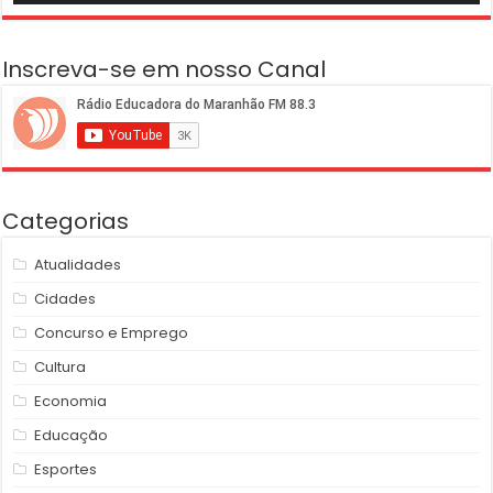
Inscreva-se em nosso Canal
Categorias
Atualidades
Cidades
Concurso e Emprego
Cultura
Economia
Educação
Esportes