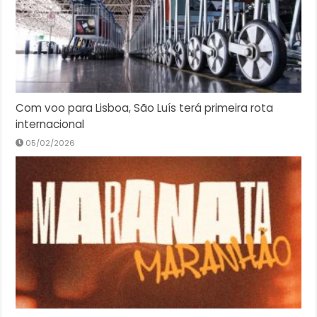
Com voo para Lisboa, São Luís terá primeira rota
internacional
05/02/2026