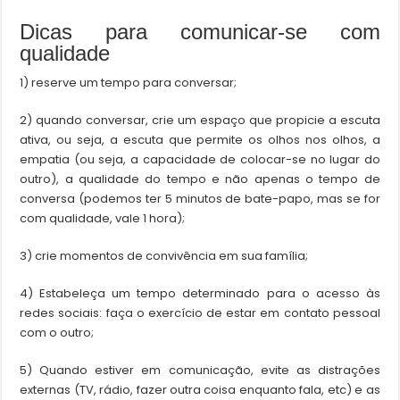
Dicas para comunicar-se com
qualidade
1) reserve um tempo para conversar;
2) quando conversar, crie um espaço que propicie a escuta
ativa, ou seja, a escuta que permite os olhos nos olhos, a
empatia (ou seja, a capacidade de colocar-se no lugar do
outro), a qualidade do tempo e não apenas o tempo de
conversa (podemos ter 5 minutos de bate-papo, mas se for
com qualidade, vale 1 hora);
3) crie momentos de convivência em sua família;
4) Estabeleça um tempo determinado para o acesso às
redes sociais: faça o exercício de estar em contato pessoal
com o outro;
5) Quando estiver em comunicação, evite as distrações
externas (TV, rádio, fazer outra coisa enquanto fala, etc) e as