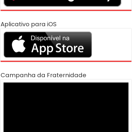
Aplicativo para iOS
Campanha da Fraternidade
Tocador
de
vídeo