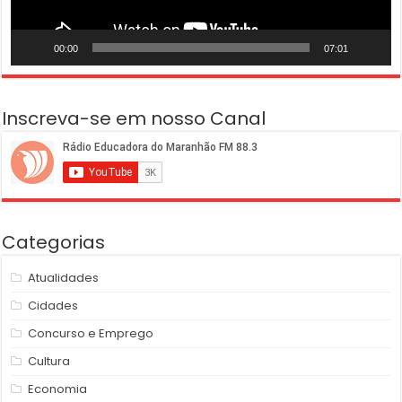
00:00
07:01
Inscreva-se em nosso Canal
Categorias
Atualidades
Cidades
Concurso e Emprego
Cultura
Economia