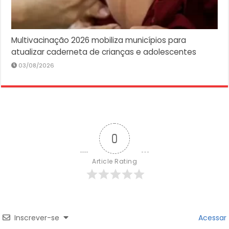
Multivacinação 2026 mobiliza municípios para
atualizar caderneta de crianças e adolescentes
03/08/2026
0
Article Rating
Inscrever-se
Acessar