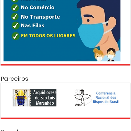
Parceiros