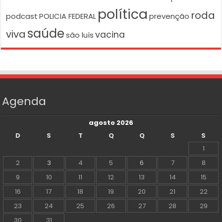
política
roda
podcast
POLICIA FEDERAL
prevenção
saúde
viva
vacina
são luís
Agenda
agosto 2026
D
S
T
Q
Q
S
S
1
2
3
4
5
6
7
8
9
10
11
12
13
14
15
16
17
18
19
20
21
22
23
24
25
26
27
28
29
30
31