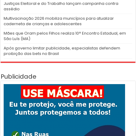
Justiças Eleitoral e do Trabalho lançam campanha contra
assédio
Multivacinação 2026 mobiliza municípios para atualizar
caderneta de crianças e adolescentes
Mães que Oram pelos Filhos realiza 10° Encontro Estadual, em
São Luís (MA)
Após governo limitar publicidade, especialistas defendem
proibição das bets no Brasil
Publicidade