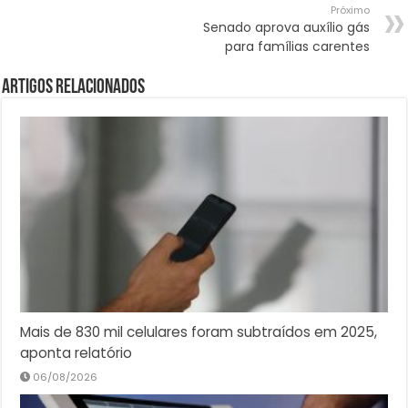
Próximo
Senado aprova auxílio gás
para famílias carentes
Artigos Relacionados
Mais de 830 mil celulares foram subtraídos em 2025,
aponta relatório
06/08/2026