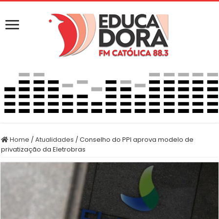
Home
/
Atualidades
/
Conselho do PPI aprova modelo de
privatização da Eletrobras