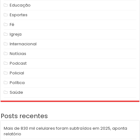
Educação
Esportes
Fé
Igreja
Internacional
Notícias
Podcast
Policial
Política
Saúde
Posts recentes
Mais de 830 mil celulares foram subtraídos em 2025, aponta
relatório