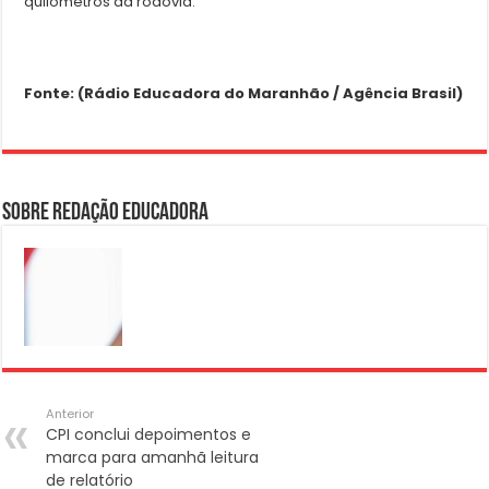
quilômetros da rodovia.
Fonte: (Rádio Educadora do Maranhão / Agência Brasil)
Sobre Redação Educadora
Anterior
CPI conclui depoimentos e
marca para amanhã leitura
de relatório