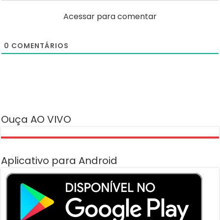
Acessar para comentar
0
COMENTÁRIOS
Ouça AO VIVO
Aplicativo para Android