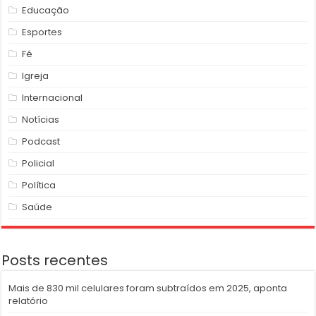
Educação
Esportes
Fé
Igreja
Internacional
Notícias
Podcast
Policial
Política
Saúde
Posts recentes
Mais de 830 mil celulares foram subtraídos em 2025, aponta
relatório