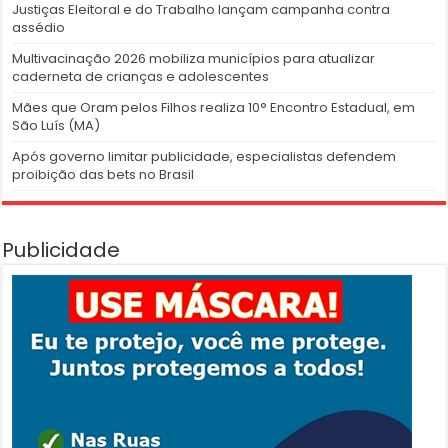
Justiças Eleitoral e do Trabalho lançam campanha contra
assédio
Multivacinação 2026 mobiliza municípios para atualizar
caderneta de crianças e adolescentes
Mães que Oram pelos Filhos realiza 10° Encontro Estadual, em
São Luís (MA)
Após governo limitar publicidade, especialistas defendem
proibição das bets no Brasil
Publicidade