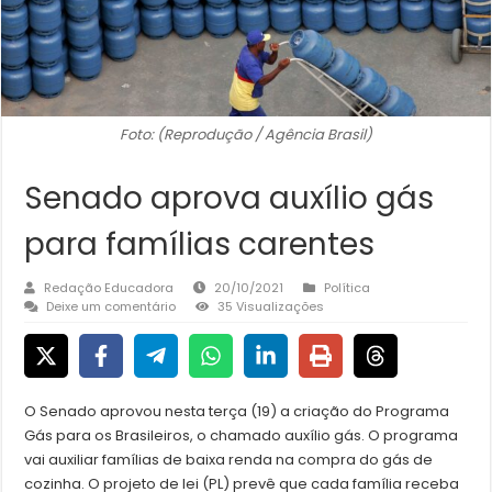
Foto: (Reprodução / Agência Brasil)
Senado aprova auxílio gás
para famílias carentes
Redação Educadora
20/10/2021
Política
Deixe um comentário
35 Visualizações
O Senado aprovou nesta terça (19) a criação do Programa
Gás para os Brasileiros, o chamado auxílio gás. O programa
vai auxiliar famílias de baixa renda na compra do gás de
cozinha. O projeto de lei (PL) prevê que cada família receba