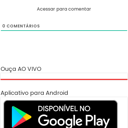
Acessar para comentar
0
COMENTÁRIOS
Ouça AO VIVO
Aplicativo para Android