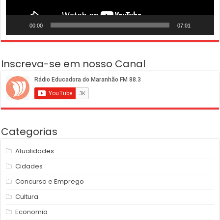
00:00
07:01
Inscreva-se em nosso Canal
Categorias
Atualidades
Cidades
Concurso e Emprego
Cultura
Economia