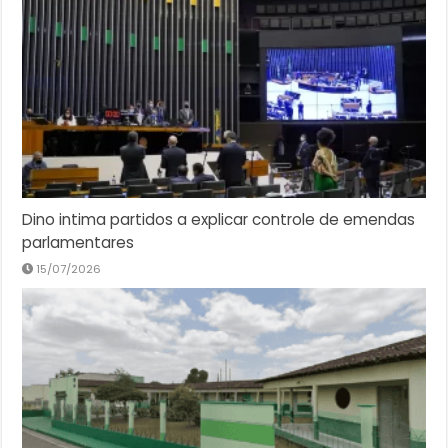
Dino intima partidos a explicar controle de emendas
parlamentares
15/07/2026