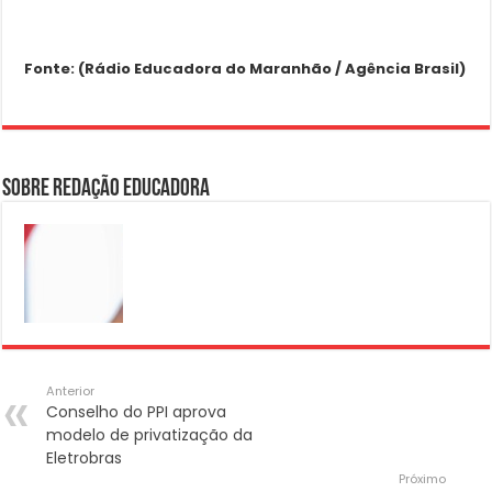
Fonte: (Rádio Educadora do Maranhão / Agência Brasil)
Sobre Redação Educadora
Anterior
Conselho do PPI aprova
modelo de privatização da
Eletrobras
Próximo