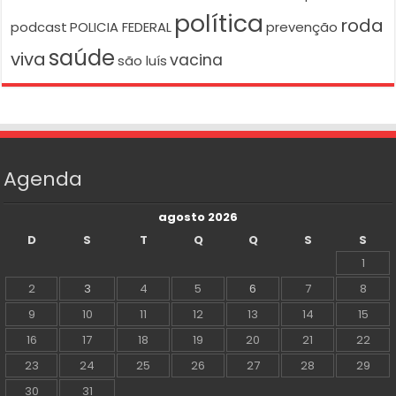
política
roda
podcast
POLICIA FEDERAL
prevenção
saúde
viva
vacina
são luís
Agenda
agosto 2026
D
S
T
Q
Q
S
S
1
2
3
4
5
6
7
8
9
10
11
12
13
14
15
16
17
18
19
20
21
22
23
24
25
26
27
28
29
30
31