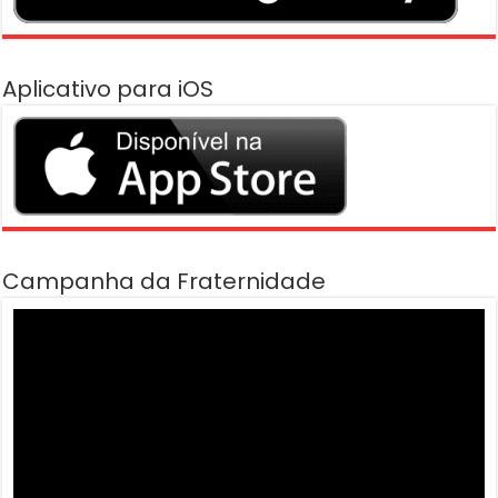
Aplicativo para iOS
Campanha da Fraternidade
Tocador
de
vídeo