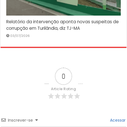
Relatório da intervenção aponta novas suspeitas de
corrupção em Turilândia, diz TJ-MA
03/07/2026
0
Article Rating
Inscrever-se
Acessar