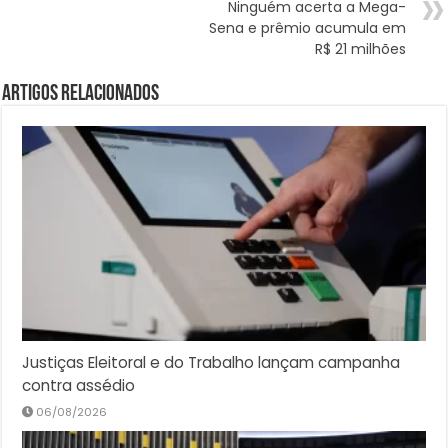
Ninguém acerta a Mega-
Sena e prêmio acumula em
R$ 21 milhões
Artigos Relacionados
Justiças Eleitoral e do Trabalho lançam campanha
contra assédio
06/08/2026