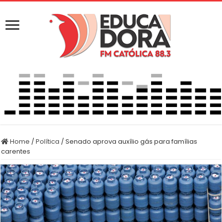
Home
/
Política
/
Senado aprova auxílio gás para famílias
carentes