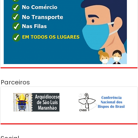
Parceiros