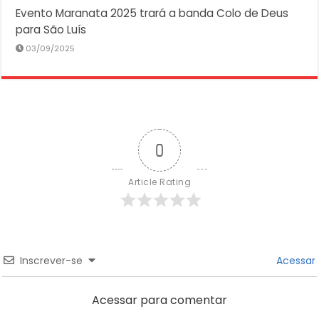
Evento Maranata 2025 trará a banda Colo de Deus
para São Luís
03/09/2025
0
Article Rating
Inscrever-se
Acessar
Acessar para comentar