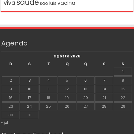
saúde
viva
vacina
são luís
Agenda
agosto 2026
D
S
T
Q
Q
S
S
1
2
3
4
5
6
7
8
9
10
11
12
13
14
15
16
17
18
19
20
21
22
23
24
25
26
27
28
29
30
31
« jul