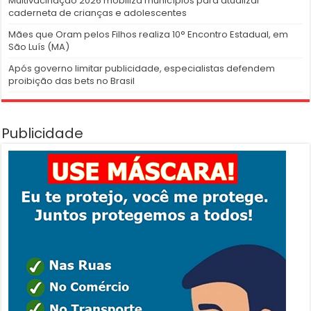
Multivacinação 2026 mobiliza municípios para atualizar
caderneta de crianças e adolescentes
Mães que Oram pelos Filhos realiza 10° Encontro Estadual, em
São Luís (MA)
Após governo limitar publicidade, especialistas defendem
proibição das bets no Brasil
Publicidade