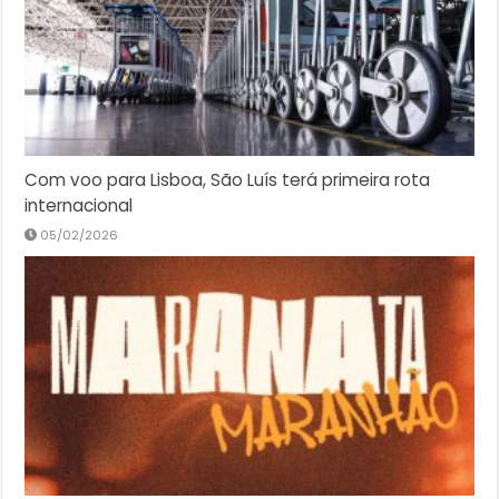
Com voo para Lisboa, São Luís terá primeira rota
internacional
05/02/2026