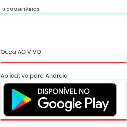
0
COMENTÁRIOS
Ouça AO VIVO
Aplicativo para Android