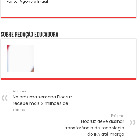
Fonte: Agência Brasil
Sobre Redação Educadora
Anterior
Na próxima semana Fiocruz
recebe mais 2 milhões de
doses
Próximo
Fiocruz deve assinar
transferência de tecnologia
do IFA até março