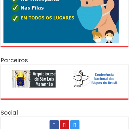
Parceiros
Social