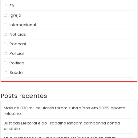
Fé
Igreja
Internacional
Notícias
Podcast
Policial
Política
Saúde
Posts recentes
Mais de 830 mil celulares foram subtraídos em 2025, aponta
relatório
Justiças Eleitoral e do Trabalho lançam campanha contra
assédio