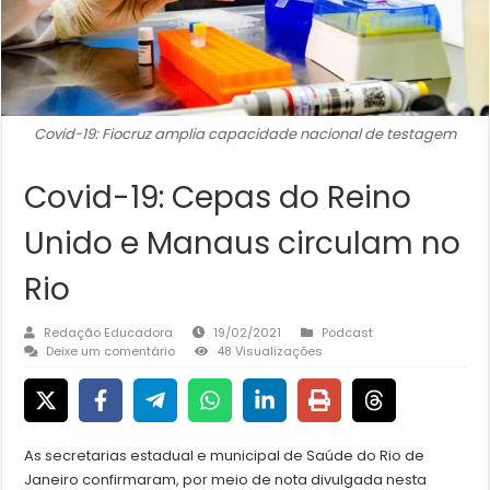
Covid-19: Fiocruz amplia capacidade nacional de testagem
Covid-19: Cepas do Reino
Unido e Manaus circulam no
Rio
Redação Educadora
19/02/2021
Podcast
Deixe um comentário
48 Visualizações
As secretarias estadual e municipal de Saúde do Rio de
Janeiro confirmaram, por meio de nota divulgada nesta