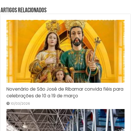
Artigos Relacionados
Novenário de São José de Ribamar convida fiéis para
celebrações de 10 a 19 de março
10/03/2026