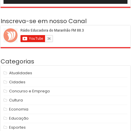
Inscreva-se em nosso Canal
Categorias
Atualidades
Cidades
Concurso e Emprego
Cultura
Economia
Educação
Esportes