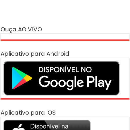
Ouça AO VIVO
Aplicativo para Android
Aplicativo para iOS