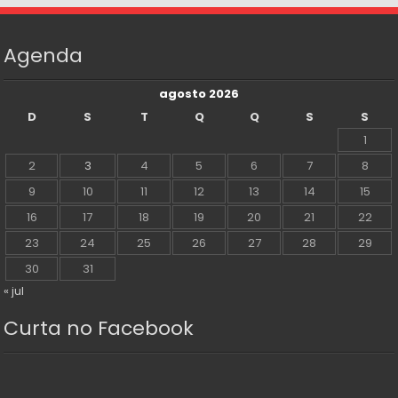
Agenda
agosto 2026
D
S
T
Q
Q
S
S
1
2
3
4
5
6
7
8
9
10
11
12
13
14
15
16
17
18
19
20
21
22
23
24
25
26
27
28
29
30
31
« jul
Curta no Facebook