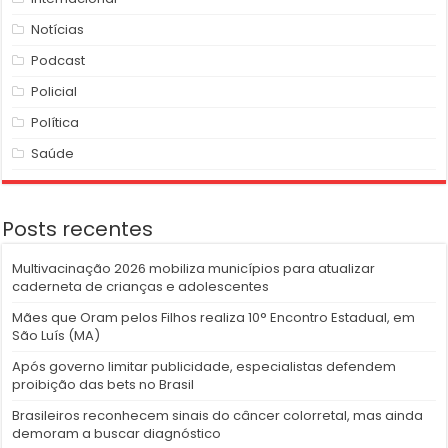
Notícias
Podcast
Policial
Política
Saúde
Posts recentes
Multivacinação 2026 mobiliza municípios para atualizar
caderneta de crianças e adolescentes
Mães que Oram pelos Filhos realiza 10° Encontro Estadual, em
São Luís (MA)
Após governo limitar publicidade, especialistas defendem
proibição das bets no Brasil
Brasileiros reconhecem sinais do câncer colorretal, mas ainda
demoram a buscar diagnóstico