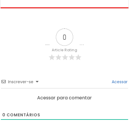
0
Article Rating
Inscrever-se
Acessar
Acessar para comentar
0
COMENTÁRIOS