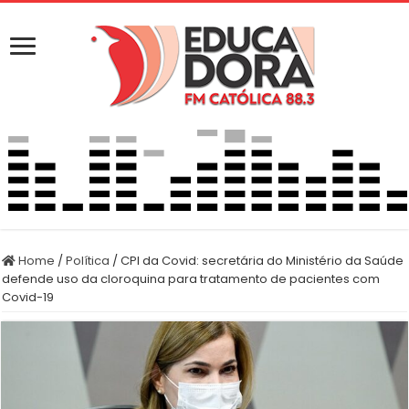
Home
/
Política
/
CPI da Covid: secretária do Ministério da Saúde
defende uso da cloroquina para tratamento de pacientes com
Covid-19