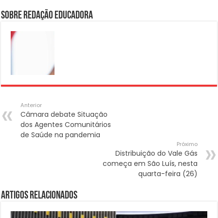
Sobre Redação Educadora
Anterior
Câmara debate Situação
dos Agentes Comunitários
de Saúde na pandemia
Próximo
Distribuição do Vale Gás
começa em São Luís, nesta
quarta-feira (26)
Artigos Relacionados