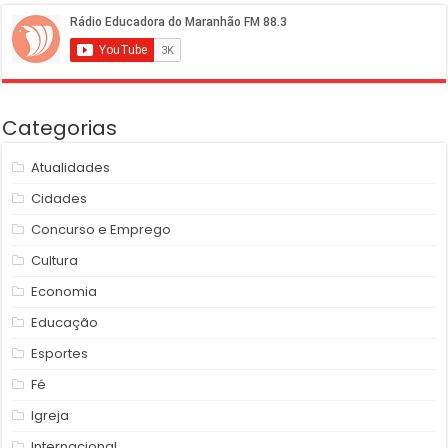
Categorias
Atualidades
Cidades
Concurso e Emprego
Cultura
Economia
Educação
Esportes
Fé
Igreja
Internacional