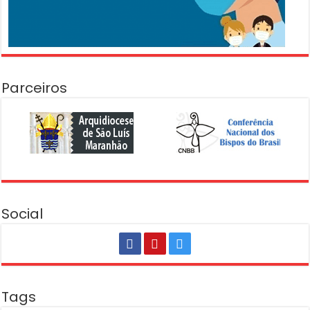
Parceiros
Social
Tags