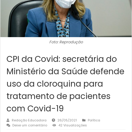
Foto: Reprodução
CPI da Covid: secretária do
Ministério da Saúde defende
uso da cloroquina para
tratamento de pacientes
com Covid-19
Redação Educadora
26/05/2021
Política
Deixe um comentário
42 Visualizações