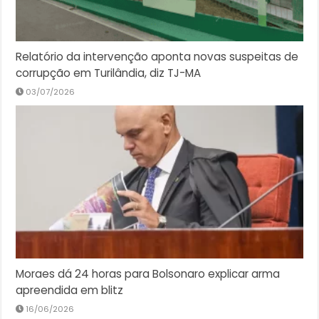
Relatório da intervenção aponta novas suspeitas de
corrupção em Turilândia, diz TJ-MA
03/07/2026
Moraes dá 24 horas para Bolsonaro explicar arma
apreendida em blitz
16/06/2026