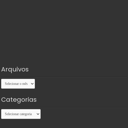
Arquivos
Arquivos
Categorias
Categorias