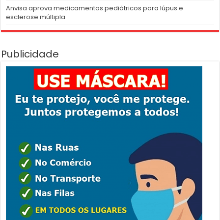
Anvisa aprova medicamentos pediátricos para lúpus e
esclerose múltipla
Publicidade