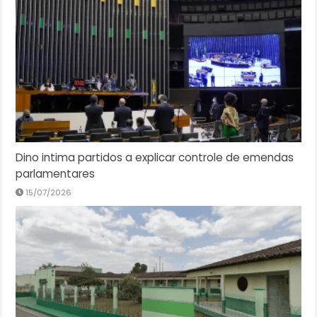
Dino intima partidos a explicar controle de emendas
parlamentares
15/07/2026