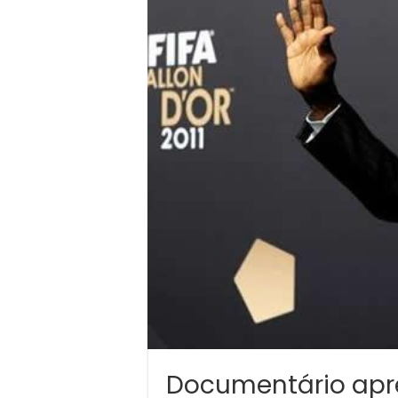
Documentário apr