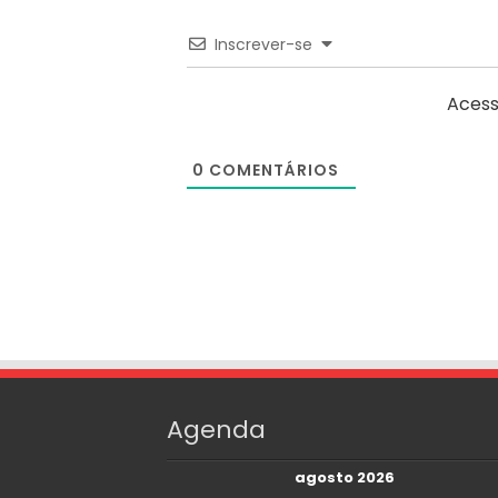
Inscrever-se
Acess
0
COMENTÁRIOS
Agenda
agosto 2026