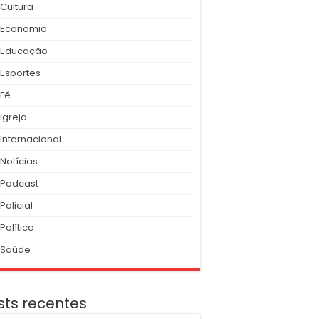
Cultura
Economia
Educação
Esportes
Fé
Igreja
Internacional
Notícias
Podcast
Policial
Política
Saúde
sts recentes